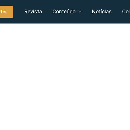
Revista
Conteúdo
Notícias
Col
tis