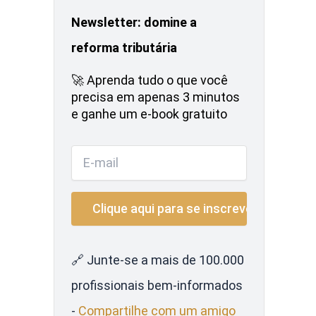
Newsletter: domine a
reforma tributária
🚀 Aprenda tudo o que você
precisa em apenas 3 minutos
e ganhe um e-book gratuito
🔗 Junte-se a mais de 100.000
profissionais bem-informados
-
Compartilhe com um amigo