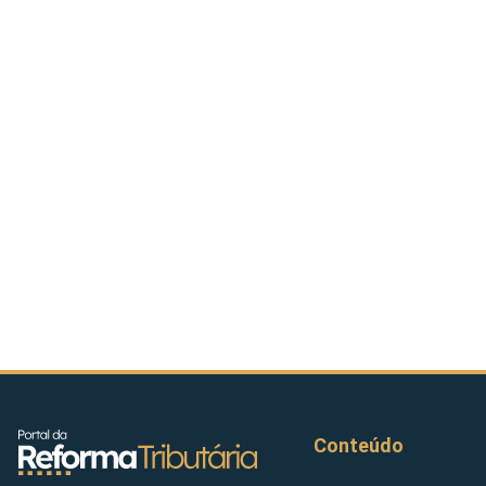
Conteúdo