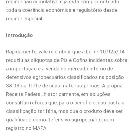
regime não cumulativo e já está comprometendo
toda a coerência econômica e regulatório desde
regime especial.
Introdução
Rapidamente, vale relembrar que a Lei nº 10.925/04
reduziu as alíquotas de Pis e Cofins incidentes sobre
a importação e a venda no mercado interno de
defensivos agropecuários classificados na posição
38.08 da TIPI e de suas matérias-primas. A própria
Receita Federal, historicamente, em soluções
consultas reforça que, para o benefício, não basta a
classificação tarifária, mas que o produto deve ser
qualificado como defensivo agropecuário, com
registro no MAPA.