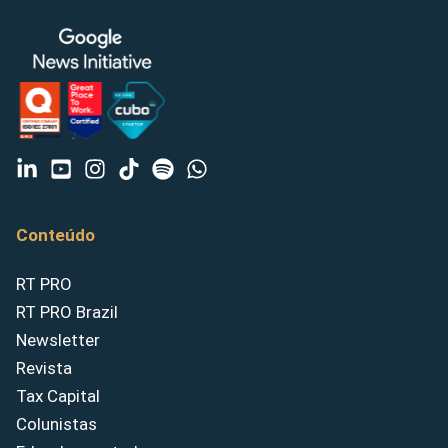
Conteúdo
RT PRO
RT PRO Brazil
Newsletter
Revista
Tax Capital
Colunistas