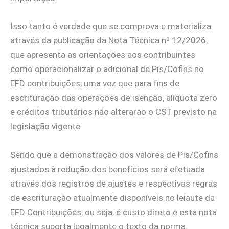
Isso tanto é verdade que se comprova e materializa
através da publicação da Nota Técnica nº 12/2026,
que apresenta as orientações aos contribuintes
como operacionalizar o adicional de Pis/Cofins no
EFD contribuições, uma vez que para fins de
escrituração das operações de isenção, alíquota zero
e créditos tributários não alterarão o CST previsto na
legislação vigente.
Sendo que a demonstração dos valores de Pis/Cofins
ajustados à redução dos benefícios será efetuada
através dos registros de ajustes e respectivas regras
de escrituração atualmente disponíveis no leiaute da
EFD Contribuições, ou seja, é custo direto e esta nota
técnica suporta legalmente o texto da norma.