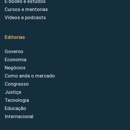
E-books e estudos
Cursos e mentorias
Vídeos e podcasts
Editorias
Governo
Economia
Negócios
Como anda o mercado
Congresso
Justiça
Tecnologia
Educação
Internacional