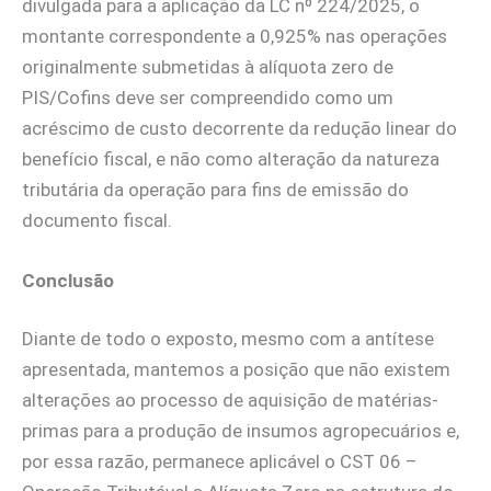
divulgada para a aplicação da LC nº 224/2025, o
montante correspondente a 0,925% nas operações
originalmente submetidas à alíquota zero de
PIS/Cofins deve ser compreendido como um
acréscimo de custo decorrente da redução linear do
benefício fiscal, e não como alteração da natureza
tributária da operação para fins de emissão do
documento fiscal.
Conclusão
Diante de todo o exposto, mesmo com a antítese
apresentada, mantemos a posição que não existem
alterações ao processo de aquisição de matérias-
primas para a produção de insumos agropecuários e,
por essa razão, permanece aplicável o CST 06 –