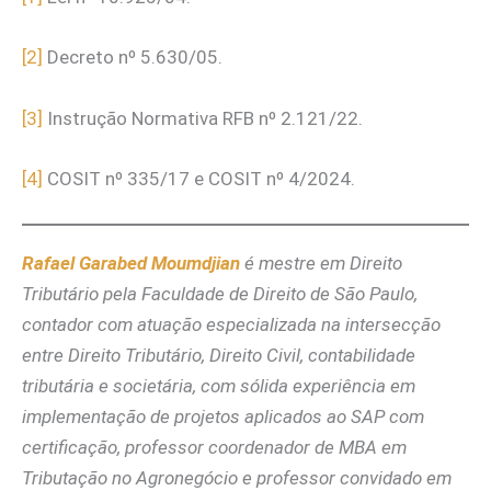
[2]
Decreto nº 5.630/05.
[3]
Instrução Normativa RFB nº 2.121/22.
[4]
COSIT nº 335/17 e COSIT nº 4/2024.
Rafael Garabed Moumdjian
é mestre em Direito
Tributário pela Faculdade de Direito de São Paulo,
contador com atuação especializada na intersecção
entre Direito Tributário, Direito Civil, contabilidade
tributária e societária, com sólida experiência em
implementação de projetos aplicados ao SAP com
certificação, professor coordenador de MBA em
Tributação no Agronegócio e professor convidado em