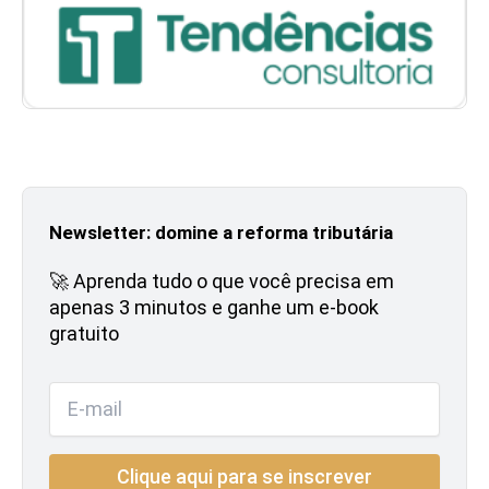
Newsletter: domine a reforma tributária
🚀 Aprenda tudo o que você precisa em
apenas 3 minutos e ganhe um e-book
gratuito