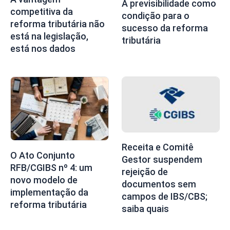
A previsibilidade como
competitiva da
condição para o
reforma tributária não
sucesso da reforma
está na legislação,
tributária
está nos dados
Receita e Comitê
O Ato Conjunto
Gestor suspendem
RFB/CGIBS nº 4: um
rejeição de
novo modelo de
documentos sem
implementação da
campos de IBS/CBS;
reforma tributária
saiba quais