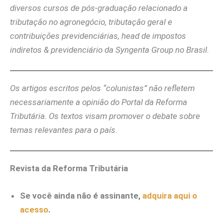
diversos cursos de pós-graduação relacionado a
tributação no agronegócio, tributação geral e
contribuições previdenciárias, head de impostos
indiretos & previdenciário da Syngenta Group no Brasil.
Os artigos escritos pelos “colunistas” não refletem
necessariamente a opinião do Portal da Reforma
Tributária. Os textos visam promover o debate sobre
temas relevantes para o país.
Revista da Reforma Tributária
Se você ainda não é assinante,
adquira aqui o
acesso
.