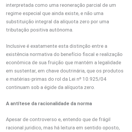
interpretada como uma reoneração parcial de um
regime especial que ainda existe, e não uma
substituição integral da alíquota zero por uma
tributação positiva autônoma.
Inclusive é exatamente esta distinção entre a
existência normativa do benefício fiscal e realização
econômica de sua fruição que mantém a legalidade
em sustentar, em chave doutrinária, que os produtos
e matérias-primas do rol da Lei nº 10.925/04
continuam sob a égide da alíquota zero.
A antítese da racionalidade da norma
Apesar de controverso e, entendo que de frágil
racional juridico, mas há leitura em sentido oposto,