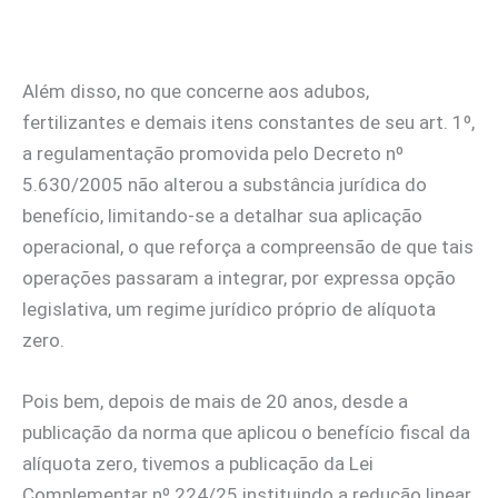
Além disso, no que concerne aos adubos,
fertilizantes e demais itens constantes de seu art. 1º,
a regulamentação promovida pelo Decreto nº
5.630/2005 não alterou a substância jurídica do
benefício, limitando-se a detalhar sua aplicação
operacional, o que reforça a compreensão de que tais
operações passaram a integrar, por expressa opção
legislativa, um regime jurídico próprio de alíquota
zero.
Pois bem, depois de mais de 20 anos, desde a
publicação da norma que aplicou o benefício fiscal da
alíquota zero, tivemos a publicação da Lei
Complementar nº 224/25 instituindo a redução linear