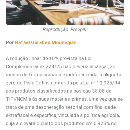
Reprodução: Freepik.
Por
Rafael Garabed Moumdjian
A redução linear de 10% prevista na Lei
Complementar nº 224/25 não deveria alcançar, ao
menos de forma sumária e indiferenciada, a alíquota
zero do Pis e Cofins conferida pela Lei nº 10.925/04
aos produtos classificados na posição 38.08 da
TIPI/NCM e às suas matérias-primas, uma vez que se
trata de uma desoneração setorial com finalidade
extrafiscal e específica, vinculada à política agrícola,
cuja a elevará o custo dos produtos em 0,925% no