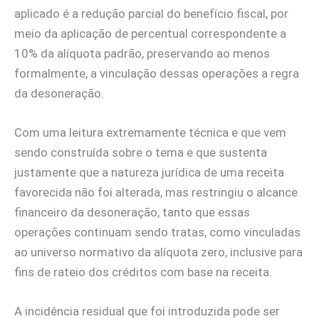
aplicado é a redução parcial do benefício fiscal, por
meio da aplicação de percentual correspondente a
10% da alíquota padrão, preservando ao menos
formalmente, a vinculação dessas operações a regra
da desoneração.
Com uma leitura extremamente técnica e que vem
sendo construída sobre o tema e que sustenta
justamente que a natureza jurídica de uma receita
favorecida não foi alterada, mas restringiu o alcance
financeiro da desoneração, tanto que essas
operações continuam sendo tratas, como vinculadas
ao universo normativo da alíquota zero, inclusive para
fins de rateio dos créditos com base na receita.
A incidência residual que foi introduzida pode ser