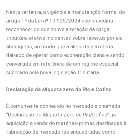
Nesta vertente, a vigência e manutenção formal do
artigo 1º da Lei nº 10.925/2024 não impediria
reconhecer de que houve alteração da carga
tributária efetiva incidentes sobre receitas por ela
abrangidas, ao modo que a alíquota zero teria
deixado de operar como exoneração plena e sendo
convertida em referência de um regime especial
superado pela nova legislação tributária.
Declaração da alíquota zero do Pis e Cofins
É comumente conhecido no mercado a chamada
“Declaração de Alíquota Zero de Pis/Cofins” na
aquisição e venda de matérias-primas destinadas à
fabricação de mercadorias enquadradas como