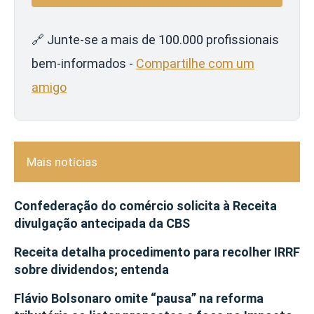
🔗 Junte-se a mais de 100.000 profissionais
bem-informados -
Compartilhe com um
amigo
Mais notícias
Confederação do comércio solicita à Receita
divulgação antecipada da CBS
Receita detalha procedimento para recolher IRRF
sobre dividendos; entenda
Flávio Bolsonaro omite “pausa” na reforma