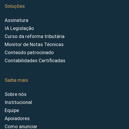
Soluções
Assinatura
IA Legislação
Curso da reforma tributária
Monitor de Notas Técnicas
Conteúdo patrocinado
Contabilidades Certificadas
Saiba mais
Sobre nós
Institucional
Equipe
Apoiadores
Como anunciar