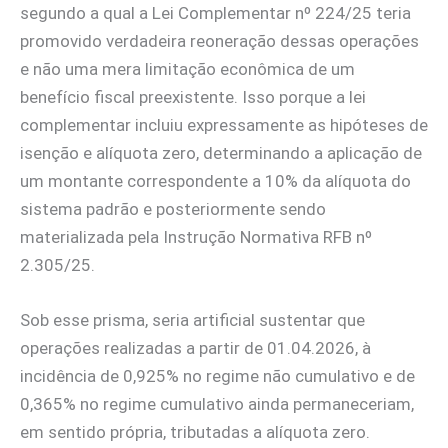
segundo a qual a Lei Complementar nº 224/25 teria
promovido verdadeira reoneração dessas operações
e não uma mera limitação econômica de um
benefício fiscal preexistente. Isso porque a lei
complementar incluiu expressamente as hipóteses de
isenção e alíquota zero, determinando a aplicação de
um montante correspondente a 10% da alíquota do
sistema padrão e posteriormente sendo
materializada pela Instrução Normativa RFB nº
2.305/25.
Sob esse prisma, seria artificial sustentar que
operações realizadas a partir de 01.04.2026, à
incidência de 0,925% no regime não cumulativo e de
0,365% no regime cumulativo ainda permaneceriam,
em sentido própria, tributadas a alíquota zero.