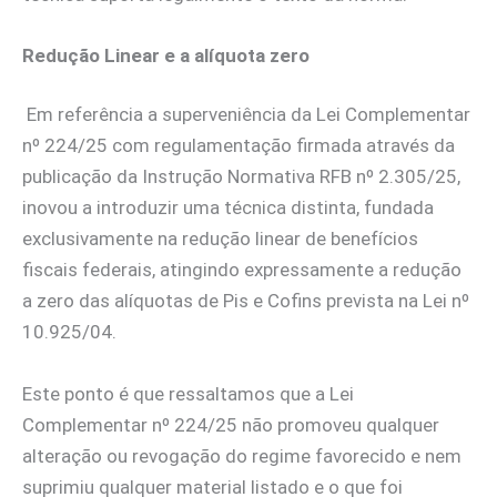
Redução Linear e a alíquota zero
Em referência a superveniência da Lei Complementar
nº 224/25 com regulamentação firmada através da
publicação da Instrução Normativa RFB nº 2.305/25,
inovou a introduzir uma técnica distinta, fundada
exclusivamente na redução linear de benefícios
fiscais federais, atingindo expressamente a redução
a zero das alíquotas de Pis e Cofins prevista na Lei nº
10.925/04.
Este ponto é que ressaltamos que a Lei
Complementar nº 224/25 não promoveu qualquer
alteração ou revogação do regime favorecido e nem
suprimiu qualquer material listado e o que foi