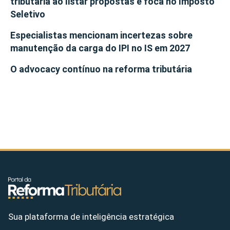
tributária ao listar propostas e foca no Imposto
Seletivo
Especialistas mencionam incertezas sobre
manutenção da carga do IPI no IS em 2027
O advocacy contínuo na reforma tributária
Sua plataforma de inteligência estratégica