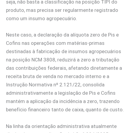
seja, não basta a classificação na posição TIPI do
produto, mas precisa ser regularmente registrado
como um insumo agropecuário.
Neste caso, a declaração da alíquota zero de Pis e
Cofins nas operações com matérias-primas
destinadas à fabricação de insumos agropecuários
na posição NCM 3808, reduzirá a zero a tributação
das contribuições federais, afetando diretamente a
receita bruta de venda no mercado interno e a
Instrução Normativa nº 2.121/22, consolida
administrativamente a legislação de Pis e Cofins
mantém a aplicação da incidência a zero, trazendo
benefício financeiro tanto de caixa, quanto de custo.
Na linha da orientação administrativa atualmente