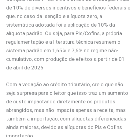
de 10% de diversos incentivos e benefícios federais e
que, no caso da isenção e alíquota zero, a
sistemática adotada foi a aplicação de 10% da
alíquota padrão. Ou seja, para Pis/Cofins, a própria
regulamentação e a literatura técnica resumem o
sistema padrão em 1,65% e 7,6% no regime não-
cumulativo, com produção de efeitos a partir de 01
de abril de 2026.
Com a vedação ao crédito tributário, creio que não
seja surpresa para o leitor que isso traz um aumento
de custo impactando diretamente os produtos
abrangidos, mas não impacta apenas a receita, mas
também a importação, com alíquotas diferenciadas
ainda maiores, devido as alíquotas do Pis e Cofins
importação.