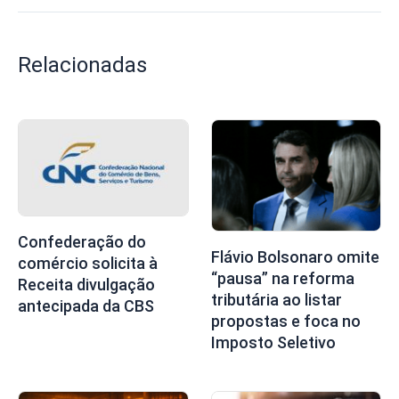
Relacionadas
Confederação do
Flávio Bolsonaro omite
comércio solicita à
“pausa” na reforma
Receita divulgação
tributária ao listar
antecipada da CBS
propostas e foca no
Imposto Seletivo