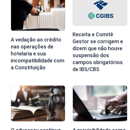
Receita e Comitê
A vedação ao crédito
Gestor se corrigem e
nas operações de
dizem que não houve
hotelaria e sua
suspensão dos
incompatibilidade com
campos obrigatórios
a Constituição
de IBS/CBS