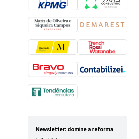
Newsletter: domine a reforma