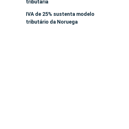
tributária
IVA de 25% sustenta modelo
tributário da Noruega