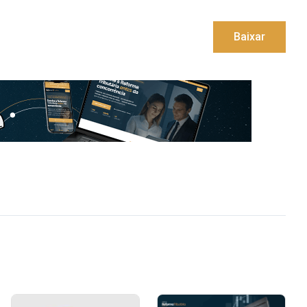
Baixar