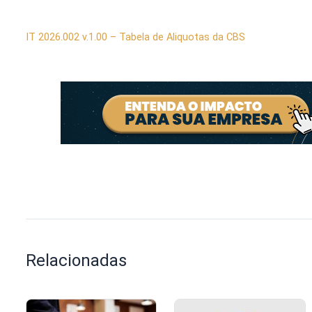
IT 2026.002 v.1.00 – Tabela de Aliquotas da CBS
Relacionadas