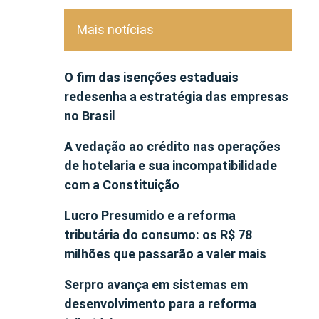
Mais notícias
O fim das isenções estaduais
redesenha a estratégia das empresas
no Brasil
A vedação ao crédito nas operações
de hotelaria e sua incompatibilidade
com a Constituição
Lucro Presumido e a reforma
tributária do consumo: os R$ 78
milhões que passarão a valer mais
Serpro avança em sistemas em
desenvolvimento para a reforma