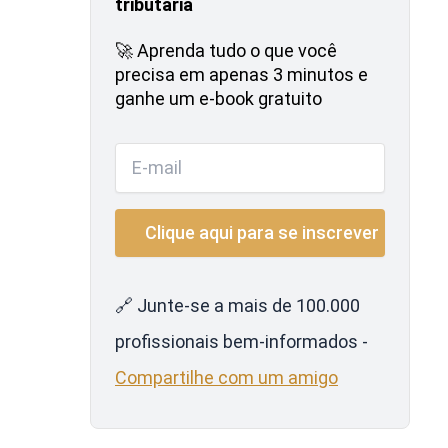
tributária
🚀 Aprenda tudo o que você
precisa em apenas 3 minutos e
ganhe um e-book gratuito
🔗 Junte-se a mais de 100.000
profissionais bem-informados -
Compartilhe com um amigo