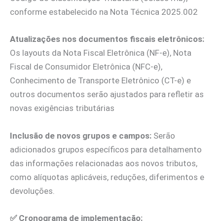
conforme estabelecido na Nota Técnica 2025.002
Atualizações nos documentos fiscais eletrônicos:
Os layouts da Nota Fiscal Eletrônica (NF-e), Nota
Fiscal de Consumidor Eletrônica (NFC-e),
Conhecimento de Transporte Eletrônico (CT-e) e
outros documentos serão ajustados para refletir as
novas exigências tributárias
Inclusão de novos grupos e campos:
Serão
adicionados grupos específicos para detalhamento
das informações relacionadas aos novos tributos,
como alíquotas aplicáveis, reduções, diferimentos e
devoluções.
✅
Cronograma de implementação: