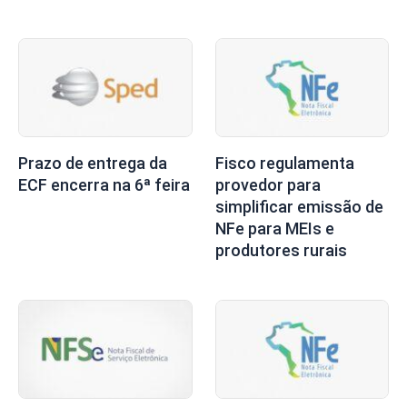
Prazo de entrega da
Fisco regulamenta
ECF encerra na 6ª feira
provedor para
simplificar emissão de
NFe para MEIs e
produtores rurais