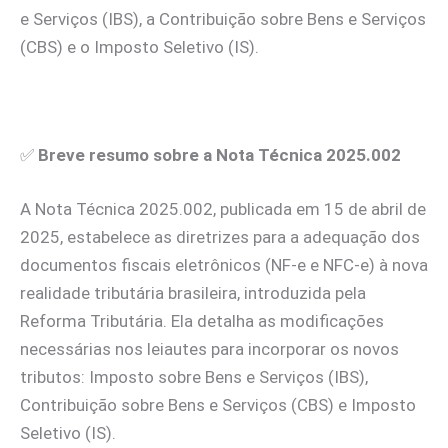
e Serviços (IBS), a Contribuição sobre Bens e Serviços
(CBS) e o Imposto Seletivo (IS).
✅
Breve resumo sobre a Nota Técnica 2025.002
A Nota Técnica 2025.002, publicada em 15 de abril de
2025, estabelece as diretrizes para a adequação dos
documentos fiscais eletrônicos (NF-e e NFC-e) à nova
realidade tributária brasileira, introduzida pela
Reforma Tributária. Ela detalha as modificações
necessárias nos leiautes para incorporar os novos
tributos: Imposto sobre Bens e Serviços (IBS),
Contribuição sobre Bens e Serviços (CBS) e Imposto
Seletivo (IS).