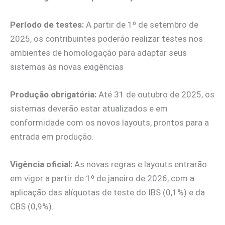
Período de testes:
A partir de 1º de setembro de
2025, os contribuintes poderão realizar testes nos
ambientes de homologação para adaptar seus
sistemas às novas exigências
Produção obrigatória:
Até 31 de outubro de 2025, os
sistemas deverão estar atualizados e em
conformidade com os novos layouts, prontos para a
entrada em produção.
Vigência oficial:
As novas regras e layouts entrarão
em vigor a partir de 1º de janeiro de 2026, com a
aplicação das alíquotas de teste do IBS (0,1%) e da
CBS (0,9%).