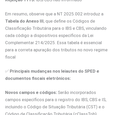
Em resumo, observe que a NT 2025.002 introduz a
Tabela do Anexo III
, que define os Códigos de
Classificação Tributária para o IBS e CBS, vinculando
cada código a dispositivos específicos da Lei
Complementar 214/2025. Essa tabela é essencial
para a correta apuração dos tributos no novo regime
fiscal
✅
Principais mudanças nos leiautes do SPED e
documentos fiscais eletrônicos:
Novos campos e códigos:
Serão incorporados
campos específicos para o registro do IBS, CBS e IS,
incluindo o Código de Situação Tributária (CST) e o
Código de Classificação Tributária (cClassTrib),