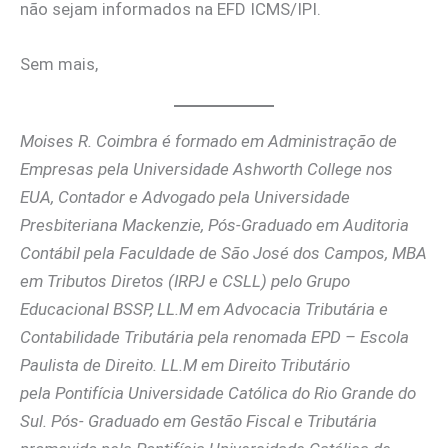
não sejam informados na EFD ICMS/IPI.
Sem mais,
Moises R. Coimbra é formado em Administração de
Empresas pela Universidade Ashworth College nos
EUA, Contador e Advogado pela Universidade
Presbiteriana Mackenzie, Pós-Graduado em Auditoria
Contábil pela Faculdade de São José dos Campos, MBA
em Tributos Diretos (IRPJ e CSLL) pelo Grupo
Educacional BSSP, LL.M em Advocacia Tributária e
Contabilidade Tributária pela renomada EPD – Escola
Paulista de Direito. LL.M em Direito Tributário
pela Pontifícia Universidade Católica do Rio Grande do
Sul. Pós- Graduado em Gestão Fiscal e Tributária