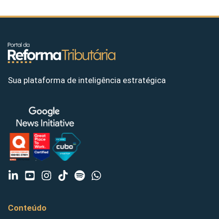
Sua plataforma de inteligência estratégica
Conteúdo