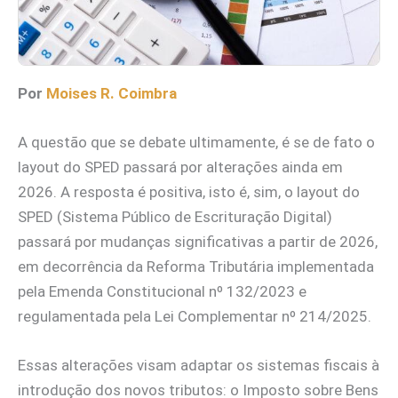
Por
Moises R. Coimbra
A questão que se debate ultimamente, é se de fato o
layout do SPED passará por alterações ainda em
2026. A resposta é positiva, isto é, sim, o layout do
SPED (Sistema Público de Escrituração Digital)
passará por mudanças significativas a partir de 2026,
em decorrência da Reforma Tributária implementada
pela Emenda Constitucional nº 132/2023 e
regulamentada pela Lei Complementar nº 214/2025.
Essas alterações visam adaptar os sistemas fiscais à
introdução dos novos tributos: o Imposto sobre Bens