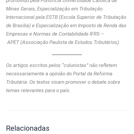
promovido pela Pontifícia Universidade Católica de
Minas Gerais, Especialização em Tributação
Internacional pela ESTB (Escola Superior de Tributação
de Brasília) e Especialização em Imposto de Renda das
Empresas e Normas de Contabilidade IFRS –
APET (Associação Paulista de Estudos Tributários).
Os artigos escritos pelos “colunistas” não refletem
necessariamente a opinião do Portal da Reforma
Tributária. Os textos visam promover o debate sobre
temas relevantes para o país.
Relacionadas