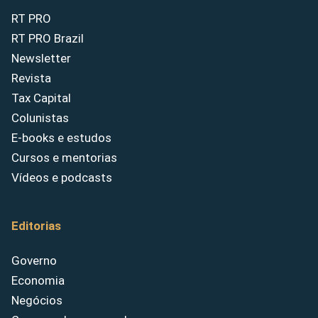
RT PRO
RT PRO Brazil
Newsletter
Revista
Tax Capital
Colunistas
E-books e estudos
Cursos e mentorias
Vídeos e podcasts
Editorias
Governo
Economia
Negócios