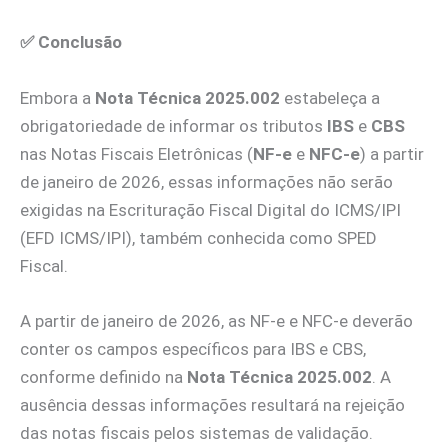
✅
Conclusão
Embora a
Nota Técnica 2025.002
estabeleça a
obrigatoriedade de informar os tributos
IBS
e
CBS
nas Notas Fiscais Eletrônicas (
NF-e
e
NFC-e
) a partir
de janeiro de 2026, essas informações não serão
exigidas na Escrituração Fiscal Digital do ICMS/IPI
(EFD ICMS/IPI), também conhecida como SPED
Fiscal.
A partir de janeiro de 2026, as NF-e e NFC-e deverão
conter os campos específicos para IBS e CBS,
conforme definido na
Nota Técnica 2025.002
. A
ausência dessas informações resultará na rejeição
das notas fiscais pelos sistemas de validação.