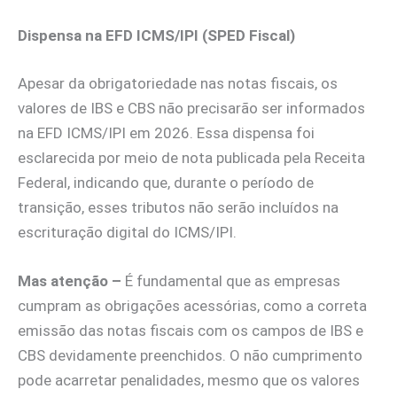
Dispensa na EFD ICMS/IPI (SPED Fiscal)
Apesar da obrigatoriedade nas notas fiscais, os
valores de IBS e CBS não precisarão ser informados
na EFD ICMS/IPI em 2026. Essa dispensa foi
esclarecida por meio de nota publicada pela Receita
Federal, indicando que, durante o período de
transição, esses tributos não serão incluídos na
escrituração digital do ICMS/IPI.
Mas atenção –
É fundamental que as empresas
cumpram as obrigações acessórias, como a correta
emissão das notas fiscais com os campos de IBS e
CBS devidamente preenchidos. O não cumprimento
pode acarretar penalidades, mesmo que os valores