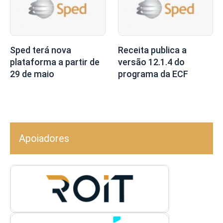
Sped terá nova
Receita publica a
plataforma a partir de
versão 12.1.4 do
29 de maio
programa da ECF
Apoiadores