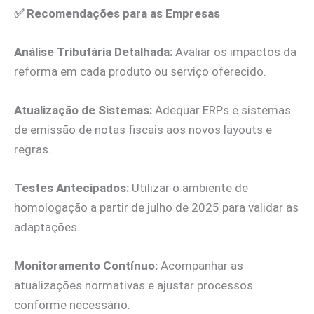
✅
Recomendações para as Empresas
Análise Tributária Detalhada:
Avaliar os impactos da
reforma em cada produto ou serviço oferecido.
Atualização de Sistemas:
Adequar ERPs e sistemas
de emissão de notas fiscais aos novos layouts e
regras.
Testes Antecipados:
Utilizar o ambiente de
homologação a partir de julho de 2025 para validar as
adaptações.
Monitoramento Contínuo:
Acompanhar as
atualizações normativas e ajustar processos
conforme necessário.