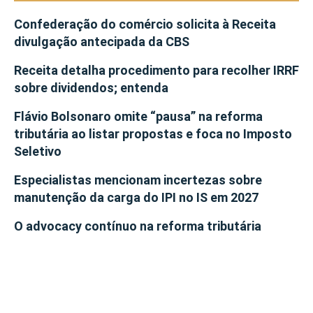
Confederação do comércio solicita à Receita
divulgação antecipada da CBS
Receita detalha procedimento para recolher IRRF
sobre dividendos; entenda
Flávio Bolsonaro omite “pausa” na reforma
tributária ao listar propostas e foca no Imposto
Seletivo
Especialistas mencionam incertezas sobre
manutenção da carga do IPI no IS em 2027
O advocacy contínuo na reforma tributária