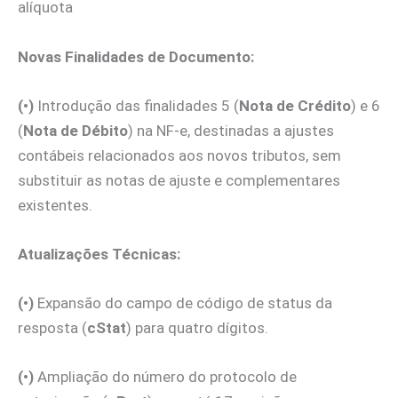
alíquota
Novas Finalidades de Documento:
(•)
Introdução das finalidades 5 (
Nota de Crédito
) e 6
(
Nota de Débito
) na NF-e, destinadas a ajustes
contábeis relacionados aos novos tributos, sem
substituir as notas de ajuste e complementares
existentes.
Atualizações Técnicas:
(•)
Expansão do campo de código de status da
resposta (
cStat
) para quatro dígitos.
(•)
Ampliação do número do protocolo de