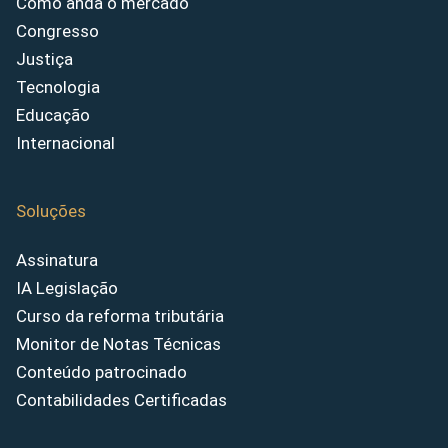
Como anda o mercado
Congresso
Justiça
Tecnologia
Educação
Internacional
Soluções
Assinatura
IA Legislação
Curso da reforma tributária
Monitor de Notas Técnicas
Conteúdo patrocinado
Contabilidades Certificadas