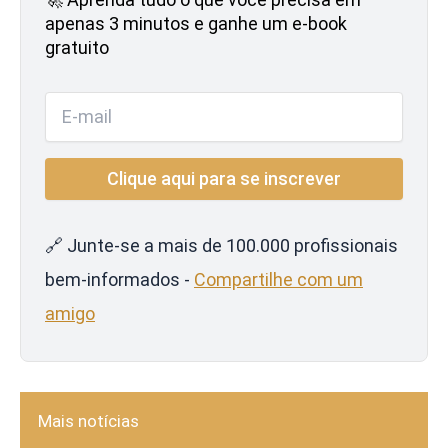
apenas 3 minutos e ganhe um e-book
gratuito
🔗 Junte-se a mais de 100.000 profissionais
bem-informados -
Compartilhe com um
amigo
Mais notícias