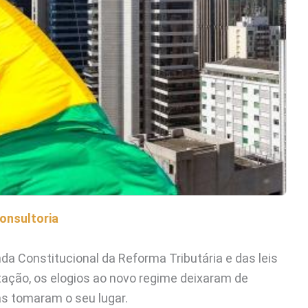
onsultoria
da Constitucional da Reforma Tributária e das leis
ção, os elogios ao novo regime deixaram de
cas tomaram o seu lugar.