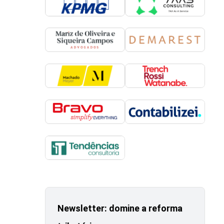
Newsletter: domine a reforma