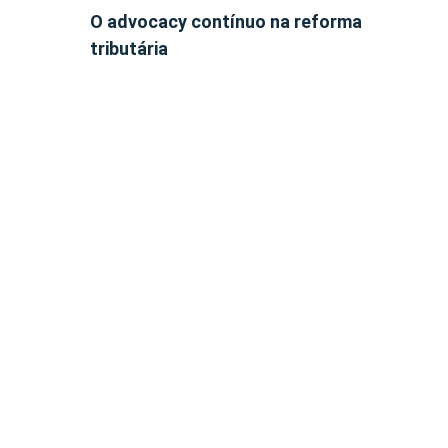
O advocacy contínuo na reforma
tributária