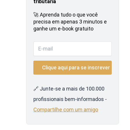
tributária
🚀 Aprenda tudo o que você
precisa em apenas 3 minutos e
ganhe um e-book gratuito
🔗 Junte-se a mais de 100.000
profissionais bem-informados -
Compartilhe com um amigo