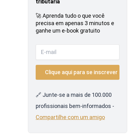
tributária
🚀 Aprenda tudo o que você
precisa em apenas 3 minutos e
ganhe um e-book gratuito
🔗 Junte-se a mais de 100.000
profissionais bem-informados -
Compartilhe com um amigo