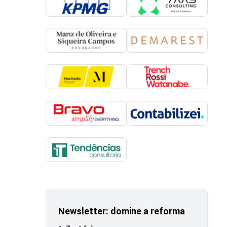
Newsletter: domine a reforma