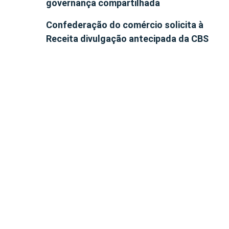
governança compartilhada
Confederação do comércio solicita à
Receita divulgação antecipada da CBS