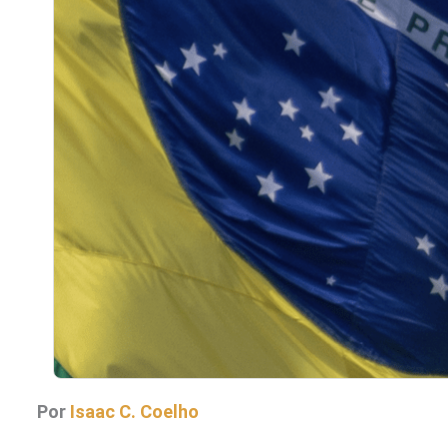
Por
Isaac C. Coelho