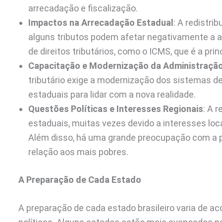
arrecadação e fiscalização.
Impactos na Arrecadação Estadual
: A redistri
alguns tributos podem afetar negativamente a
de direitos tributários, como o ICMS, que é a pri
Capacitação e Modernização da Administração 
tributário exige a modernização dos sistemas d
estaduais para lidar com a nova realidade.
Questões Políticas e Interesses Regionais
: A 
estaduais, muitas vezes devido a interesses loc
Além disso, há uma grande preocupação com a p
relação aos mais pobres.
A Preparação de Cada Estado
A preparação de cada estado brasileiro varia de 