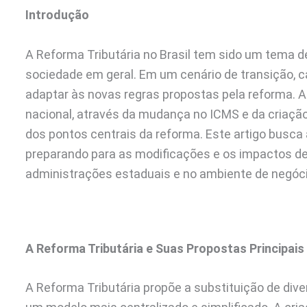
Introdução
A Reforma Tributária no Brasil tem sido um tema d
sociedade em geral. Em um cenário de transição, c
adaptar às novas regras propostas pela reforma. A
nacional, através da mudança no ICMS e da criação
dos pontos centrais da reforma. Este artigo busca
preparando para as modificações e os impactos d
administrações estaduais e no ambiente de negóc
A Reforma Tributária e Suas Propostas Principais
A Reforma Tributária propõe a substituição de dive