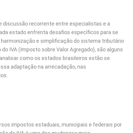
e discussão recorrente entre especialistas e a
ada estado enfrenta desafios específicos para se
 harmonização e simplificação do sistema tributário
 do IVA (Imposto sobre Valor Agregado), são alguns
 analisar como os estados brasileiros estão se
essa adaptação na arrecadação, nas
ios.
rsos impostos estaduais, municipais e federais por