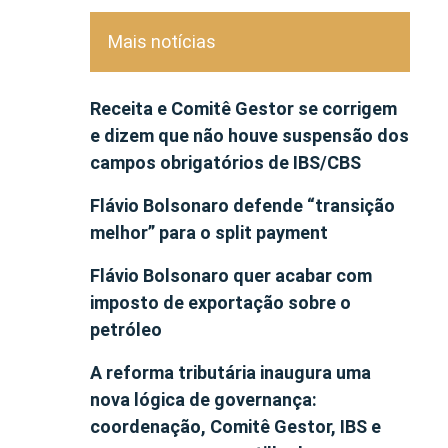
Mais notícias
Receita e Comitê Gestor se corrigem
e dizem que não houve suspensão dos
campos obrigatórios de IBS/CBS
Flávio Bolsonaro defende “transição
melhor” para o split payment
Flávio Bolsonaro quer acabar com
imposto de exportação sobre o
petróleo
A reforma tributária inaugura uma
nova lógica de governança:
coordenação, Comitê Gestor, IBS e