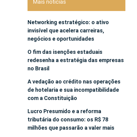
Mais notícias
Networking estratégico: o ativo
invisível que acelera carreiras,
negócios e oportunidades
O fim das isenções estaduais
redesenha a estratégia das empresas
no Brasil
A vedação ao crédito nas operações
de hotelaria e sua incompatibilidade
com a Constituição
Lucro Presumido e a reforma
tributária do consumo: os R$ 78
milhões que passarão a valer mais