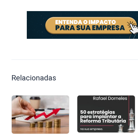
Relacionadas