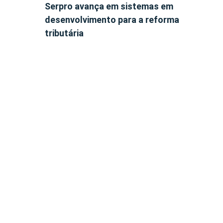
Serpro avança em sistemas em
desenvolvimento para a reforma
tributária