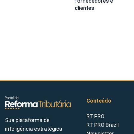
fornecedores e
clientes
Conteúdo
RT PRO
Sua plataforma de
RT PRO Brazil
inteligência estratégica
Newsletter