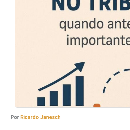
Por
Ricardo Janesch