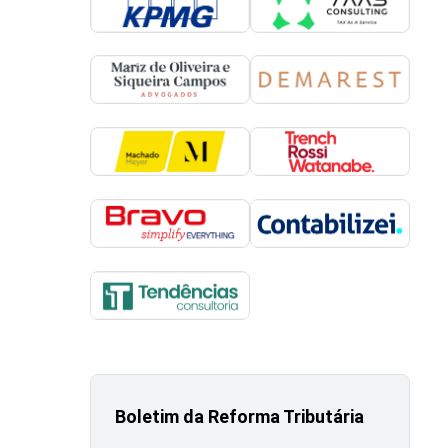
Boletim da Reforma Tributária