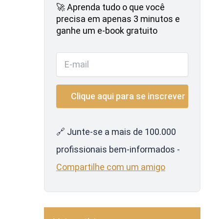
🚀 Aprenda tudo o que você
precisa em apenas 3 minutos e
ganhe um e-book gratuito
🔗 Junte-se a mais de 100.000
profissionais bem-informados -
Compartilhe com um amigo