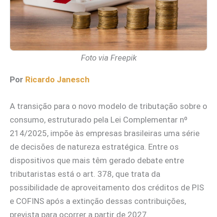
Foto via Freepik
Por
Ricardo Janesch
A transição para o novo modelo de tributação sobre o
consumo, estruturado pela Lei Complementar nº
214/2025, impõe às empresas brasileiras uma série
de decisões de natureza estratégica. Entre os
dispositivos que mais têm gerado debate entre
tributaristas está o art. 378, que trata da
possibilidade de aproveitamento dos créditos de PIS
e COFINS após a extinção dessas contribuições,
prevista para ocorrer a partir de 2027.