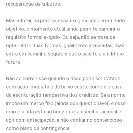
recuperação de tributos.
Mas adotar, na prática, essa exegese ignora um dado
objetivo: o momento atual ainda permite cumprir o
requisito formal exigido. Ou seja, não se trata de
optar entre duas formas igualmente arriscadas, mas
entre um caminho seguro e outro sujeito a um litígio
futuro.
Não se corre risco quando o risco pode ser evitado
com ação imediata e de baixo custo, como é o caso
da escrituração tempestiva dos créditos. Se a norma
impõe um marco fixo (ainda que questionável) e esse
marco ainda está no horizonte, a escolha racional é
agir com antecipação, e não confiar no contencioso
como plano de contingência.