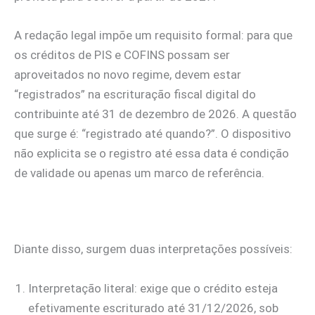
A redação legal impõe um requisito formal: para que
os créditos de PIS e COFINS possam ser
aproveitados no novo regime, devem estar
“registrados” na escrituração fiscal digital do
contribuinte até 31 de dezembro de 2026. A questão
que surge é: “registrado até quando?”. O dispositivo
não explicita se o registro até essa data é condição
de validade ou apenas um marco de referência.
Diante disso, surgem duas interpretações possíveis:
Interpretação literal: exige que o crédito esteja
efetivamente escriturado até 31/12/2026, sob