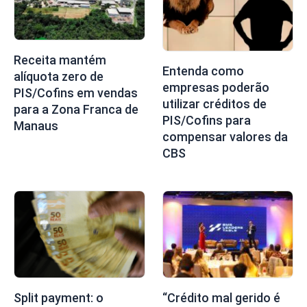
Receita mantém
Entenda como
alíquota zero de
empresas poderão
PIS/Cofins em vendas
utilizar créditos de
para a Zona Franca de
PIS/Cofins para
Manaus
compensar valores da
CBS
Split payment: o
“Crédito mal gerido é