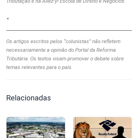
Tributação e na Allez-y! Escola de Direito e Negócios.
Os artigos escritos pelos “colunistas” não refletem
necessariamente a opinião do Portal da Reforma
Tributária. Os textos visam promover o debate sobre
temas relevantes para o país.
Relacionadas