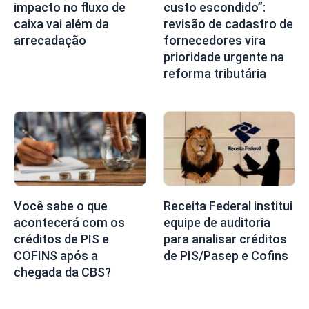
impacto no fluxo de
custo escondido”:
caixa vai além da
revisão de cadastro de
arrecadação
fornecedores vira
prioridade urgente na
reforma tributária
Você sabe o que
Receita Federal institui
acontecerá com os
equipe de auditoria
créditos de PIS e
para analisar créditos
COFINS após a
de PIS/Pasep e Cofins
chegada da CBS?