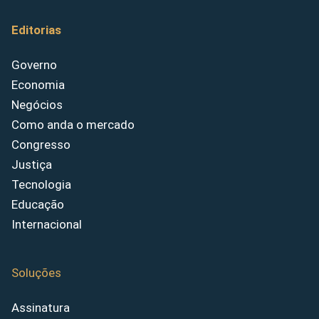
Editorias
Governo
Economia
Negócios
Como anda o mercado
Congresso
Justiça
Tecnologia
Educação
Internacional
Soluções
Assinatura