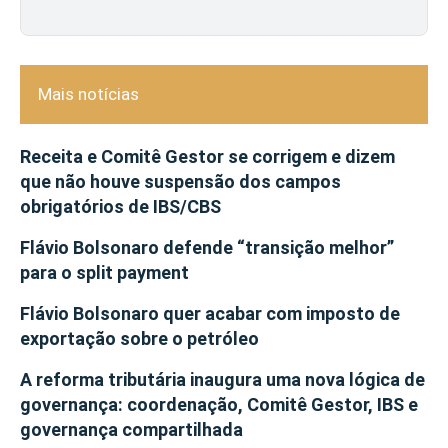
Mais notícias
Receita e Comitê Gestor se corrigem e dizem
que não houve suspensão dos campos
obrigatórios de IBS/CBS
Flávio Bolsonaro defende “transição melhor”
para o split payment
Flávio Bolsonaro quer acabar com imposto de
exportação sobre o petróleo
A reforma tributária inaugura uma nova lógica de
governança: coordenação, Comitê Gestor, IBS e
governança compartilhada