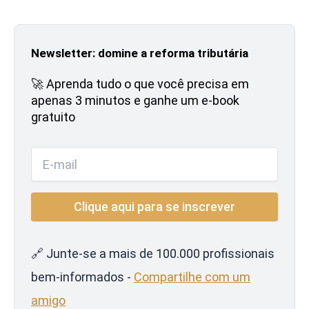
Newsletter: domine a reforma tributária
🚀 Aprenda tudo o que você precisa em
apenas 3 minutos e ganhe um e-book
gratuito
🔗 Junte-se a mais de 100.000 profissionais
bem-informados -
Compartilhe com um
amigo