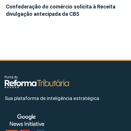
Confederação do comércio solicita à Receita
divulgação antecipada da CBS
Sua plataforma de inteligência estratégica