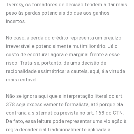
Tversky, os tomadores de decisão tendem a dar mais
peso às perdas potenciais do que aos ganhos
incertos.
No caso, a perda do crédito representa um prejuízo
irreversível e potencialmente mutimilionário. Já o
custo de escriturar agora é marginal frente a esse
risco. Trata-se, portanto, de uma decisão de
racionalidade assimétrica: a cautela, aqui, é a virtude
mais rentável.
Não se ignora aqui que a interpretação literal do art.
378 seja excessivamente formalista, até porque ela
contraria a sistemática prevista no art. 168 do CTN.
De fato, essa leitura pode representar uma violação à
regra decadencial tradicionalmente aplicada à