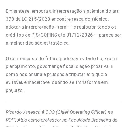
Em síntese, embora a interpretação sistêmica do art.
378 da LC 215/2023 encontre respaldo técnico,
adotar a interpretação literal — e registrar todos os
créditos de PIS/COFINS até 31/12/2026 — parece ser
a melhor decisão estratégica.
O contencioso do futuro pode ser evitado hoje com
planejamento, governança fiscal e ação proativa. E
como nos ensina a prudência tributária: o que é
evitável, é inaceitável quando se transforma em
prejuízo.
Ricardo Janesch é COO (Chief Operating Officer) na
ROIT. Atua como professor na Faculdade Brasileira de