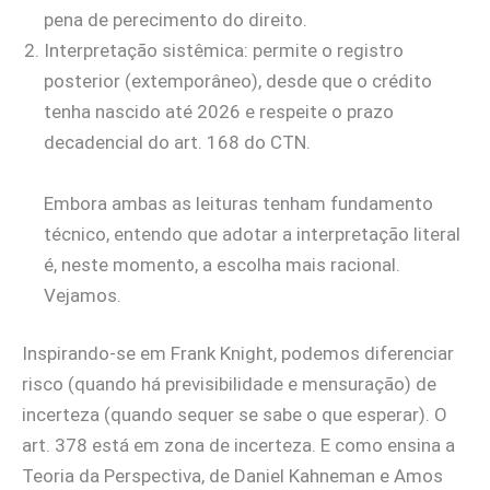
pena de perecimento do direito.
Interpretação sistêmica: permite o registro
posterior (extemporâneo), desde que o crédito
tenha nascido até 2026 e respeite o prazo
decadencial do art. 168 do CTN.
Embora ambas as leituras tenham fundamento
técnico, entendo que adotar a interpretação literal
é, neste momento, a escolha mais racional.
Vejamos.
Inspirando-se em Frank Knight, podemos diferenciar
risco (quando há previsibilidade e mensuração) de
incerteza (quando sequer se sabe o que esperar). O
art. 378 está em zona de incerteza. E como ensina a
Teoria da Perspectiva, de Daniel Kahneman e Amos