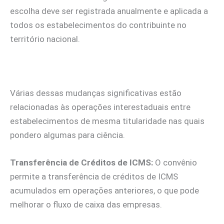
escolha deve ser registrada anualmente e aplicada a
todos os estabelecimentos do contribuinte no
território nacional.
Várias dessas mudanças significativas estão
relacionadas às operações interestaduais entre
estabelecimentos de mesma titularidade nas quais
pondero algumas para ciência.
Transferência de Créditos de ICMS:
O convênio
permite a transferência de créditos de ICMS
acumulados em operações anteriores, o que pode
melhorar o fluxo de caixa das empresas.