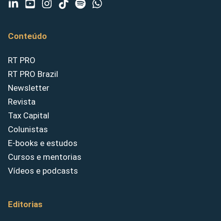
Conteúdo
RT PRO
RT PRO Brazil
Newsletter
Revista
Tax Capital
Colunistas
E-books e estudos
Cursos e mentorias
Vídeos e podcasts
Editorias