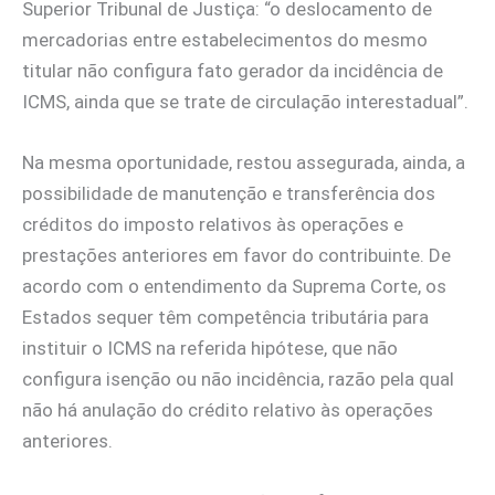
Superior Tribunal de Justiça: “o deslocamento de
mercadorias entre estabelecimentos do mesmo
titular não configura fato gerador da incidência de
ICMS, ainda que se trate de circulação interestadual”.
Na mesma oportunidade, restou assegurada, ainda, a
possibilidade de manutenção e transferência dos
créditos do imposto relativos às operações e
prestações anteriores em favor do contribuinte. De
acordo com o entendimento da Suprema Corte, os
Estados sequer têm competência tributária para
instituir o ICMS na referida hipótese, que não
configura isenção ou não incidência, razão pela qual
não há anulação do crédito relativo às operações
anteriores.