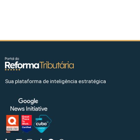
Sua plataforma de inteligência estratégica