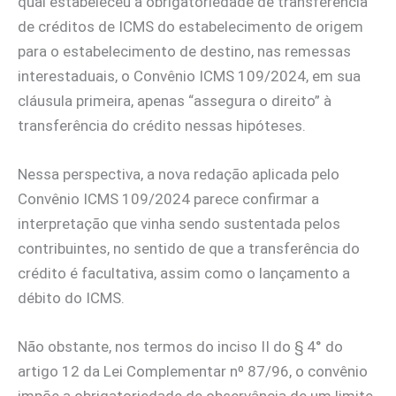
qual estabeleceu a obrigatoriedade de transferência
de créditos de ICMS do estabelecimento de origem
para o estabelecimento de destino, nas remessas
interestaduais, o Convênio ICMS 109/2024, em sua
cláusula primeira, apenas “assegura o direito” à
transferência do crédito nessas hipóteses.
Nessa perspectiva, a nova redação aplicada pelo
Convênio ICMS 109/2024 parece confirmar a
interpretação que vinha sendo sustentada pelos
contribuintes, no sentido de que a transferência do
crédito é facultativa, assim como o lançamento a
débito do ICMS.
Não obstante, nos termos do inciso II do § 4° do
artigo 12 da Lei Complementar nº 87/96, o convênio