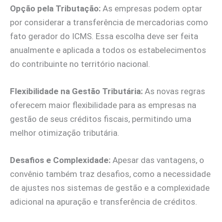
Opção pela Tributação:
As empresas podem optar
por considerar a transferência de mercadorias como
fato gerador do ICMS. Essa escolha deve ser feita
anualmente e aplicada a todos os estabelecimentos
do contribuinte no território nacional.
Flexibilidade na Gestão Tributária:
As novas regras
oferecem maior flexibilidade para as empresas na
gestão de seus créditos fiscais, permitindo uma
melhor otimização tributária.
Desafios e Complexidade:
Apesar das vantagens, o
convênio também traz desafios, como a necessidade
de ajustes nos sistemas de gestão e a complexidade
adicional na apuração e transferência de créditos.