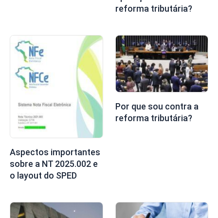
reforma tributária?
Por que sou contra a
reforma tributária?
Aspectos importantes
sobre a NT 2025.002 e
o layout do SPED