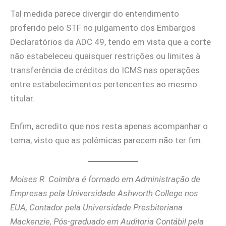
Tal medida parece divergir do entendimento
proferido pelo STF no julgamento dos Embargos
Declaratórios da ADC 49, tendo em vista que a corte
não estabeleceu quaisquer restrições ou limites à
transferência de créditos do ICMS nas operações
entre estabelecimentos pertencentes ao mesmo
titular.
Enfim, acredito que nos resta apenas acompanhar o
tema, visto que as polêmicas parecem não ter fim.
Moises R. Coimbra é formado em Administração de
Empresas pela Universidade Ashworth College nos
EUA, Contador pela Universidade Presbiteriana
Mackenzie, Pós-graduado em Auditoria Contábil pela