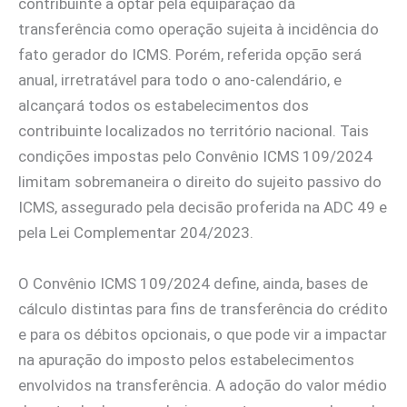
contribuinte a optar pela equiparação da
transferência como operação sujeita à incidência do
fato gerador do ICMS. Porém, referida opção será
anual, irretratável para todo o ano-calendário, e
alcançará todos os estabelecimentos dos
contribuinte localizados no território nacional. Tais
condições impostas pelo Convênio ICMS 109/2024
limitam sobremaneira o direito do sujeito passivo do
ICMS, assegurado pela decisão proferida na ADC 49 e
pela Lei Complementar 204/2023.
O Convênio ICMS 109/2024 define, ainda, bases de
cálculo distintas para fins de transferência do crédito
e para os débitos opcionais, o que pode vir a impactar
na apuração do imposto pelos estabelecimentos
envolvidos na transferência. A adoção do valor médio