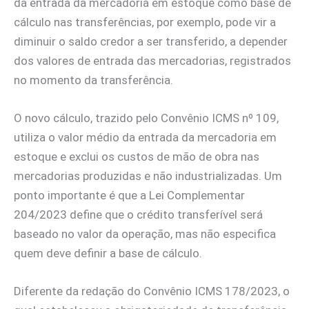
da entrada da mercadoria em estoque como base de
cálculo nas transferências, por exemplo, pode vir a
diminuir o saldo credor a ser transferido, a depender
dos valores de entrada das mercadorias, registrados
no momento da transferência.
O novo cálculo, trazido pelo Convênio ICMS nº 109,
utiliza o valor médio da entrada da mercadoria em
estoque e exclui os custos de mão de obra nas
mercadorias produzidas e não industrializadas. Um
ponto importante é que a Lei Complementar
204/2023 define que o crédito transferível será
baseado no valor da operação, mas não especifica
quem deve definir a base de cálculo.
Diferente da redação do Convênio ICMS 178/2023, o