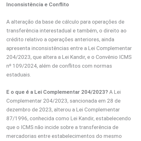
Inconsistência e Conflito
A alteração da base de cálculo para operações de
transferência interestadual e também, o direito ao
crédito relativo a operações anteriores, ainda
apresenta inconsistências entre a Lei Complementar
204/2023, que altera a Lei Kandir, e o Convênio ICMS
nº 109/2024, além de conflitos com normas
estaduais.
E o que é a Lei Complementar 204/2023?
A Lei
Complementar 204/2023, sancionada em 28 de
dezembro de 2023, alterou a Lei Complementar
87/1996, conhecida como Lei Kandir, estabelecendo
que o ICMS não incide sobre a transferência de
mercadorias entre estabelecimentos do mesmo