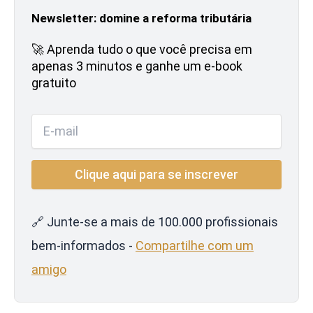
Newsletter: domine a reforma tributária
🚀 Aprenda tudo o que você precisa em
apenas 3 minutos e ganhe um e-book
gratuito
🔗 Junte-se a mais de 100.000 profissionais
bem-informados -
Compartilhe com um
amigo