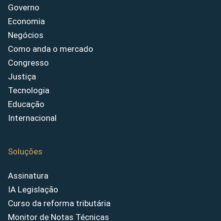
Governo
Economia
Negócios
Como anda o mercado
Congresso
Justiça
Tecnologia
Educação
Internacional
Soluções
Assinatura
IA Legislação
Curso da reforma tributária
Monitor de Notas Técnicas