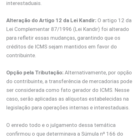
interestaduais.
Alteração do Artigo 12 da Lei Kandir:
O artigo 12 da
Lei Complementar 87/1996 (Lei Kandir) foi alterado
para refletir essas mudanças, garantindo que os
créditos de ICMS sejam mantidos em favor do
contribuinte.
Opção pela Tributação:
Alternativamente, por opção
do contribuinte, a transferência de mercadorias pode
ser considerada como fato gerador do ICMS. Nesse
caso, serão aplicadas as alíquotas estabelecidas na
legislação para operações internas e interestaduais.
O enredo todo e o julgamento dessa temática
confirmou o que determinava a Súmula nº 166 do