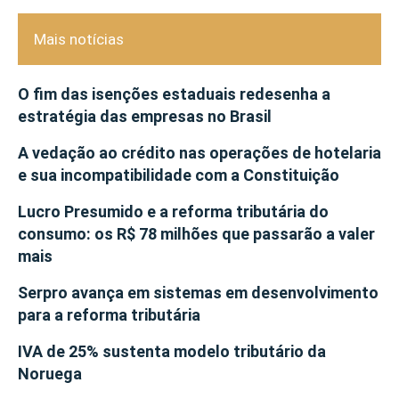
Mais notícias
O fim das isenções estaduais redesenha a
estratégia das empresas no Brasil
A vedação ao crédito nas operações de hotelaria
e sua incompatibilidade com a Constituição
Lucro Presumido e a reforma tributária do
consumo: os R$ 78 milhões que passarão a valer
mais
Serpro avança em sistemas em desenvolvimento
para a reforma tributária
IVA de 25% sustenta modelo tributário da
Noruega