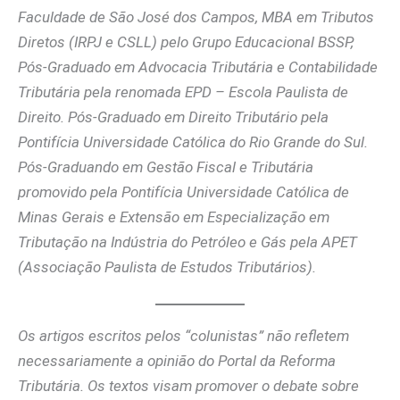
Faculdade de São José dos Campos, MBA em Tributos
Diretos (IRPJ e CSLL) pelo Grupo Educacional BSSP,
Pós-Graduado em Advocacia Tributária e Contabilidade
Tributária pela renomada EPD – Escola Paulista de
Direito. Pós-Graduado em Direito Tributário pela
Pontifícia Universidade Católica do Rio Grande do Sul.
Pós-Graduando em Gestão Fiscal e Tributária
promovido pela Pontifícia Universidade Católica de
Minas Gerais e Extensão em Especialização em
Tributação na Indústria do Petróleo e Gás pela APET
(Associação Paulista de Estudos Tributários).
Os artigos escritos pelos “colunistas” não refletem
necessariamente a opinião do Portal da Reforma
Tributária. Os textos visam promover o debate sobre