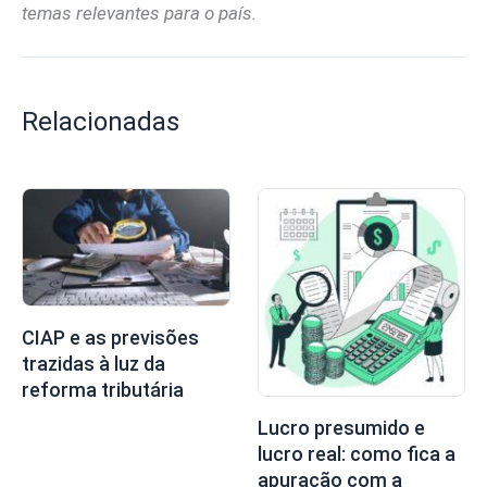
temas relevantes para o país.
Relacionadas
CIAP e as previsões
trazidas à luz da
reforma tributária
Lucro presumido e
lucro real: como fica a
apuração com a