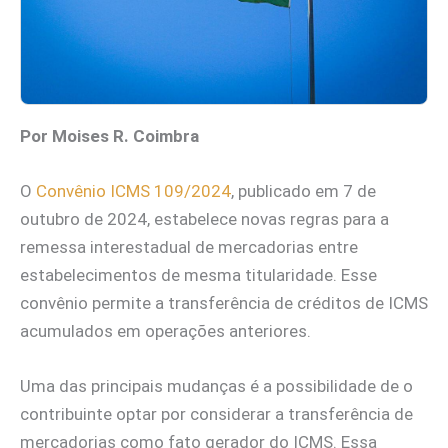
Por Moises R. Coimbra
O
Convênio ICMS 109/2024
, publicado em 7 de
outubro de 2024, estabelece novas regras para a
remessa interestadual de mercadorias entre
estabelecimentos de mesma titularidade. Esse
convênio permite a transferência de créditos de ICMS
acumulados em operações anteriores.
Uma das principais mudanças é a possibilidade de o
contribuinte optar por considerar a transferência de
mercadorias como fato gerador do ICMS. Essa