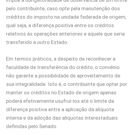
impõe a obrigatoriedade de observância de um limite
pelo contribuinte, caso opte pela manutenção dos
créditos do imposto na unidade federada de origem,
qual seja, a diferença positiva entre os créditos
relativos às operações anteriores e aquele que seria
transferido a outro Estado.
Em termos práticos, a despeito de reconhecer a
faculdade de transferência do crédito, o convênio
não garante a possibilidade de aproveitamento de
sua integralidade. Isto é, o contribuinte que optar por
manter os créditos no Estado de origem apenas
poderá efetivamente usufruí-los até o limite da
diferença positiva entre a aplicação da alíquota
interna e da adoção das alíquotas interestaduais
definidas pelo Senado.