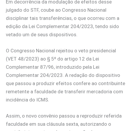
Em decorrência da modulação de efeitos desse
julgado do STF, coube ao Congresso Nacional
disciplinar tais transferências, o que ocorreu com a
edição da Lei Complementar 204/2023, tendo sido
vetado um de seus dispositivos.
O Congresso Nacional rejeitou o veto presidencial
(VET 48/2023) ao § 5º do artigo 12 da Lei
Complementar 87/96, introduzido pela Lei
Complementar 204/2023. A redação do dispositivo
que passou a produzir efeitos confere ao contribuinte
remetente a faculdade de transferir mercadoria com
incidência do ICMS.
Assim, o novo convênio passou a reproduzir referida
faculdade em sua cláusula sexta, autorizando o