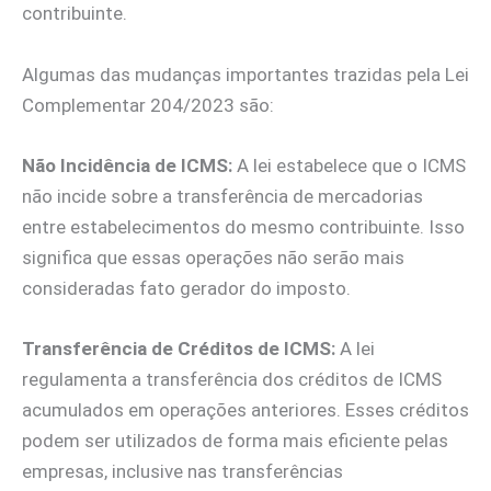
contribuinte.
Algumas das mudanças importantes trazidas pela Lei
Complementar 204/2023 são:
Não Incidência de ICMS:
A lei estabelece que o ICMS
não incide sobre a transferência de mercadorias
entre estabelecimentos do mesmo contribuinte. Isso
significa que essas operações não serão mais
consideradas fato gerador do imposto.
Transferência de Créditos de ICMS:
A lei
regulamenta a transferência dos créditos de ICMS
acumulados em operações anteriores. Esses créditos
podem ser utilizados de forma mais eficiente pelas
empresas, inclusive nas transferências