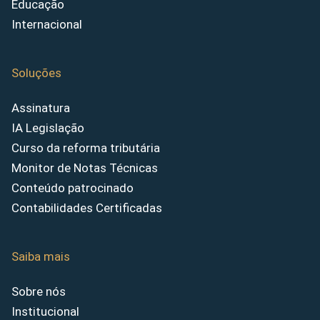
Educação
Internacional
Soluções
Assinatura
IA Legislação
Curso da reforma tributária
Monitor de Notas Técnicas
Conteúdo patrocinado
Contabilidades Certificadas
Saiba mais
Sobre nós
Institucional