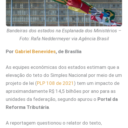
Bandeiras dos estados na Esplanada dos Ministérios –
Foto: Rafa Neddermeyer via Agência Brasil
Por
Gabriel Benevides
, de Brasília
As equipes econômicas dos estados estimam que a
elevação do teto do Simples Nacional por meio de um
projeto de lei (
PLP 108 de 2021
) tem um impacto de
aproximandamente R$ 14,5 bilhões por ano para as
unidades da federação, segundo apurou o
Portal da
Reforma Tributária
.
A reportagem questionou o relator do texto,