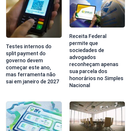
Receita Federal
permite que
Testes internos do
sociedades de
split payment do
advogados
governo devem
reconheçam apenas
começar este ano,
sua parcela dos
mas ferramenta não
honorários no Simples
sai em janeiro de 2027
Nacional