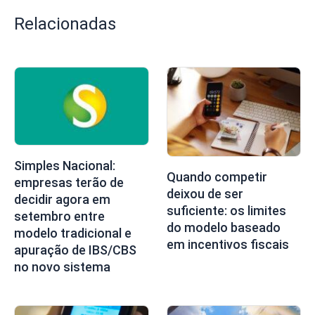
Relacionadas
Simples Nacional:
Quando competir
empresas terão de
deixou de ser
decidir agora em
suficiente: os limites
setembro entre
do modelo baseado
modelo tradicional e
em incentivos fiscais
apuração de IBS/CBS
no novo sistema