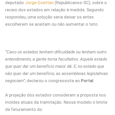
deputado
Jorge Goetten
(Republicanos-SC), sobre o
receio dos estados em relação à medida. Segundo
respondeu, uma solução seria deixar os entes
escolherem se aceitam ou não aumentar o teto.
“Caso os estados tenham dificuldade ou tenham outro
entendimento, a gente torna facultativo. Aquele estado
que quer dar um benefício maior dá. E, no estado que
não quer dar um benefício, as assembleias legislativas
negociam”
, declarou o congressista ao
Portal
.
A projeção dos estados consideram a proposta nos
moldes atuais da tramitação. Nesse modelo o limite
de faturamento do: