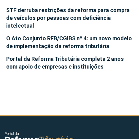
STF derruba restrições da reforma para compra
de veículos por pessoas com deficiência
intelectual
O Ato Conjunto RFB/CGIBS nº 4: um novo modelo
de implementação da reforma tributária
Portal da Reforma Tributária completa 2 anos
com apoio de empresas e instituições