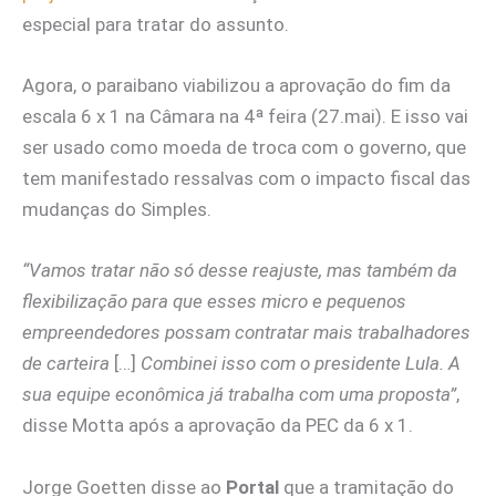
especial para tratar do assunto.
Agora, o paraibano viabilizou a aprovação do fim da
escala 6 x 1 na Câmara na 4ª feira (27.mai). E isso vai
ser usado como moeda de troca com o governo, que
tem manifestado ressalvas com o impacto fiscal das
mudanças do Simples.
“Vamos tratar não só desse reajuste, mas também da
flexibilização para que esses micro e pequenos
empreendedores possam contratar mais trabalhadores
de carteira
[…]
Combinei isso com o presidente Lula. A
sua equipe econômica já trabalha com uma proposta”
,
disse Motta após a aprovação da PEC da 6 x 1.
Jorge Goetten disse ao
Portal
que a tramitação do