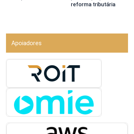
reforma tributária
Apoiadores