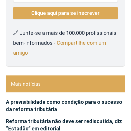
🔗 Junte-se a mais de 100.000 profissionais
bem-informados -
Compartilhe com um
amigo
Mais notícias
A previsibilidade como condição para o sucesso
da reforma tributária
Reforma tributária não deve ser rediscutida, diz
“Estadão” em editorial