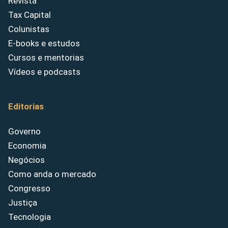
Revista
Tax Capital
Colunistas
E-books e estudos
Cursos e mentorias
Vídeos e podcasts
Editorias
Governo
Economia
Negócios
Como anda o mercado
Congresso
Justiça
Tecnologia