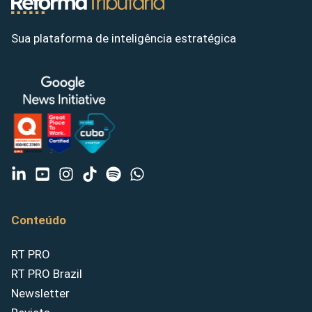
Sua plataforma de inteligência estratégica
Conteúdo
RT PRO
RT PRO Brazil
Newsletter