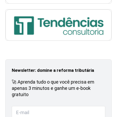
Newsletter: domine a reforma tributária
🚀 Aprenda tudo o que você precisa em
apenas 3 minutos e ganhe um e-book
gratuito