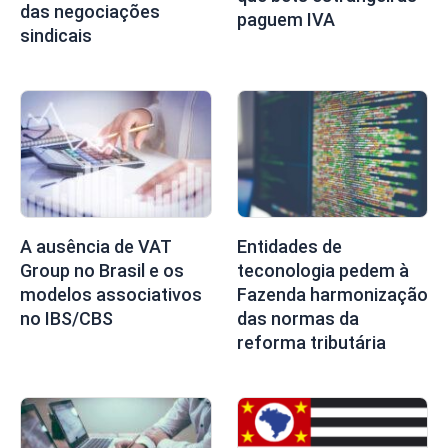
das negociações
paguem IVA
sindicais
Entidades de
A ausência de VAT
teconologia pedem à
Group no Brasil e os
Fazenda harmonização
modelos associativos
das normas da
no IBS/CBS
reforma tributária