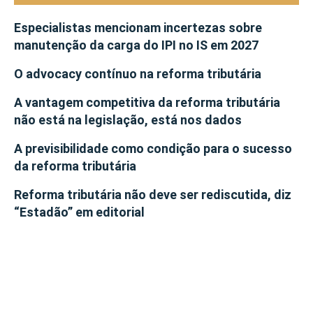
Especialistas mencionam incertezas sobre
manutenção da carga do IPI no IS em 2027
O advocacy contínuo na reforma tributária
A vantagem competitiva da reforma tributária
não está na legislação, está nos dados
A previsibilidade como condição para o sucesso
da reforma tributária
Reforma tributária não deve ser rediscutida, diz
“Estadão” em editorial