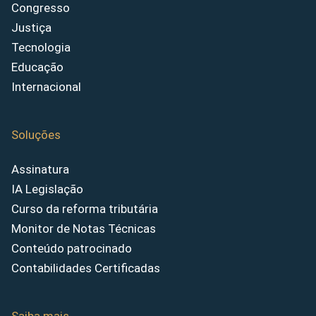
Congresso
Justiça
Tecnologia
Educação
Internacional
Soluções
Assinatura
IA Legislação
Curso da reforma tributária
Monitor de Notas Técnicas
Conteúdo patrocinado
Contabilidades Certificadas