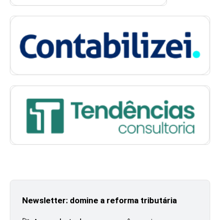
Newsletter: domine a reforma tributária