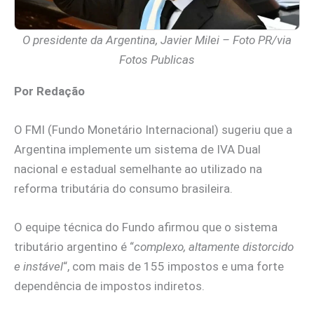
O presidente da Argentina, Javier Milei – Foto PR/via
Fotos Publicas
Por Redação
O FMI (Fundo Monetário Internacional) sugeriu que a
Argentina implemente um sistema de IVA Dual
nacional e estadual semelhante ao utilizado na
reforma tributária do consumo brasileira.
O equipe técnica do Fundo afirmou que o sistema
tributário argentino é “
complexo, altamente distorcido
e instável
“, com mais de 155 impostos e uma forte
dependência de impostos indiretos.