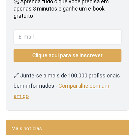
🚀 Aprenda tudo o que você precisa em
apenas 3 minutos e ganhe um e-book
gratuito
🔗 Junte-se a mais de 100.000 profissionais
bem-informados -
Compartilhe com um
amigo
Mais notícias