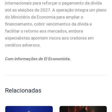
internacionais para reforçar o pagamento da dívida
até as eleições de 2027. A operação integra um plano
do Ministério da Economia para ampliar o
financiamento, cobrir vencimentos da dívida e
facilitar o retorno aos mercados, embora
especialistas apontem riscos aos credores em
cenários adversos.
Com informações de El Economista.
Relacionadas