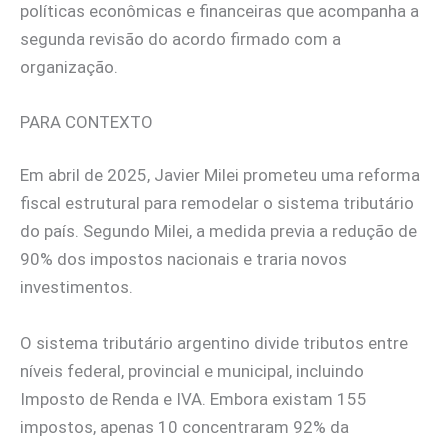
políticas econômicas e financeiras que acompanha a
segunda revisão do acordo firmado com a
organização.
PARA CONTEXTO
Em abril de 2025, Javier Milei prometeu uma reforma
fiscal estrutural para remodelar o sistema tributário
do país. Segundo Milei, a medida previa a redução de
90% dos impostos nacionais e traria novos
investimentos.
O sistema tributário argentino divide tributos entre
níveis federal, provincial e municipal, incluindo
Imposto de Renda e IVA. Embora existam 155
impostos, apenas 10 concentraram 92% da