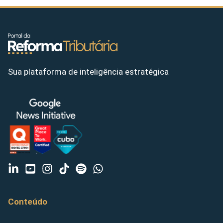
Sua plataforma de inteligência estratégica
Conteúdo