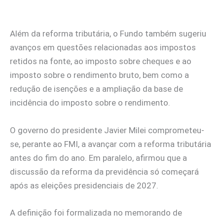
Além da reforma tributária, o Fundo também sugeriu
avanços em questões relacionadas aos impostos
retidos na fonte, ao imposto sobre cheques e ao
imposto sobre o rendimento bruto, bem como a
redução de isenções e a ampliação da base de
incidência do imposto sobre o rendimento.
O governo do presidente Javier Milei comprometeu-
se, perante ao FMI, a avançar com a reforma tributária
antes do fim do ano. Em paralelo, afirmou que a
discussão da reforma da previdência só começará
após as eleições presidenciais de 2027.
A definição foi formalizada no memorando de