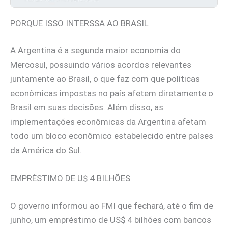
PORQUE ISSO INTERSSA AO BRASIL
A Argentina é a segunda maior economia do
Mercosul, possuindo vários acordos relevantes
juntamente ao Brasil, o que faz com que políticas
econômicas impostas no país afetem diretamente o
Brasil em suas decisões. Além disso, as
implementações econômicas da Argentina afetam
todo um bloco econômico estabelecido entre países
da América do Sul.
EMPRÉSTIMO DE U$ 4 BILHÕES
O governo informou ao FMI que fechará, até o fim de
junho, um empréstimo de US$ 4 bilhões com bancos