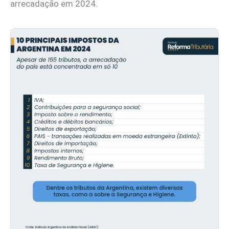
arrecadação em 2024.