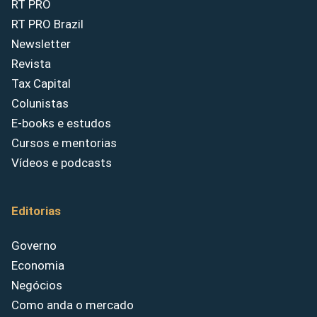
RT PRO
RT PRO Brazil
Newsletter
Revista
Tax Capital
Colunistas
E-books e estudos
Cursos e mentorias
Vídeos e podcasts
Editorias
Governo
Economia
Negócios
Como anda o mercado