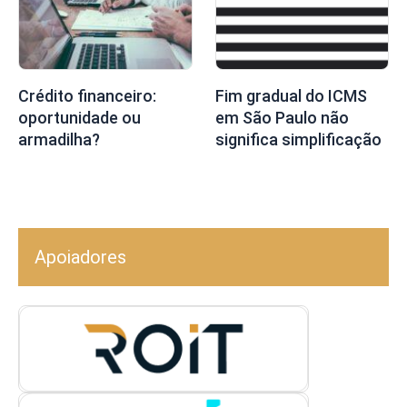
Crédito financeiro:
Fim gradual do ICMS
oportunidade ou
em São Paulo não
armadilha?
significa simplificação
Apoiadores