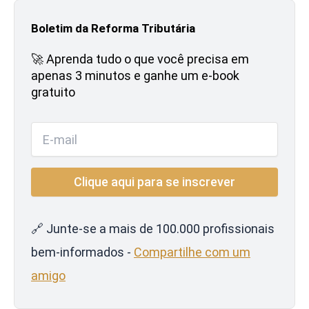
Boletim da Reforma Tributária
🚀 Aprenda tudo o que você precisa em
apenas 3 minutos e ganhe um e-book
gratuito
🔗 Junte-se a mais de 100.000 profissionais
bem-informados -
Compartilhe com um
amigo