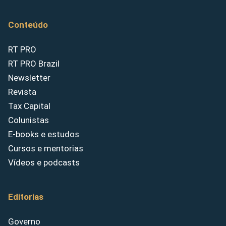
Conteúdo
RT PRO
RT PRO Brazil
Newsletter
Revista
Tax Capital
Colunistas
E-books e estudos
Cursos e mentorias
Vídeos e podcasts
Editorias
Governo