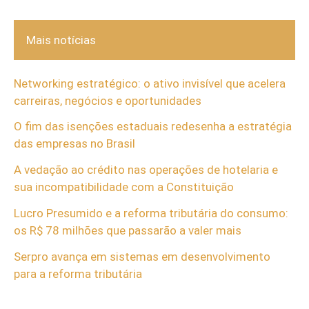
Mais notícias
Networking estratégico: o ativo invisível que acelera
carreiras, negócios e oportunidades
O fim das isenções estaduais redesenha a estratégia
das empresas no Brasil
A vedação ao crédito nas operações de hotelaria e
sua incompatibilidade com a Constituição
Lucro Presumido e a reforma tributária do consumo:
os R$ 78 milhões que passarão a valer mais
Serpro avança em sistemas em desenvolvimento
para a reforma tributária