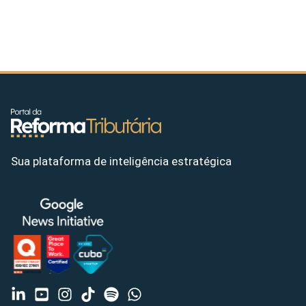
Sua plataforma de inteligência estratégica