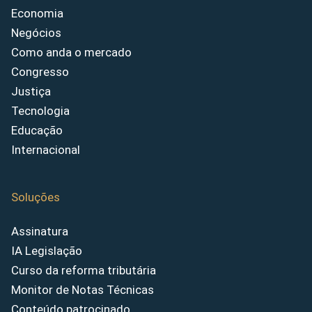
Economia
Negócios
Como anda o mercado
Congresso
Justiça
Tecnologia
Educação
Internacional
Soluções
Assinatura
IA Legislação
Curso da reforma tributária
Monitor de Notas Técnicas
Conteúdo patrocinado