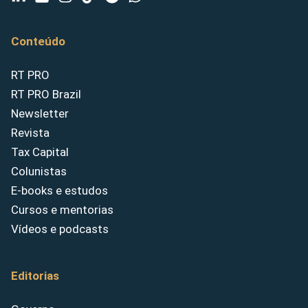
Conteúdo
RT PRO
RT PRO Brazil
Newsletter
Revista
Tax Capital
Colunistas
E-books e estudos
Cursos e mentorias
Vídeos e podcasts
Editorias