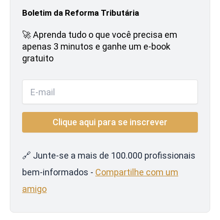
Boletim da Reforma Tributária
🚀 Aprenda tudo o que você precisa em
apenas 3 minutos e ganhe um e-book
gratuito
🔗 Junte-se a mais de 100.000 profissionais
bem-informados -
Compartilhe com um
amigo