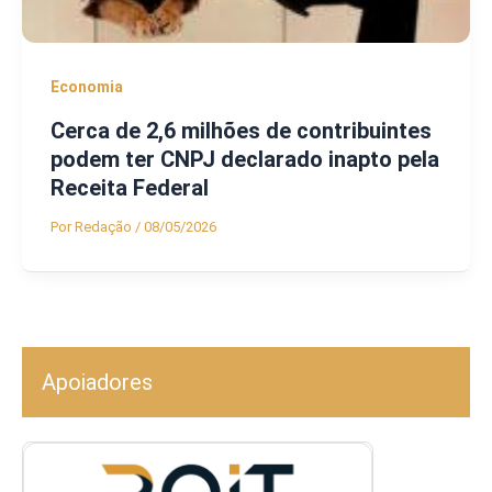
Economia
Cerca de 2,6 milhões de contribuintes
podem ter CNPJ declarado inapto pela
Receita Federal
Por
Redação
/
08/05/2026
Apoiadores