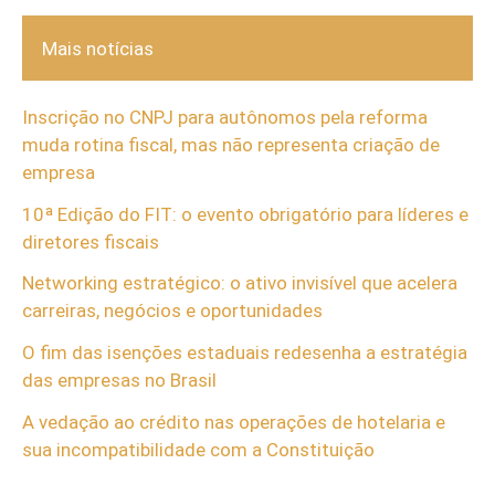
Mais notícias
Inscrição no CNPJ para autônomos pela reforma
muda rotina fiscal, mas não representa criação de
empresa
10ª Edição do FIT: o evento obrigatório para líderes e
diretores fiscais
Networking estratégico: o ativo invisível que acelera
carreiras, negócios e oportunidades
O fim das isenções estaduais redesenha a estratégia
das empresas no Brasil
A vedação ao crédito nas operações de hotelaria e
sua incompatibilidade com a Constituição