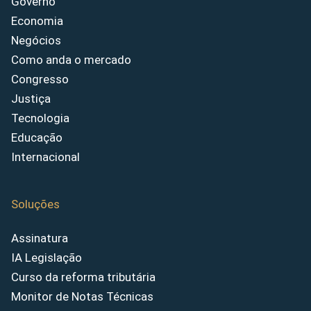
Governo
Economia
Negócios
Como anda o mercado
Congresso
Justiça
Tecnologia
Educação
Internacional
Soluções
Assinatura
IA Legislação
Curso da reforma tributária
Monitor de Notas Técnicas