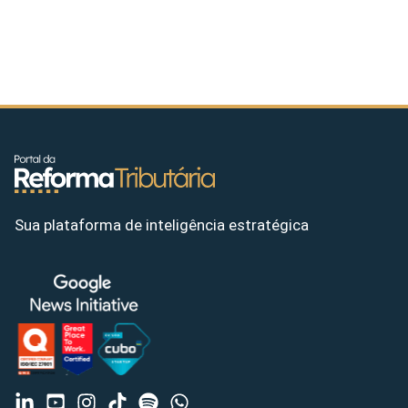
Sua plataforma de inteligência estratégica