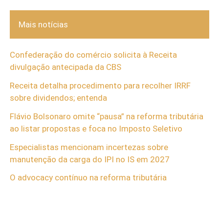
Mais notícias
Confederação do comércio solicita à Receita
divulgação antecipada da CBS
Receita detalha procedimento para recolher IRRF
sobre dividendos; entenda
Flávio Bolsonaro omite “pausa” na reforma tributária
ao listar propostas e foca no Imposto Seletivo
Especialistas mencionam incertezas sobre
manutenção da carga do IPI no IS em 2027
O advocacy contínuo na reforma tributária