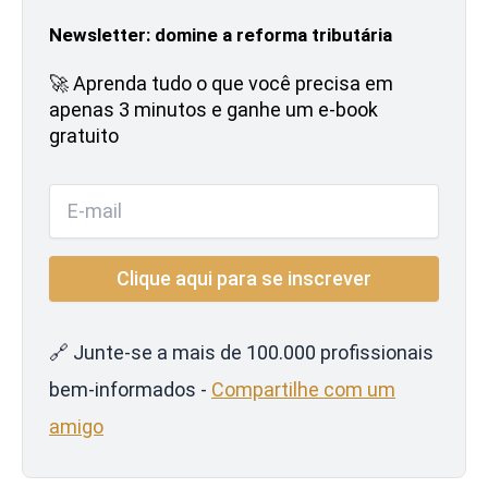
Newsletter: domine a reforma tributária
🚀 Aprenda tudo o que você precisa em
apenas 3 minutos e ganhe um e-book
gratuito
🔗 Junte-se a mais de 100.000 profissionais
bem-informados -
Compartilhe com um
amigo