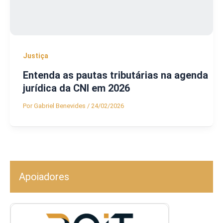
Justiça
Entenda as pautas tributárias na agenda
jurídica da CNI em 2026
Por
Gabriel Benevides
/
24/02/2026
Apoiadores