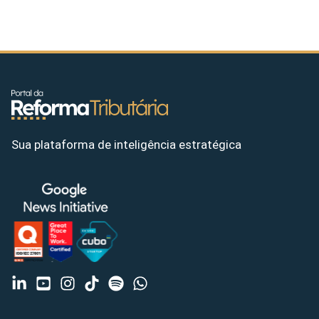
Sua plataforma de inteligência estratégica