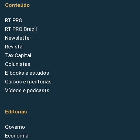
Conteúdo
RT PRO
RT PRO Brazil
Newsletter
Revista
Tax Capital
Colunistas
E-books e estudos
Cursos e mentorias
Vídeos e podcasts
Editorias
Governo
Economia