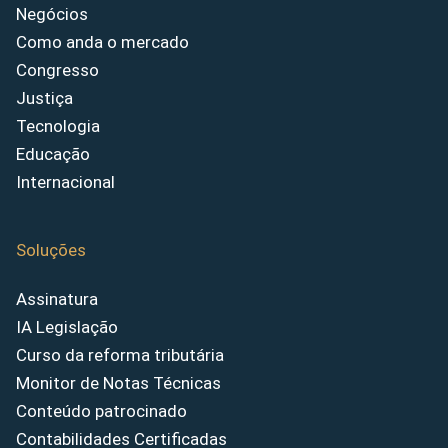
Negócios
Como anda o mercado
Congresso
Justiça
Tecnologia
Educação
Internacional
Soluções
Assinatura
IA Legislação
Curso da reforma tributária
Monitor de Notas Técnicas
Conteúdo patrocinado
Contabilidades Certificadas