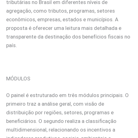
tributárias no Brasil em diferentes níveis de
agregação, como tributos, programas, setores
econômicos, empresas, estados e municípios. A
proposta é oferecer uma leitura mais detalhada e
transparente da destinação dos benefícios fiscais no
país.
MÓDULOS
O painel é estruturado em três módulos principais. O
primeiro traz a análise geral, com visão de
distribuição por regiões, setores, programas e
beneficiários. O segundo realiza a classificação
multidimensional, relacionando os incentivos a