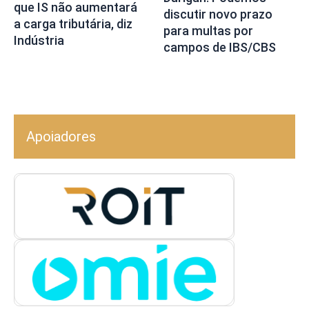
que IS não aumentará
discutir novo prazo
a carga tributária, diz
para multas por
Indústria
campos de IBS/CBS
Apoiadores