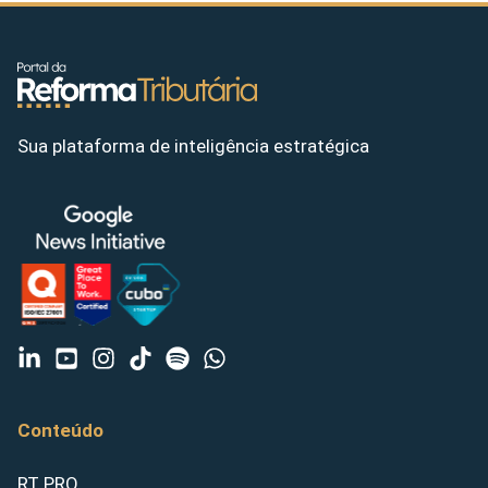
Sua plataforma de inteligência estratégica
Conteúdo
RT PRO