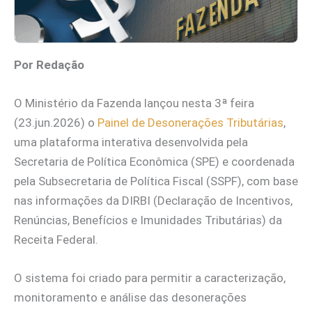
Por Redação
O Ministério da Fazenda lançou nesta 3ª feira
(23.jun.2026) o
Painel de Desonerações Tributárias
,
uma plataforma interativa desenvolvida pela
Secretaria de Política Econômica (SPE) e coordenada
pela Subsecretaria de Política Fiscal (SSPF), com base
nas informações da DIRBI (Declaração de Incentivos,
Renúncias, Benefícios e Imunidades Tributárias) da
Receita Federal.
O sistema foi criado para permitir a caracterização,
monitoramento e análise das desonerações