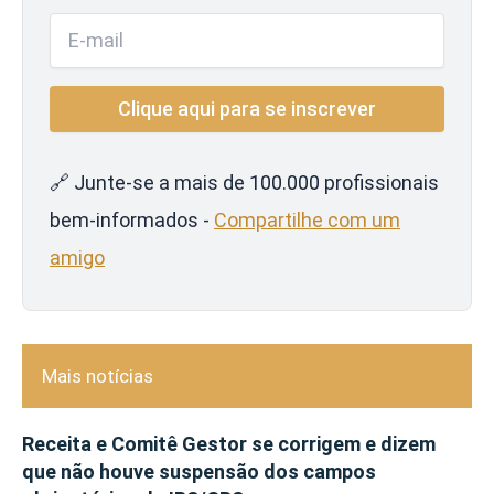
🔗 Junte-se a mais de 100.000 profissionais
bem-informados -
Compartilhe com um
amigo
Mais notícias
Receita e Comitê Gestor se corrigem e dizem
que não houve suspensão dos campos