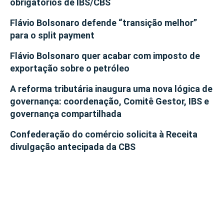
obrigatórios de IBS/CBS
Flávio Bolsonaro defende “transição melhor”
para o split payment
Flávio Bolsonaro quer acabar com imposto de
exportação sobre o petróleo
A reforma tributária inaugura uma nova lógica de
governança: coordenação, Comitê Gestor, IBS e
governança compartilhada
Confederação do comércio solicita à Receita
divulgação antecipada da CBS