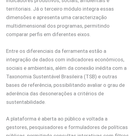
indicadores produtivos, sociais, ambientais e
territoriais. Já o terceiro módulo integra essas
dimensões e apresenta uma caracterização
multidimensional dos programas, permitindo
comparar perfis em diferentes eixos.
Entre os diferenciais da ferramenta estão a
integração de dados com indicadores econômicos,
sociais e ambientais, além da conexão inédita com a
Taxonomia Sustentável Brasileira (TSB) e outras
bases de referência, possibilitando avaliar o grau de
aderência das desonerações a critérios de
sustentabilidade.
A plataforma é aberta ao público e voltada a
gestores, pesquisadores e formuladores de políticas
públicas, permitindo consultas interativas com filtros