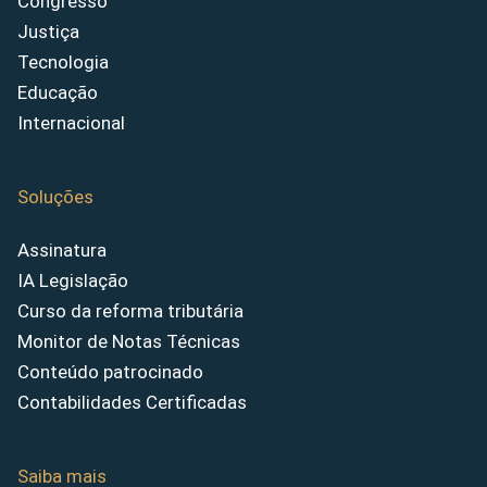
Congresso
Justiça
Tecnologia
Educação
Internacional
Soluções
Assinatura
IA Legislação
Curso da reforma tributária
Monitor de Notas Técnicas
Conteúdo patrocinado
Contabilidades Certificadas
Saiba mais