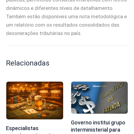
dinâmicos e diferentes níveis de detalhamento.
Também estão disponíveis uma nota metodológica e
um relatório com os resultados consolidados das
desonerações tributárias no país.
Relacionadas
Governo institui grupo
Especialistas
interministerial para