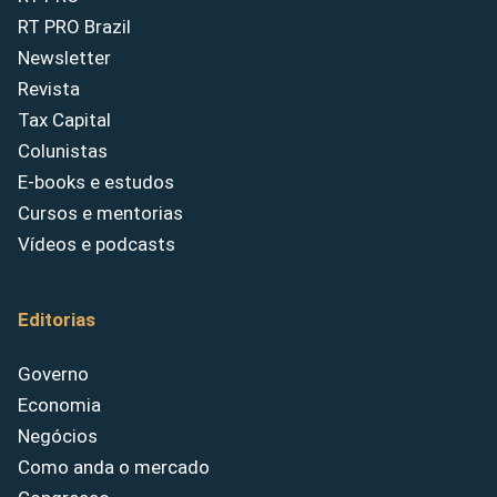
RT PRO Brazil
Newsletter
Revista
Tax Capital
Colunistas
E-books e estudos
Cursos e mentorias
Vídeos e podcasts
Editorias
Governo
Economia
Negócios
Como anda o mercado