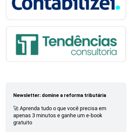
Newsletter: domine a reforma tributária
🚀 Aprenda tudo o que você precisa em
apenas 3 minutos e ganhe um e-book
gratuito