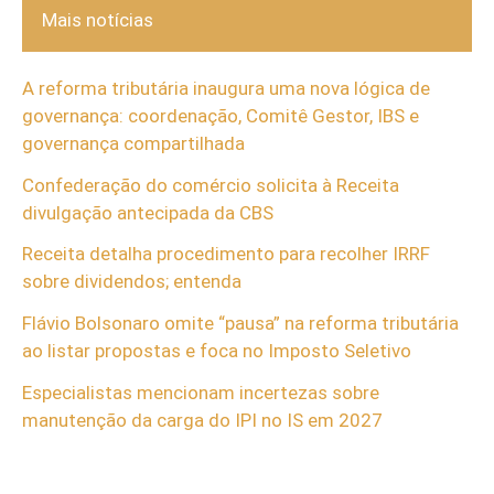
Mais notícias
A reforma tributária inaugura uma nova lógica de
governança: coordenação, Comitê Gestor, IBS e
governança compartilhada
Confederação do comércio solicita à Receita
divulgação antecipada da CBS
Receita detalha procedimento para recolher IRRF
sobre dividendos; entenda
Flávio Bolsonaro omite “pausa” na reforma tributária
ao listar propostas e foca no Imposto Seletivo
Especialistas mencionam incertezas sobre
manutenção da carga do IPI no IS em 2027