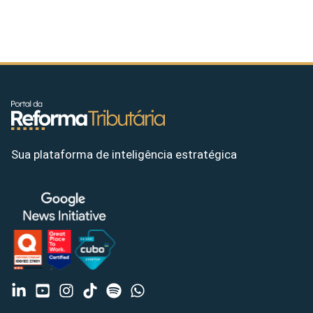
Sua plataforma de inteligência estratégica