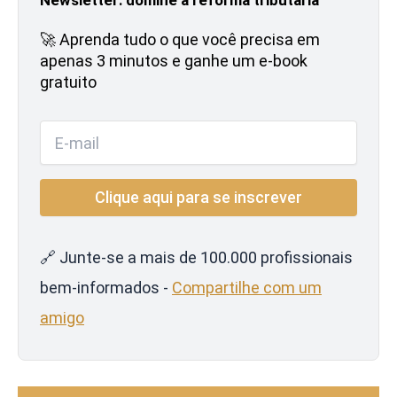
🚀 Aprenda tudo o que você precisa em
apenas 3 minutos e ganhe um e-book
gratuito
🔗 Junte-se a mais de 100.000 profissionais
bem-informados -
Compartilhe com um
amigo