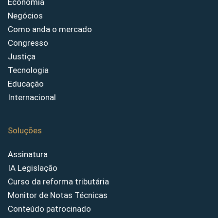
Economia
Negócios
Como anda o mercado
Congresso
Justiça
Tecnologia
Educação
Internacional
Soluções
Assinatura
IA Legislação
Curso da reforma tributária
Monitor de Notas Técnicas
Conteúdo patrocinado