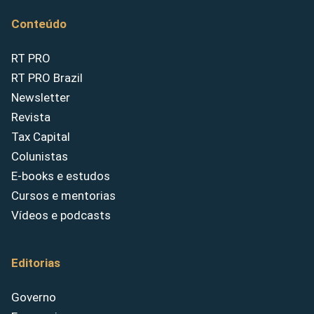
Conteúdo
RT PRO
RT PRO Brazil
Newsletter
Revista
Tax Capital
Colunistas
E-books e estudos
Cursos e mentorias
Vídeos e podcasts
Editorias
Governo