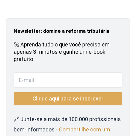
Newsletter: domine a reforma tributária
🚀 Aprenda tudo o que você precisa em
apenas 3 minutos e ganhe um e-book
gratuito
🔗 Junte-se a mais de 100.000 profissionais
bem-informados -
Compartilhe com um