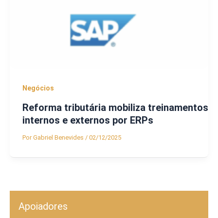
Negócios
Reforma tributária mobiliza treinamentos
internos e externos por ERPs
Por
Gabriel Benevides
/
02/12/2025
Apoiadores