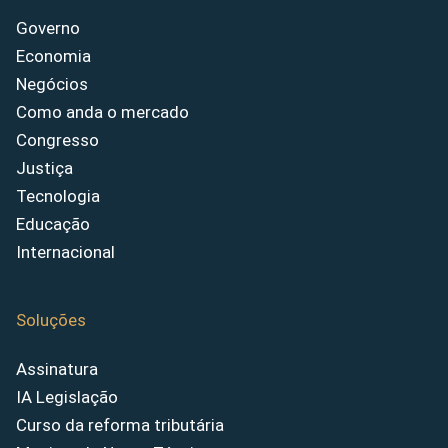
Governo
Economia
Negócios
Como anda o mercado
Congresso
Justiça
Tecnologia
Educação
Internacional
Soluções
Assinatura
IA Legislação
Curso da reforma tributária