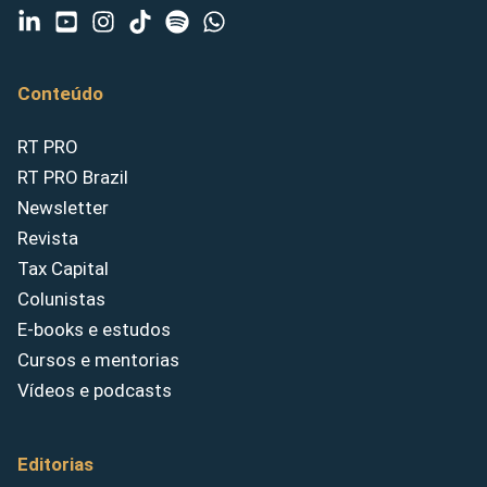
Conteúdo
RT PRO
RT PRO Brazil
Newsletter
Revista
Tax Capital
Colunistas
E-books e estudos
Cursos e mentorias
Vídeos e podcasts
Editorias