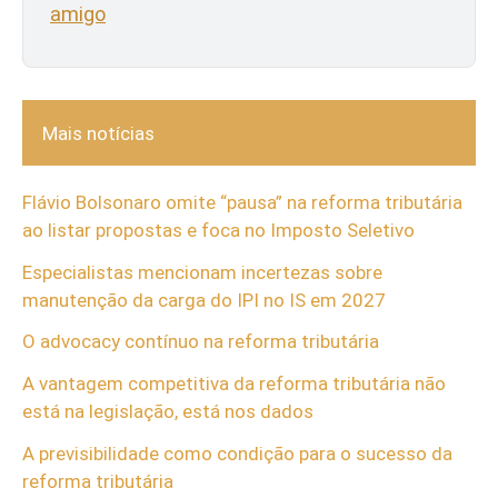
amigo
Mais notícias
Flávio Bolsonaro omite “pausa” na reforma tributária
ao listar propostas e foca no Imposto Seletivo
Especialistas mencionam incertezas sobre
manutenção da carga do IPI no IS em 2027
O advocacy contínuo na reforma tributária
A vantagem competitiva da reforma tributária não
está na legislação, está nos dados
A previsibilidade como condição para o sucesso da
reforma tributária