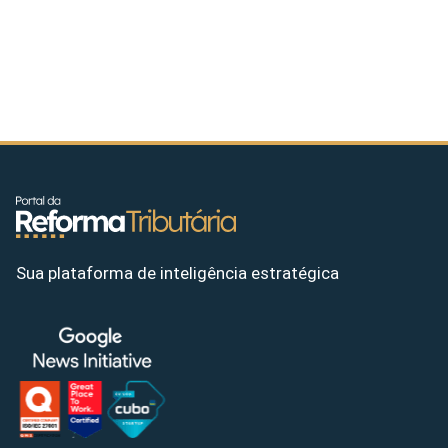
Sua plataforma de inteligência estratégica