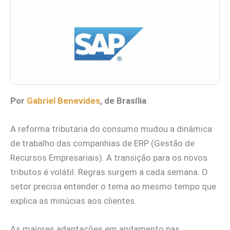
Por
Gabriel Benevides
, de Brasília
A reforma tributária do consumo mudou a dinâmica
de trabalho das companhias de ERP (Gestão de
Recursos Empresariais). A transição para os novos
tributos é volátil. Regras surgem a cada semana. O
setor precisa entender o tema ao mesmo tempo que
explica as minúcias aos clientes.
As maiores adaptações em andamento nas