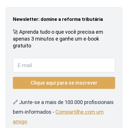
Newsletter: domine a reforma tributária
🚀 Aprenda tudo o que você precisa em
apenas 3 minutos e ganhe um e-book
gratuito
🔗 Junte-se a mais de 100.000 profissionais
bem-informados -
Compartilhe com um
amigo