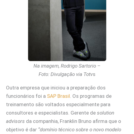
Na imagem, Rodrigo Sartorio –
Foto: Divulgação via Totv
s
Outra empresa que iniciou a preparação dos
funcionários foi a
SAP Brasil
. Os programas de
treinamento são voltados especialmente para
consultores e especialistas. Gerente de
solution
advisors
da companhia, Franklin Bruno afirma que o
objetivo é da
r “domínio técnico sobre o novo modelo