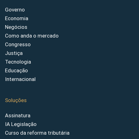
Governo
Economia
Negócios
Como anda o mercado
Congresso
Justiça
Tecnologia
Educação
Internacional
Soluções
Assinatura
IA Legislação
Curso da reforma tributária