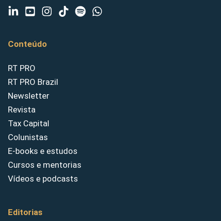
Conteúdo
RT PRO
RT PRO Brazil
Newsletter
Revista
Tax Capital
Colunistas
E-books e estudos
Cursos e mentorias
Vídeos e podcasts
Editorias