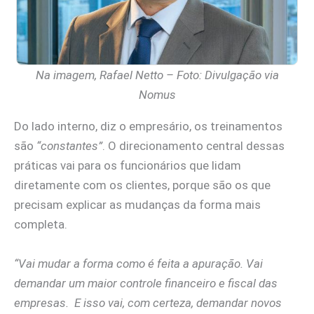
Na imagem, Rafael Netto – Foto: Divulgação via
Nomus
Do lado interno, diz o empresário, os treinamentos
são
“constantes”
. O direcionamento central dessas
práticas vai para os funcionários que lidam
diretamente com os clientes, porque são os que
precisam explicar as mudanças da forma mais
completa.
“Vai mudar a forma como é feita a apuração. Vai
demandar um maior controle financeiro e fiscal das
empresas. E isso vai, com certeza, demandar novos