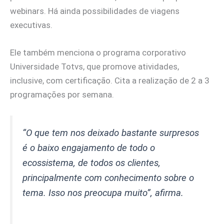
webinars. Há ainda possibilidades de viagens
executivas.
Ele também menciona o programa corporativo
Universidade Totvs, que promove atividades,
inclusive, com certificação. Cita a realização de 2 a 3
programações por semana.
“O que tem nos deixado bastante surpresos
é o baixo engajamento de todo o
ecossistema, de todos os clientes,
principalmente com conhecimento sobre o
tema. Isso nos preocupa muito”
, afirma.