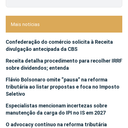
Mais notícias
Confederação do comércio solicita à Receita
divulgação antecipada da CBS
Receita detalha procedimento para recolher IRRF
sobre dividendos; entenda
Flávio Bolsonaro omite “pausa” na reforma
tributária ao listar propostas e foca no Imposto
Seletivo
Especialistas mencionam incertezas sobre
manutenção da carga do IPI no IS em 2027
O advocacy contínuo na reforma tributária