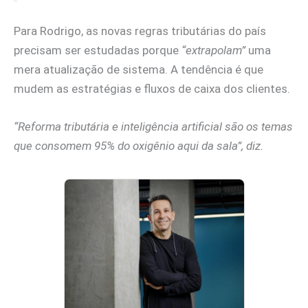
Para Rodrigo, as novas regras tributárias do país
precisam ser estudadas porque
“extrapolam”
uma
mera atualização de sistema. A tendência é que
mudem as estratégias e fluxos de caixa dos clientes.
“Reforma tributária e inteligência artificial são os temas
que consomem 95% do oxigênio aqui da sala”, diz.