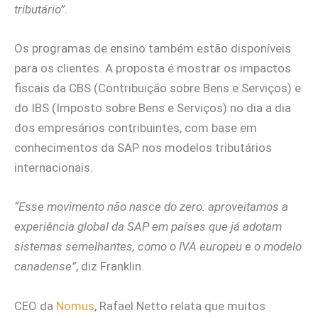
tributário”
.
Os programas de ensino também estão disponíveis
para os clientes. A proposta é mostrar os impactos
fiscais da CBS (Contribuição sobre Bens e Serviços) e
do IBS (Imposto sobre Bens e Serviços) no dia a dia
dos empresários contribuintes, com base em
conhecimentos da SAP nos modelos tributários
internacionais.
“Esse movimento não nasce do zero: aproveitamos a
experiência global da SAP em países que já adotam
sistemas semelhantes, como o IVA europeu e o modelo
canadense”
, diz Franklin.
CEO da
Nomus
, Rafael Netto relata que muitos