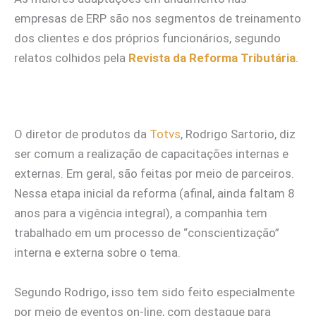
empresas de ERP são nos segmentos de treinamento
dos clientes e dos próprios funcionários, segundo
relatos colhidos pela
Revista da Reforma Tributária
.
O diretor de produtos da
Totvs
, Rodrigo Sartorio, diz
ser comum a realização de capacitações internas e
externas. Em geral, são feitas por meio de parceiros.
Nessa etapa inicial da reforma (afinal, ainda faltam 8
anos para a vigência integral), a companhia tem
trabalhado em um processo de “conscientização”
interna e externa sobre o tema.
Segundo Rodrigo, isso tem sido feito especialmente
por meio de eventos on-line, com destaque para