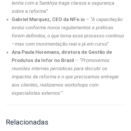
tenha com a Sankhya traga clareza e segurança
sobre a reforma”
.
Gabriel Marquez, CEO da NFe.io
–
“A capacitação
evolui conforme novos regulamentos e práticas
forem definidos, o que torna esse processo contínuo
–mas com movimentação real e já em curso”
.
Ana Paula Horemans, diretora de Gestão de
Produtos da Infor no Brasil
–
“Promovemos
reuniões internas periódicas para discutir os
impactos da reforma e o que precisamos entregar
aos clientes, realizamos workshops com
especialistas externos”
.
Relacionadas