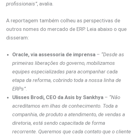
profissionais”
, avalia.
A reportagem também colheu as perspectivas de
outros nomes do mercado de ERP. Leia abaixo o que
disseram:
Oracle, via assessoria de imprensa
–
“Desde as
primeiras liberações do governo, mobilizamos
equipes especializadas para acompanhar cada
etapa da reforma, cobrindo toda a nossa linha de
ERPs”
.
Ulisses Brodi, CEO da Asis by Sankhya
–
“Não
acreditamos em ilhas de conhecimento. Toda a
companhia, de produto a atendimento, de vendas a
diretoria, está sendo capacitada de forma
recorrente. Queremos que cada contato que o cliente