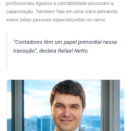
profissionais ligados à contabilidade procuram a
capacitação. Também fala em uma clara demanda
maior pelas pessoas especializadas no ramo.
“Contadores têm um papel primordial nessa
transição”
, declara Rafael Netto.