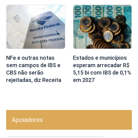
NFe e outras notas
Estados e municípios
sem campos de IBS e
esperam arrecadar R$
CBS não serão
5,15 bi com IBS de 0,1%
rejeitadas, diz Receita
em 2027
Apoiadores