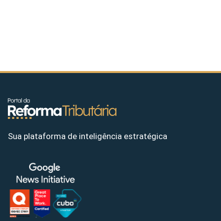
Sua plataforma de inteligência estratégica