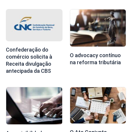
Confederação do
O advocacy contínuo
comércio solicita à
na reforma tributária
Receita divulgação
antecipada da CBS