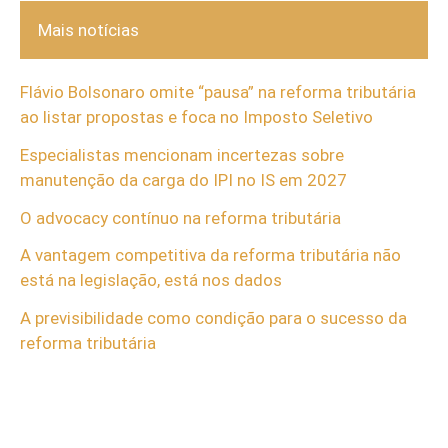
Mais notícias
Flávio Bolsonaro omite “pausa” na reforma tributária
ao listar propostas e foca no Imposto Seletivo
Especialistas mencionam incertezas sobre
manutenção da carga do IPI no IS em 2027
O advocacy contínuo na reforma tributária
A vantagem competitiva da reforma tributária não
está na legislação, está nos dados
A previsibilidade como condição para o sucesso da
reforma tributária