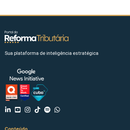
Sua plataforma de inteligência estratégica
Conteúdo