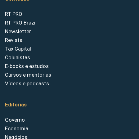
RT PRO
RT PRO Brazil
Newsletter
Revista
Tax Capital
Colunistas
E-books e estudos
Cursos e mentorias
Vídeos e podcasts
Editorias
Governo
Economia
Negócios