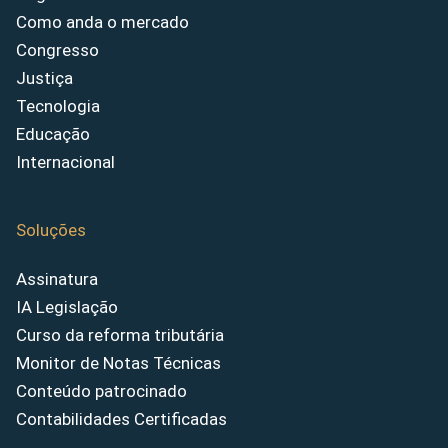
Como anda o mercado
Congresso
Justiça
Tecnologia
Educação
Internacional
Soluções
Assinatura
IA Legislação
Curso da reforma tributária
Monitor de Notas Técnicas
Conteúdo patrocinado
Contabilidades Certificadas