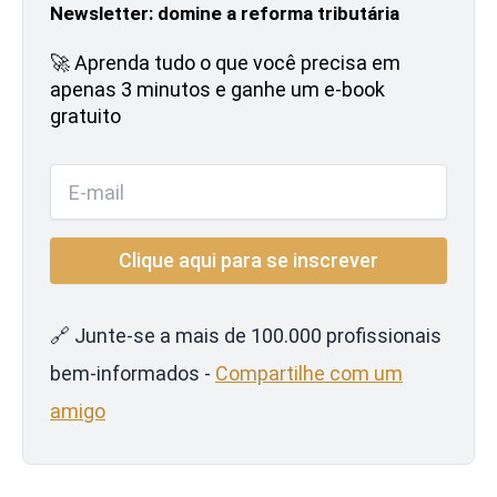
Newsletter: domine a reforma tributária
🚀 Aprenda tudo o que você precisa em
apenas 3 minutos e ganhe um e-book
gratuito
🔗 Junte-se a mais de 100.000 profissionais
bem-informados -
Compartilhe com um
amigo