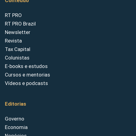
Conteúdo
RT PRO
RT PRO Brazil
Newsletter
Revista
Tax Capital
Colunistas
E-books e estudos
Cursos e mentorias
Vídeos e podcasts
Editorias
Governo
Economia
Negócios