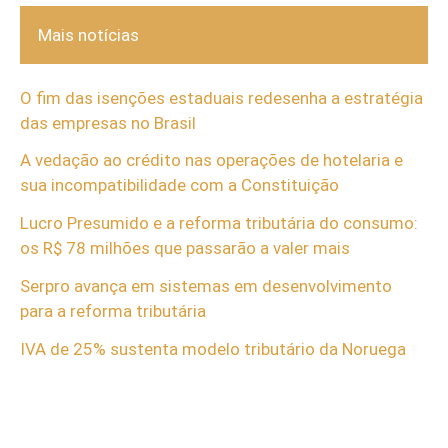
Mais notícias
O fim das isenções estaduais redesenha a estratégia
das empresas no Brasil
A vedação ao crédito nas operações de hotelaria e
sua incompatibilidade com a Constituição
Lucro Presumido e a reforma tributária do consumo:
os R$ 78 milhões que passarão a valer mais
Serpro avança em sistemas em desenvolvimento
para a reforma tributária
IVA de 25% sustenta modelo tributário da Noruega