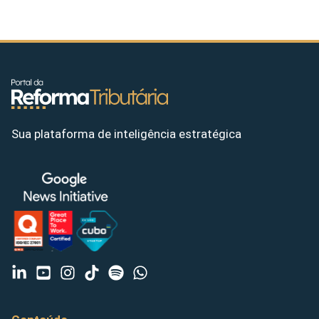
Sua plataforma de inteligência estratégica