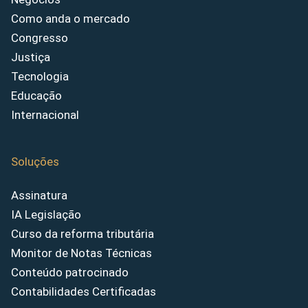
Como anda o mercado
Congresso
Justiça
Tecnologia
Educação
Internacional
Soluções
Assinatura
IA Legislação
Curso da reforma tributária
Monitor de Notas Técnicas
Conteúdo patrocinado
Contabilidades Certificadas