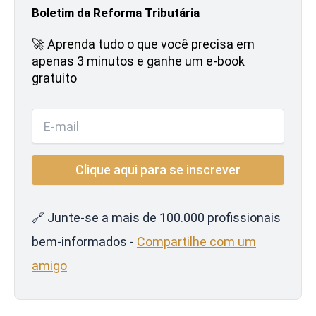
Boletim da Reforma Tributária
🚀 Aprenda tudo o que você precisa em
apenas 3 minutos e ganhe um e-book
gratuito
🔗 Junte-se a mais de 100.000 profissionais
bem-informados -
Compartilhe com um
amigo