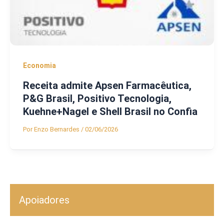
Economia
Receita admite Apsen Farmacêutica,
P&G Brasil, Positivo Tecnologia,
Kuehne+Nagel e Shell Brasil no Confia
Por
Enzo Bernardes
/
02/06/2026
Apoiadores