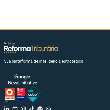
Sua plataforma de inteligência estratégica