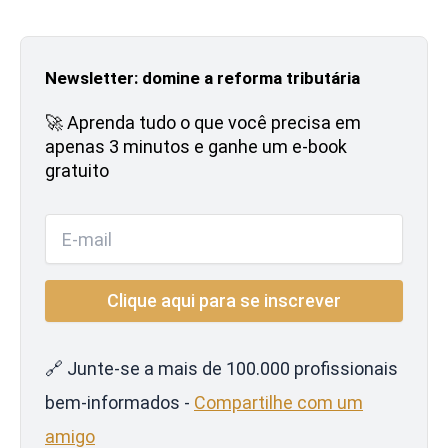
Newsletter: domine a reforma tributária
🚀 Aprenda tudo o que você precisa em
apenas 3 minutos e ganhe um e-book
gratuito
🔗 Junte-se a mais de 100.000 profissionais
bem-informados -
Compartilhe com um
amigo