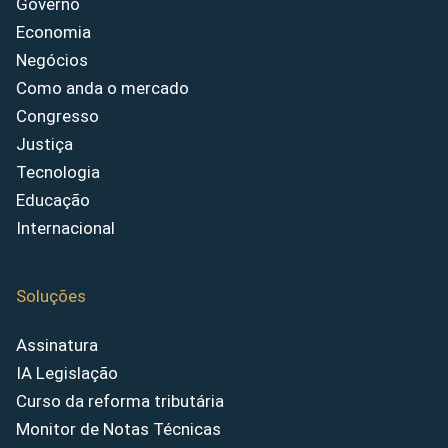
Governo
Economia
Negócios
Como anda o mercado
Congresso
Justiça
Tecnologia
Educação
Internacional
Soluções
Assinatura
IA Legislação
Curso da reforma tributária
Monitor de Notas Técnicas