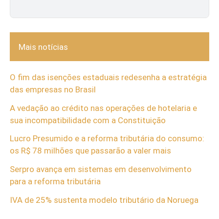
Mais notícias
O fim das isenções estaduais redesenha a estratégia
das empresas no Brasil
A vedação ao crédito nas operações de hotelaria e
sua incompatibilidade com a Constituição
Lucro Presumido e a reforma tributária do consumo:
os R$ 78 milhões que passarão a valer mais
Serpro avança em sistemas em desenvolvimento
para a reforma tributária
IVA de 25% sustenta modelo tributário da Noruega