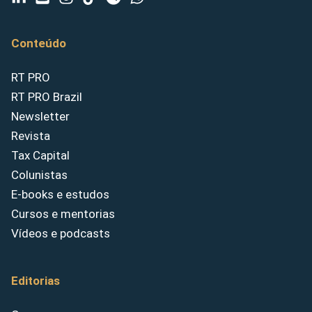
Conteúdo
RT PRO
RT PRO Brazil
Newsletter
Revista
Tax Capital
Colunistas
E-books e estudos
Cursos e mentorias
Vídeos e podcasts
Editorias