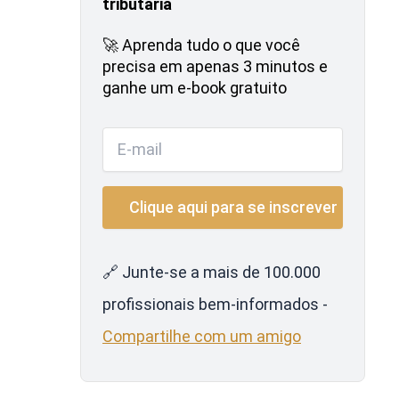
tributária
🚀 Aprenda tudo o que você
precisa em apenas 3 minutos e
ganhe um e-book gratuito
🔗 Junte-se a mais de 100.000
profissionais bem-informados -
Compartilhe com um amigo