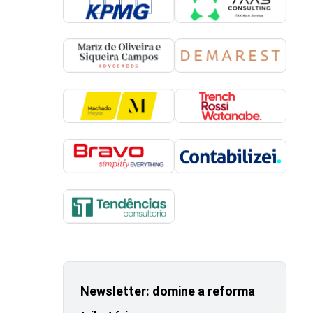
Newsletter: domine a reforma