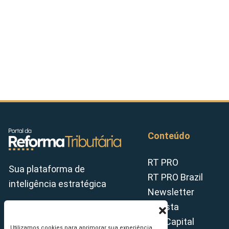
Conteúdo
RT PRO
Sua plataforma de
RT PRO Brazil
inteligência estratégica
Newsletter
Revista
Tax Capital
Utilizamos cookies para aprimorar sua experiência