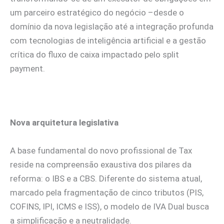
um parceiro estratégico do negócio –desde o
domínio da nova legislação até a integração profunda
com tecnologias de inteligência artificial e a gestão
crítica do fluxo de caixa impactado pelo split
payment.
Nova arquitetura legislativa
A base fundamental do novo profissional de Tax
reside na compreensão exaustiva dos pilares da
reforma: o IBS e a CBS. Diferente do sistema atual,
marcado pela fragmentação de cinco tributos (PIS,
COFINS, IPI, ICMS e ISS), o modelo de IVA Dual busca
a simplificação e a neutralidade.