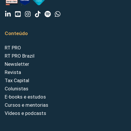
Conteúdo
RT PRO
RT PRO Brazil
Newsletter
Revista
Tax Capital
Colunistas
E-books e estudos
Cursos e mentorias
Vídeos e podcasts