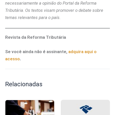
necessariamente a opinião do Portal da Reforma
Tributária. Os textos visam promover o debate sobre
temas relevantes para o país.
Revista da Reforma Tributária
Se você ainda não é assinante,
adquira aqui o
acesso
.
Relacionadas