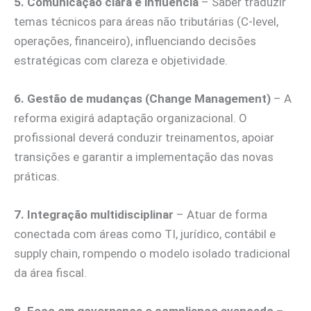
5. Comunicação clara e influência
– Saber traduzir
temas técnicos para áreas não tributárias (C-level,
operações, financeiro), influenciando decisões
estratégicas com clareza e objetividade.
6. Gestão de mudanças (Change Management)
– A
reforma exigirá adaptação organizacional. O
profissional deverá conduzir treinamentos, apoiar
transições e garantir a implementação das novas
práticas.
7. Integração multidisciplinar
– Atuar de forma
conectada com áreas como TI, jurídico, contábil e
supply chain, rompendo o modelo isolado tradicional
da área fiscal.