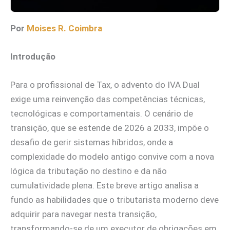
Por
Moises R. Coimbra
Introdução
Para o profissional de Tax, o advento do IVA Dual
exige uma reinvenção das competências técnicas,
tecnológicas e comportamentais. O cenário de
transição, que se estende de 2026 a 2033, impõe o
desafio de gerir sistemas híbridos, onde a
complexidade do modelo antigo convive com a nova
lógica da tributação no destino e da não
cumulatividade plena. Este breve artigo analisa a
fundo as habilidades que o tributarista moderno deve
adquirir para navegar nesta transição,
transformando-se de um executor de obrigações em