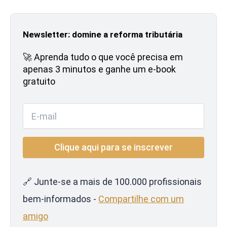
Newsletter: domine a reforma tributária
🚀 Aprenda tudo o que você precisa em
apenas 3 minutos e ganhe um e-book
gratuito
🔗 Junte-se a mais de 100.000 profissionais
bem-informados -
Compartilhe com um
amigo