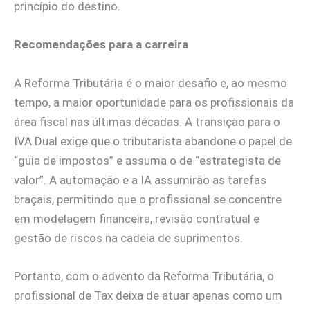
princípio do destino.
Recomendações para a carreira
A Reforma Tributária é o maior desafio e, ao mesmo
tempo, a maior oportunidade para os profissionais da
área fiscal nas últimas décadas. A transição para o
IVA Dual exige que o tributarista abandone o papel de
“guia de impostos” e assuma o de “estrategista de
valor”. A automação e a IA assumirão as tarefas
braçais, permitindo que o profissional se concentre
em modelagem financeira, revisão contratual e
gestão de riscos na cadeia de suprimentos.
Portanto, com o advento da Reforma Tributária, o
profissional de Tax deixa de atuar apenas como um