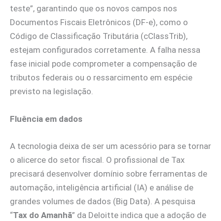
teste”, garantindo que os novos campos nos
Documentos Fiscais Eletrônicos (DF-e), como o
Código de Classificação Tributária (cClassTrib),
estejam configurados corretamente. A falha nessa
fase inicial pode comprometer a compensação de
tributos federais ou o ressarcimento em espécie
previsto na legislação.
Fluência em dados
A tecnologia deixa de ser um acessório para se tornar
o alicerce do setor fiscal. O profissional de Tax
precisará desenvolver domínio sobre ferramentas de
automação, inteligência artificial (IA) e análise de
grandes volumes de dados (Big Data). A pesquisa
“
Tax do Amanhã
” da Deloitte indica que a adoção de