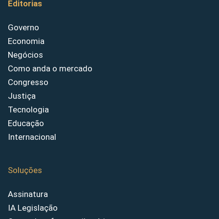
Editorias
Governo
Economia
Negócios
Como anda o mercado
Congresso
Justiça
Tecnologia
Educação
Internacional
Soluções
Assinatura
IA Legislação