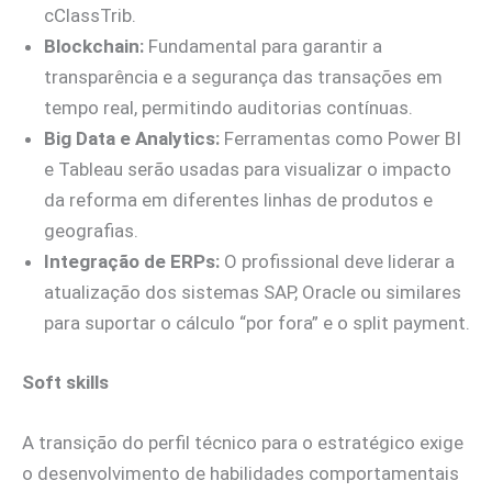
cClassTrib.
Blockchain:
Fundamental para garantir a
transparência e a segurança das transações em
tempo real, permitindo auditorias contínuas.
Big Data e Analytics:
Ferramentas como Power BI
e Tableau serão usadas para visualizar o impacto
da reforma em diferentes linhas de produtos e
geografias.
Integração de ERPs:
O profissional deve liderar a
atualização dos sistemas SAP, Oracle ou similares
para suportar o cálculo “por fora” e o split payment.
Soft skills
A transição do perfil técnico para o estratégico exige
o desenvolvimento de habilidades comportamentais