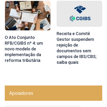
Receita e Comitê
O Ato Conjunto
Gestor suspendem
RFB/CGIBS nº 4: um
rejeição de
novo modelo de
documentos sem
implementação da
campos de IBS/CBS;
reforma tributária
saiba quais
Apoiadores