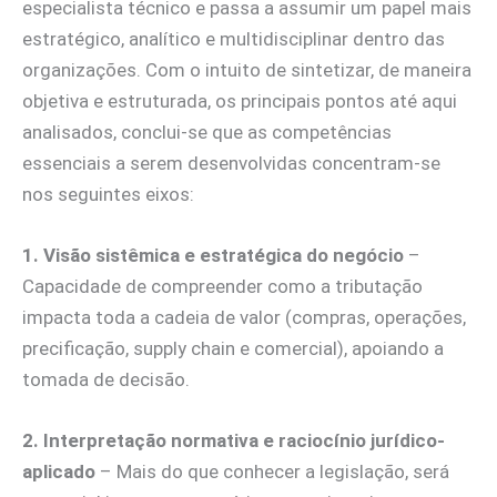
especialista técnico e passa a assumir um papel mais
estratégico, analítico e multidisciplinar dentro das
organizações. Com o intuito de sintetizar, de maneira
objetiva e estruturada, os principais pontos até aqui
analisados, conclui-se que as competências
essenciais a serem desenvolvidas concentram-se
nos seguintes eixos:
1. Visão sistêmica e estratégica do negócio
–
Capacidade de compreender como a tributação
impacta toda a cadeia de valor (compras, operações,
precificação, supply chain e comercial), apoiando a
tomada de decisão.
2. Interpretação normativa e raciocínio jurídico-
aplicado
– Mais do que conhecer a legislação, será