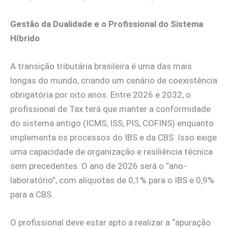
Gestão da Dualidade e o Profissional do Sistema
Híbrido
A transição tributária brasileira é uma das mais
longas do mundo, criando um cenário de coexistência
obrigatória por oito anos. Entre 2026 e 2032, o
profissional de Tax terá que manter a conformidade
do sistema antigo (ICMS, ISS, PIS, COFINS) enquanto
implementa os processos do IBS e da CBS. Isso exige
uma capacidade de organização e resiliência técnica
sem precedentes. O ano de 2026 será o “ano-
laboratório”, com alíquotas de 0,1% para o IBS e 0,9%
para a CBS.
O profissional deve estar apto a realizar a “apuração