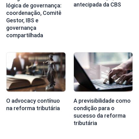
antecipada da CBS
lógica de governança:
coordenação, Comitê
Gestor, IBS e
governança
compartilhada
O advocacy contínuo
A previsibilidade como
na reforma tributária
condição para o
sucesso da reforma
tributária