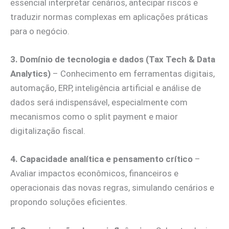
essencial interpretar cenários, antecipar riscos e
traduzir normas complexas em aplicações práticas
para o negócio.
3. Domínio de tecnologia e dados (Tax Tech & Data
Analytics)
– Conhecimento em ferramentas digitais,
automação, ERP, inteligência artificial e análise de
dados será indispensável, especialmente com
mecanismos como o split payment e maior
digitalização fiscal.
4. Capacidade analítica e pensamento crítico
–
Avaliar impactos econômicos, financeiros e
operacionais das novas regras, simulando cenários e
propondo soluções eficientes.