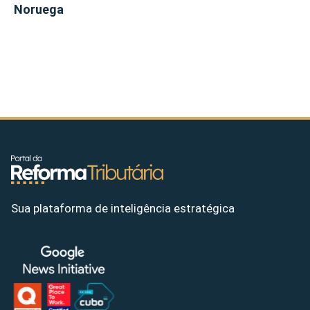
Noruega
Sua plataforma de inteligência estratégica