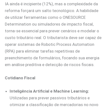
IA ainda é incipiente (12%), mas a complexidade da
reforma forçará um salto tecnológico. A habilidade
de utilizar ferramentas como o ONESOURCE
Determination ou simuladores de impacto fiscal,
torna-se essencial para prever cenários e modelar o
custo tributário real. O tributarista deve ser capaz de
operar sistemas de Robotic Process Automation
(RPA) para eliminar tarefas repetitivas de
preenchimento de formulários, focando sua energia
em análise preditiva e detecção de riscos fiscais.
Cotidiano Fiscal
Inteligência Artificial e Machine Learning:
Utilizadas para prever passivos tributários e
otimizar a classificação de mercadorias no novo