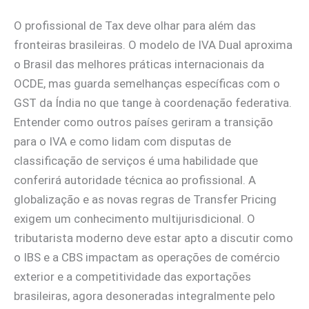
O profissional de Tax deve olhar para além das
fronteiras brasileiras. O modelo de IVA Dual aproxima
o Brasil das melhores práticas internacionais da
OCDE, mas guarda semelhanças específicas com o
GST da Índia no que tange à coordenação federativa.
Entender como outros países geriram a transição
para o IVA e como lidam com disputas de
classificação de serviços é uma habilidade que
conferirá autoridade técnica ao profissional. A
globalização e as novas regras de Transfer Pricing
exigem um conhecimento multijurisdicional. O
tributarista moderno deve estar apto a discutir como
o IBS e a CBS impactam as operações de comércio
exterior e a competitividade das exportações
brasileiras, agora desoneradas integralmente pelo