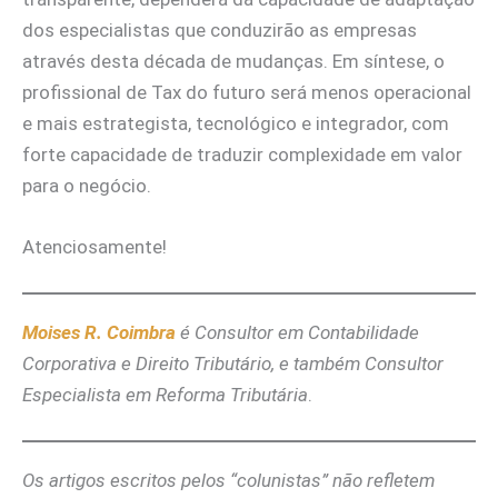
dos especialistas que conduzirão as empresas
através desta década de mudanças. Em síntese, o
profissional de Tax do futuro será menos operacional
e mais estrategista, tecnológico e integrador, com
forte capacidade de traduzir complexidade em valor
para o negócio.
Atenciosamente!
Moises R. Coimbra
é Consultor em Contabilidade
Corporativa e Direito Tributário, e também Consultor
Especialista em Reforma Tributária
.
Os artigos escritos pelos “colunistas” não refletem