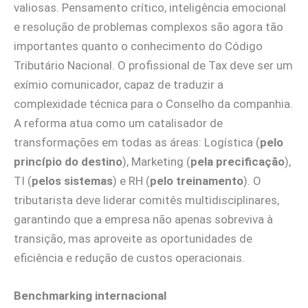
valiosas. Pensamento crítico, inteligência emocional
e resolução de problemas complexos são agora tão
importantes quanto o conhecimento do Código
Tributário Nacional. O profissional de Tax deve ser um
exímio comunicador, capaz de traduzir a
complexidade técnica para o Conselho da companhia.
A reforma atua como um catalisador de
transformações em todas as áreas: Logística (
pelo
princípio do destino
), Marketing (
pela precificação
),
TI (
pelos sistemas
) e RH (
pelo treinamento
). O
tributarista deve liderar comitês multidisciplinares,
garantindo que a empresa não apenas sobreviva à
transição, mas aproveite as oportunidades de
eficiência e redução de custos operacionais.
Benchmarking internacional