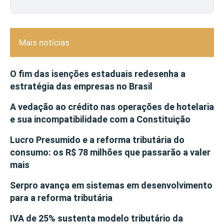
Mais notícias
O fim das isenções estaduais redesenha a
estratégia das empresas no Brasil
A vedação ao crédito nas operações de hotelaria
e sua incompatibilidade com a Constituição
Lucro Presumido e a reforma tributária do
consumo: os R$ 78 milhões que passarão a valer
mais
Serpro avança em sistemas em desenvolvimento
para a reforma tributária
IVA de 25% sustenta modelo tributário da