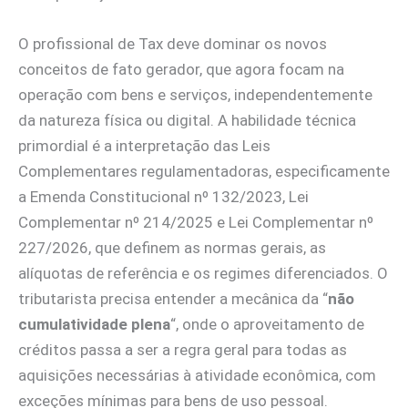
O profissional de Tax deve dominar os novos
conceitos de fato gerador, que agora focam na
operação com bens e serviços, independentemente
da natureza física ou digital. A habilidade técnica
primordial é a interpretação das Leis
Complementares regulamentadoras, especificamente
a Emenda Constitucional nº 132/2023, Lei
Complementar nº 214/2025 e Lei Complementar nº
227/2026, que definem as normas gerais, as
alíquotas de referência e os regimes diferenciados. O
tributarista precisa entender a mecânica da “
não
cumulatividade plena
“, onde o aproveitamento de
créditos passa a ser a regra geral para todas as
aquisições necessárias à atividade econômica, com
exceções mínimas para bens de uso pessoal.