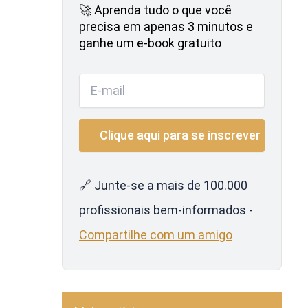
🚀 Aprenda tudo o que você
precisa em apenas 3 minutos e
ganhe um e-book gratuito
🔗 Junte-se a mais de 100.000
profissionais bem-informados -
Compartilhe com um amigo