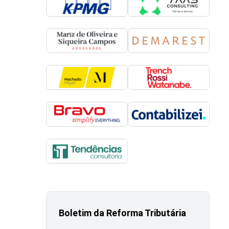
Boletim da Reforma Tributária