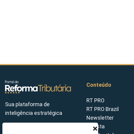
Conteúdo
RT PRO
Sua plataforma de
RT PRO Brazil
inteligência estratégica
Newsletter
Revista