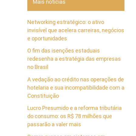
Mais notícias
Networking estratégico: o ativo
invisível que acelera carreiras, negócios
e oportunidades
O fim das isenções estaduais
redesenha a estratégia das empresas
no Brasil
A vedação ao crédito nas operações de
hotelaria e sua incompatibilidade com a
Constituição
Lucro Presumido e a reforma tributária
do consumo: os R$ 78 milhões que
passarão a valer mais