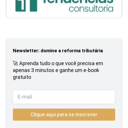
Newsletter: domine a reforma tributária
🚀 Aprenda tudo o que você precisa em
apenas 3 minutos e ganhe um e-book
gratuito