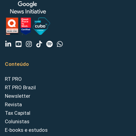
Conteúdo
RT PRO
RT PRO Brazil
Newsletter
Revista
Tax Capital
Colunistas
E-books e estudos