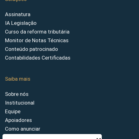
Assinatura
IA Legislação
Curso da reforma tributária
Monitor de Notas Técnicas
Conteúdo patrocinado
Contabilidades Certificadas
Saiba mais
Sobre nós
Institucional
Equipe
Apoiadores
Como anunciar
Fale conosco