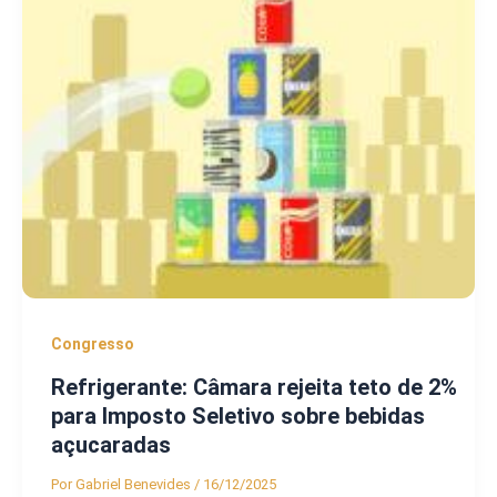
Congresso
Refrigerante: Câmara rejeita teto de 2%
para Imposto Seletivo sobre bebidas
açucaradas
Por
Gabriel Benevides
/
16/12/2025