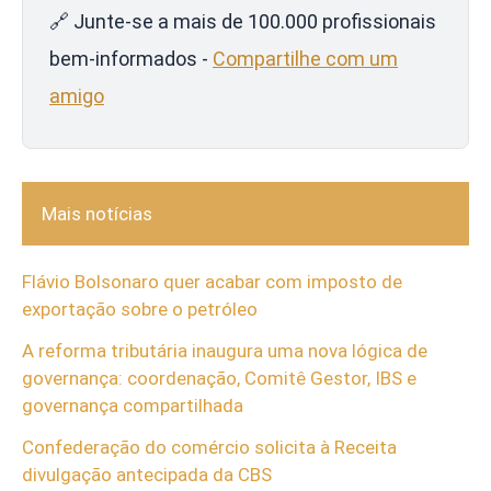
🔗 Junte-se a mais de 100.000 profissionais
bem-informados -
Compartilhe com um
amigo
Mais notícias
Flávio Bolsonaro quer acabar com imposto de
exportação sobre o petróleo
A reforma tributária inaugura uma nova lógica de
governança: coordenação, Comitê Gestor, IBS e
governança compartilhada
Confederação do comércio solicita à Receita
divulgação antecipada da CBS