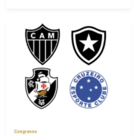
Congresso