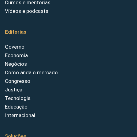
Cursos e mentorias
Vídeos e podcasts
Editorias
Governo
Economia
Negócios
Como anda o mercado
Congresso
Justiça
Tecnologia
Educação
Internacional
Soluções