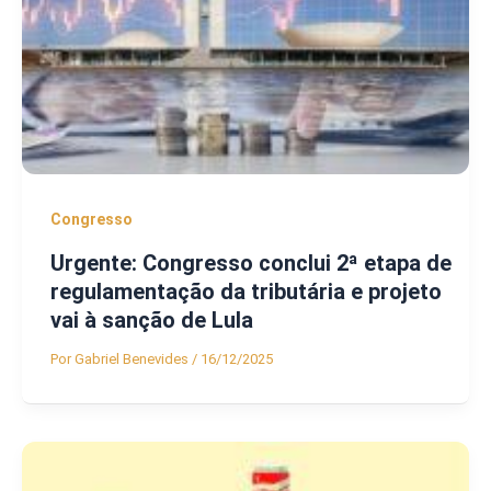
Congresso
Urgente: Congresso conclui 2ª etapa de
regulamentação da tributária e projeto
vai à sanção de Lula
Por
Gabriel Benevides
/
16/12/2025