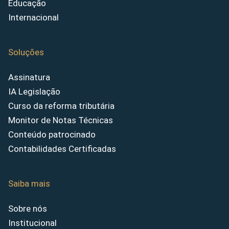
Educação
Internacional
Soluções
Assinatura
IA Legislação
Curso da reforma tributária
Monitor de Notas Técnicas
Conteúdo patrocinado
Contabilidades Certificadas
Saiba mais
Sobre nós
Institucional