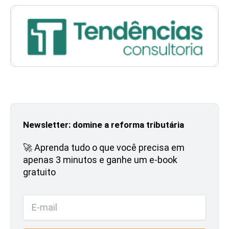
Newsletter: domine a reforma tributária
🚀 Aprenda tudo o que você precisa em
apenas 3 minutos e ganhe um e-book
gratuito