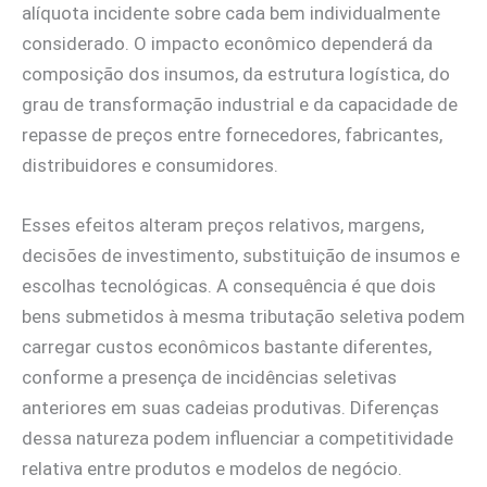
alíquota incidente sobre cada bem individualmente
considerado. O impacto econômico dependerá da
composição dos insumos, da estrutura logística, do
grau de transformação industrial e da capacidade de
repasse de preços entre fornecedores, fabricantes,
distribuidores e consumidores.
Esses efeitos alteram preços relativos, margens,
decisões de investimento, substituição de insumos e
escolhas tecnológicas. A consequência é que dois
bens submetidos à mesma tributação seletiva podem
carregar custos econômicos bastante diferentes,
conforme a presença de incidências seletivas
anteriores em suas cadeias produtivas. Diferenças
dessa natureza podem influenciar a competitividade
relativa entre produtos e modelos de negócio.