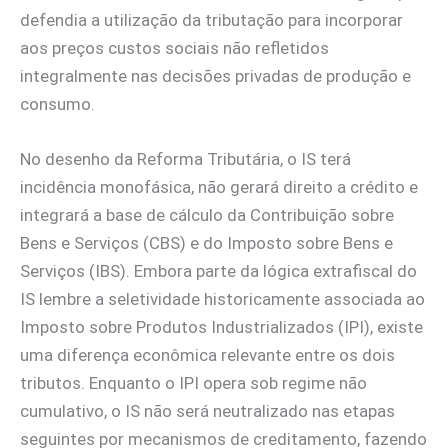
defendia a utilização da tributação para incorporar
aos preços custos sociais não refletidos
integralmente nas decisões privadas de produção e
consumo.
No desenho da Reforma Tributária, o IS terá
incidência monofásica, não gerará direito a crédito e
integrará a base de cálculo da Contribuição sobre
Bens e Serviços (CBS) e do Imposto sobre Bens e
Serviços (IBS). Embora parte da lógica extrafiscal do
IS lembre a seletividade historicamente associada ao
Imposto sobre Produtos Industrializados (IPI), existe
uma diferença econômica relevante entre os dois
tributos. Enquanto o IPI opera sob regime não
cumulativo, o IS não será neutralizado nas etapas
seguintes por mecanismos de creditamento, fazendo