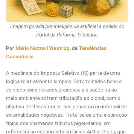
Imagem gerada por inteligência artificial a pedido do
Portal da Reforma Tributária
Por
Mário Nazzari Westrup
, da
Tendências
Consultoria
A mecânica do Imposto Seletivo (IS) parte de uma
lógica relativamente simples. Determinados bens e
serviços considerados prejudiciais à saúde ou ao
meio ambiente sofrem tributação adicional, com o
objetivo de desestimular seu consumo ou internalizar
externalidades negativas. Trata-se de uma inspiração
típica dos chamados tributos pigouvianos, em
referência ao economista britânico Arthur Pigou, que