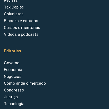
Revista
Tax Capital
Colunistas
E-books e estudos
Cursos e mentorias
Vídeos e podcasts
Editorias
Governo
Economia
Negócios
Como anda o mercado
Congresso
Justiça
Tecnologia