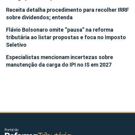
Receita detalha procedimento para recolher IRRF
sobre dividendos; entenda
Flávio Bolsonaro omite “pausa” na reforma
tributária ao listar propostas e foca no Imposto
Seletivo
Especialistas mencionam incertezas sobre
manutenção da carga do IPI no IS em 2027