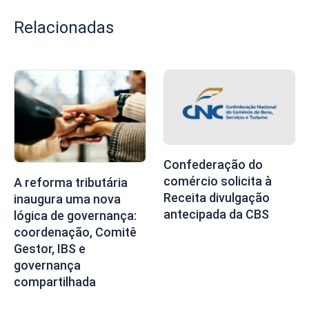
Relacionadas
Confederação do
comércio solicita à
A reforma tributária
Receita divulgação
inaugura uma nova
antecipada da CBS
lógica de governança:
coordenação, Comitê
Gestor, IBS e
governança
compartilhada