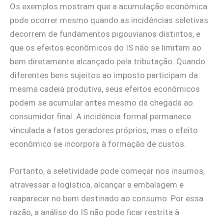
Os exemplos mostram que a acumulação econômica
pode ocorrer mesmo quando as incidências seletivas
decorrem de fundamentos pigouvianos distintos, e
que os efeitos econômicos do IS não se limitam ao
bem diretamente alcançado pela tributação. Quando
diferentes bens sujeitos ao imposto participam da
mesma cadeia produtiva, seus efeitos econômicos
podem se acumular antes mesmo da chegada ao
consumidor final. A incidência formal permanece
vinculada a fatos geradores próprios, mas o efeito
econômico se incorpora à formação de custos.
Portanto, a seletividade pode começar nos insumos,
atravessar a logística, alcançar a embalagem e
reaparecer no bem destinado ao consumo. Por essa
razão, a análise do IS não pode ficar restrita à