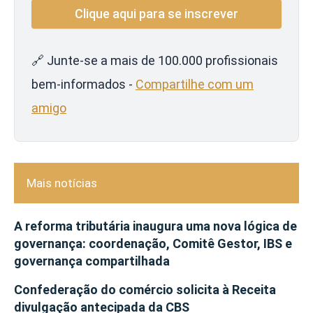
🔗 Junte-se a mais de 100.000 profissionais
bem-informados -
Compartilhe com um
amigo
Mais notícias
A reforma tributária inaugura uma nova lógica de
governança: coordenação, Comitê Gestor, IBS e
governança compartilhada
Confederação do comércio solicita à Receita
divulgação antecipada da CBS