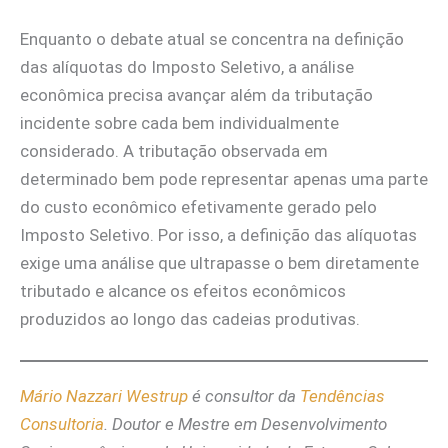
Enquanto o debate atual se concentra na definição
das alíquotas do Imposto Seletivo, a análise
econômica precisa avançar além da tributação
incidente sobre cada bem individualmente
considerado. A tributação observada em
determinado bem pode representar apenas uma parte
do custo econômico efetivamente gerado pelo
Imposto Seletivo. Por isso, a definição das alíquotas
exige uma análise que ultrapasse o bem diretamente
tributado e alcance os efeitos econômicos
produzidos ao longo das cadeias produtivas.
Mário Nazzari Westrup
é consultor da
Tendências
Consultoria
. Doutor e Mestre em Desenvolvimento