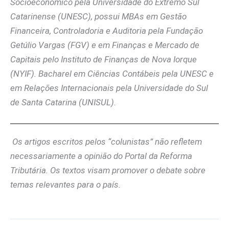
Socioeconômico pela Universidade do Extremo Sul
Catarinense (UNESC), possui MBAs em Gestão
Financeira, Controladoria e Auditoria pela Fundação
Getúlio Vargas (FGV) e em Finanças e Mercado de
Capitais pelo Instituto de Finanças de Nova Iorque
(NYIF). Bacharel em Ciências Contábeis pela UNESC e
em Relações Internacionais pela Universidade do Sul
de Santa Catarina (UNISUL).
Os artigos escritos pelos “colunistas” não refletem
necessariamente a opinião do Portal da Reforma
Tributária. Os textos visam promover o debate sobre
temas relevantes para o país.