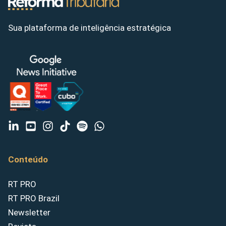
Sua plataforma de inteligência estratégica
Conteúdo
RT PRO
RT PRO Brazil
Newsletter