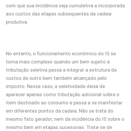
com que sua incidência seja cumulativa e incorporada
aos custos das etapas subsequentes da cadeia
produtiva.
No entanto, o funcionamento econômico do IS se
torna mais complexo quando um bem sujeito à
tributação seletiva passa a integrar a estrutura de
custos de outro bem também alcançado pelo
imposto. Nesse caso, a seletividade deixa de
aparecer apenas como tributação adicional sobre o
item destinado ao consumo e passa a se manifestar
em diferentes pontos da cadeia. Não se trata do
mesmo fato gerador, nem da incidência do IS sobre o
mesmo bem em etapas sucessivas. Trata-se de