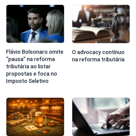
Flávio Bolsonaro omite
O advocacy contínuo
“pausa” na reforma
na reforma tributária
tributária ao listar
propostas e foca no
Imposto Seletivo