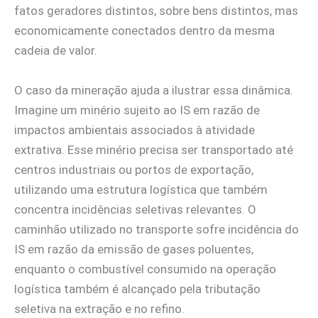
fatos geradores distintos, sobre bens distintos, mas
economicamente conectados dentro da mesma
cadeia de valor.
O caso da mineração ajuda a ilustrar essa dinâmica.
Imagine um minério sujeito ao IS em razão de
impactos ambientais associados à atividade
extrativa. Esse minério precisa ser transportado até
centros industriais ou portos de exportação,
utilizando uma estrutura logística que também
concentra incidências seletivas relevantes. O
caminhão utilizado no transporte sofre incidência do
IS em razão da emissão de gases poluentes,
enquanto o combustível consumido na operação
logística também é alcançado pela tributação
seletiva na extração e no refino.