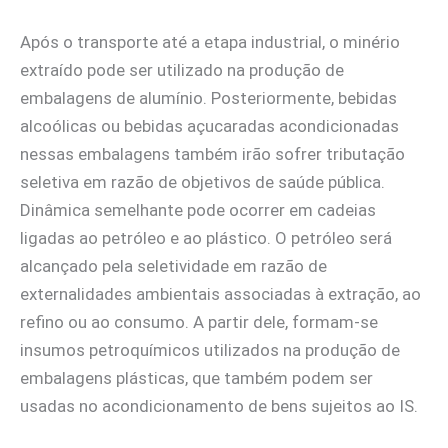
Após o transporte até a etapa industrial, o minério
extraído pode ser utilizado na produção de
embalagens de alumínio. Posteriormente, bebidas
alcoólicas ou bebidas açucaradas acondicionadas
nessas embalagens também irão sofrer tributação
seletiva em razão de objetivos de saúde pública.
Dinâmica semelhante pode ocorrer em cadeias
ligadas ao petróleo e ao plástico. O petróleo será
alcançado pela seletividade em razão de
externalidades ambientais associadas à extração, ao
refino ou ao consumo. A partir dele, formam-se
insumos petroquímicos utilizados na produção de
embalagens plásticas, que também podem ser
usadas no acondicionamento de bens sujeitos ao IS.