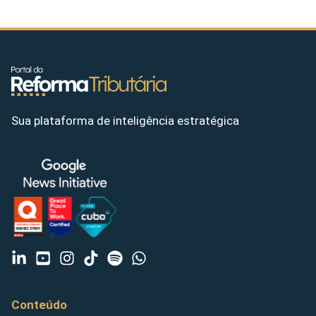
Sua plataforma de inteligência estratégica
Conteúdo