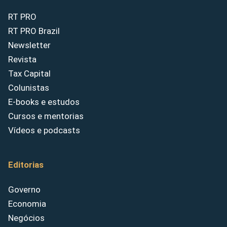
RT PRO
RT PRO Brazil
Newsletter
Revista
Tax Capital
Colunistas
E-books e estudos
Cursos e mentorias
Vídeos e podcasts
Editorias
Governo
Economia
Negócios