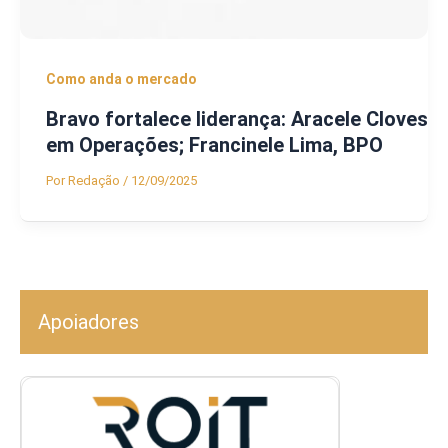
Como anda o mercado
Bravo fortalece liderança: Aracele Cloves
em Operações; Francinele Lima, BPO
Por
Redação
/
12/09/2025
Apoiadores