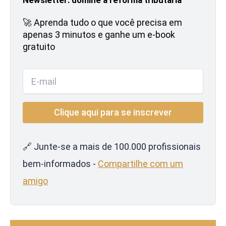
🚀 Aprenda tudo o que você precisa em
apenas 3 minutos e ganhe um e-book
gratuito
🔗 Junte-se a mais de 100.000 profissionais
bem-informados -
Compartilhe com um
amigo