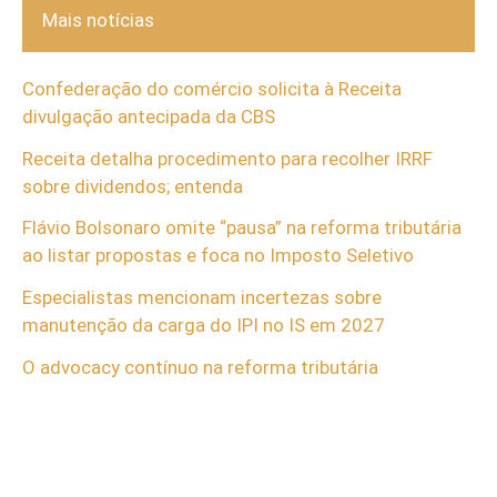
Mais notícias
Confederação do comércio solicita à Receita
divulgação antecipada da CBS
Receita detalha procedimento para recolher IRRF
sobre dividendos; entenda
Flávio Bolsonaro omite “pausa” na reforma tributária
ao listar propostas e foca no Imposto Seletivo
Especialistas mencionam incertezas sobre
manutenção da carga do IPI no IS em 2027
O advocacy contínuo na reforma tributária