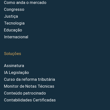
Como anda o mercado
Congresso
Justiça
Tecnologia
Educação
Internacional
Soluções
Assinatura
IA Legislação
Curso da reforma tributária
Monitor de Notas Técnicas
Conteúdo patrocinado
Contabilidades Certificadas