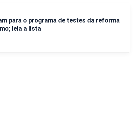
am para o programa de testes da reforma
o; leia a lista