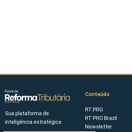
Conteúdo
RT PRO
Sua plataforma de
RT PRO Brazil
inteligência estratégica
Newsletter