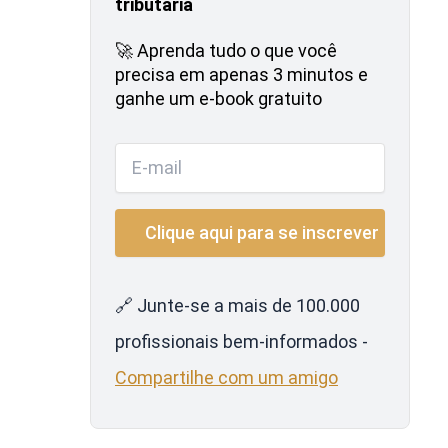
tributária
🚀 Aprenda tudo o que você
precisa em apenas 3 minutos e
ganhe um e-book gratuito
🔗 Junte-se a mais de 100.000
profissionais bem-informados -
Compartilhe com um amigo