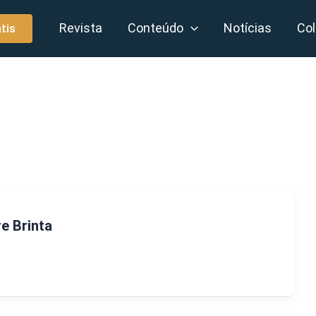
Revista
Conteúdo
Notícias
Col
tis
e Brinta