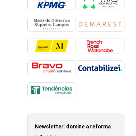
Newsletter: domine a reforma