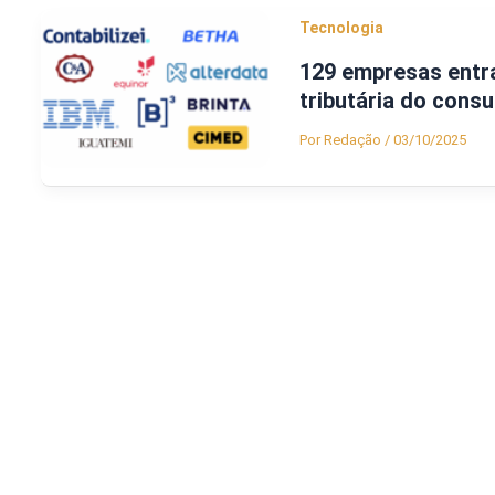
Tecnologia
129 empresas entr
tributária do consum
Por
Redação
/
03/10/2025