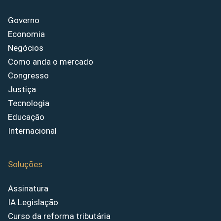
Governo
Economia
Negócios
Como anda o mercado
Congresso
Justiça
Tecnologia
Educação
Internacional
Soluções
Assinatura
IA Legislação
Curso da reforma tributária