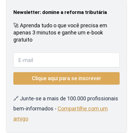
Newsletter: domine a reforma tributária
🚀 Aprenda tudo o que você precisa em
apenas 3 minutos e ganhe um e-book
gratuito
🔗 Junte-se a mais de 100.000 profissionais
bem-informados -
Compartilhe com um
amigo