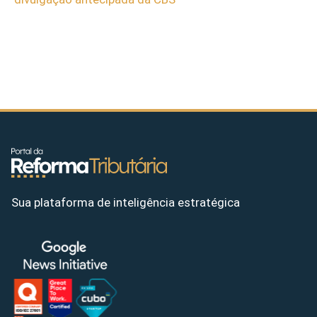
Sua plataforma de inteligência estratégica