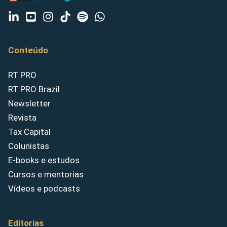
Conteúdo
RT PRO
RT PRO Brazil
Newsletter
Revista
Tax Capital
Colunistas
E-books e estudos
Cursos e mentorias
Vídeos e podcasts
Editorias