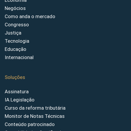
Economia
Negócios
Como anda o mercado
Congresso
Justiça
Tecnologia
Educação
Internacional
Soluções
Assinatura
IA Legislação
Curso da reforma tributária
Monitor de Notas Técnicas
Conteúdo patrocinado