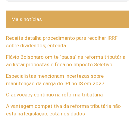
Mais notícias
Receita detalha procedimento para recolher IRRF
sobre dividendos; entenda
Flávio Bolsonaro omite “pausa” na reforma tributária
ao listar propostas e foca no Imposto Seletivo
Especialistas mencionam incertezas sobre
manutenção da carga do IPI no IS em 2027
O advocacy contínuo na reforma tributária
A vantagem competitiva da reforma tributária não
está na legislação, está nos dados