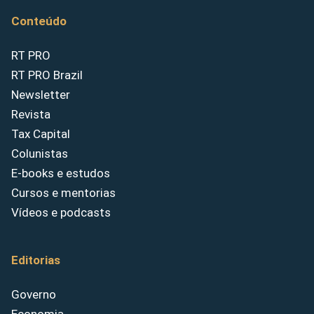
Conteúdo
RT PRO
RT PRO Brazil
Newsletter
Revista
Tax Capital
Colunistas
E-books e estudos
Cursos e mentorias
Vídeos e podcasts
Editorias
Governo