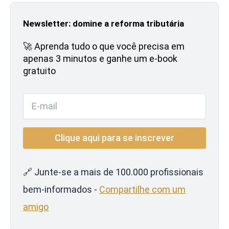
Newsletter: domine a reforma tributária
🚀 Aprenda tudo o que você precisa em
apenas 3 minutos e ganhe um e-book
gratuito
🔗 Junte-se a mais de 100.000 profissionais
bem-informados -
Compartilhe com um
amigo