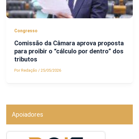
Congresso
Comissão da Câmara aprova proposta
para proibir o “cálculo por dentro” dos
tributos
Por
Redação
/
25/05/2026
Apoiadores