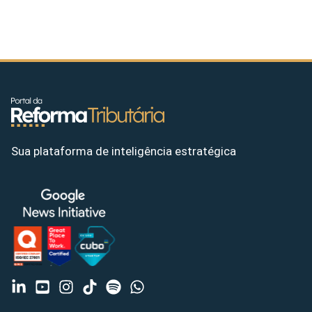
Sua plataforma de inteligência estratégica