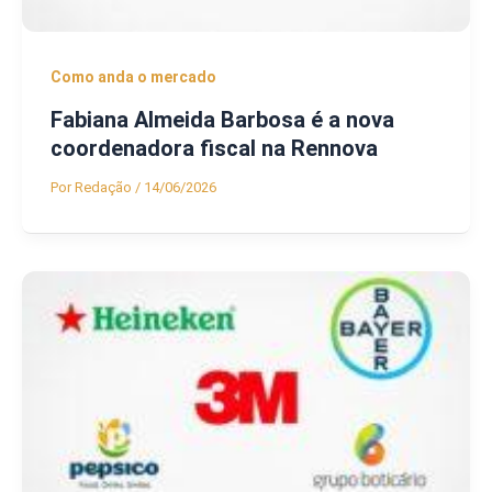
Como anda o mercado
Fabiana Almeida Barbosa é a nova
coordenadora fiscal na Rennova
Por
Redação
/
14/06/2026