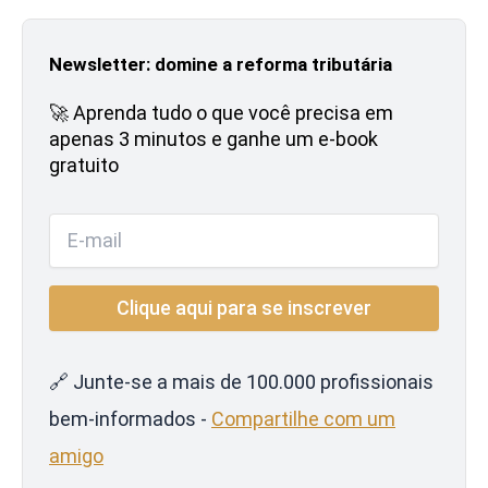
Newsletter: domine a reforma tributária
🚀 Aprenda tudo o que você precisa em
apenas 3 minutos e ganhe um e-book
gratuito
🔗 Junte-se a mais de 100.000 profissionais
bem-informados -
Compartilhe com um
amigo