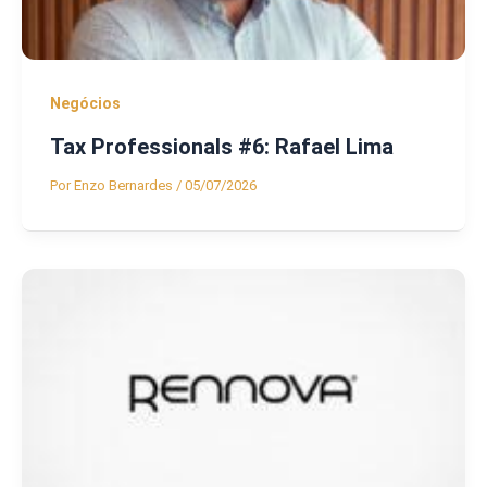
Negócios
Tax Professionals #6: Rafael Lima
Por
Enzo Bernardes
/
05/07/2026