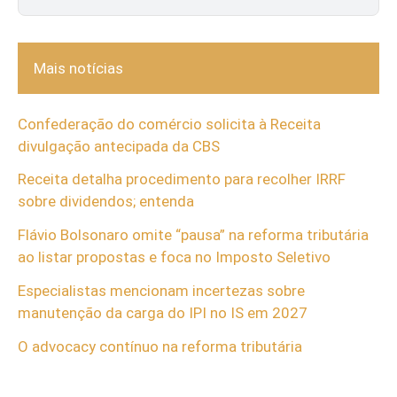
Mais notícias
Confederação do comércio solicita à Receita
divulgação antecipada da CBS
Receita detalha procedimento para recolher IRRF
sobre dividendos; entenda
Flávio Bolsonaro omite “pausa” na reforma tributária
ao listar propostas e foca no Imposto Seletivo
Especialistas mencionam incertezas sobre
manutenção da carga do IPI no IS em 2027
O advocacy contínuo na reforma tributária