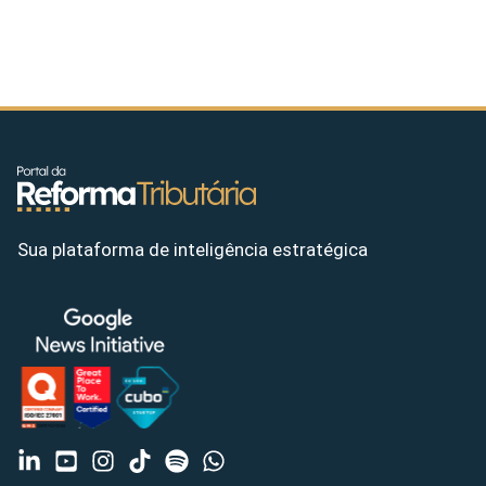
Sua plataforma de inteligência estratégica