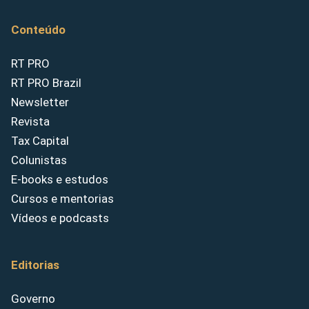
Conteúdo
RT PRO
RT PRO Brazil
Newsletter
Revista
Tax Capital
Colunistas
E-books e estudos
Cursos e mentorias
Vídeos e podcasts
Editorias
Governo