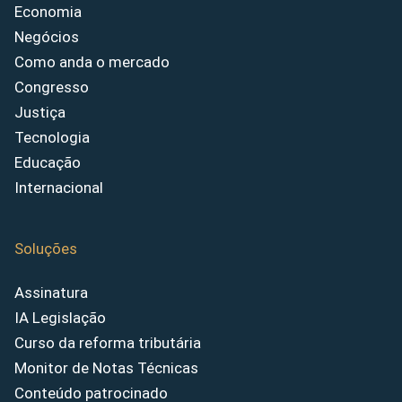
Economia
Negócios
Como anda o mercado
Congresso
Justiça
Tecnologia
Educação
Internacional
Soluções
Assinatura
IA Legislação
Curso da reforma tributária
Monitor de Notas Técnicas
Conteúdo patrocinado