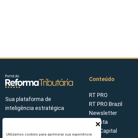
Conteúdo
RT PRO
Sua plataforma de
RT PRO Brazil
inteligência estratégica
Newsletter
Revista
Tax Capital
Utilizamos cookies para aprimorar sua experiência