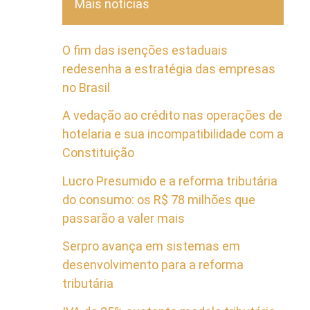
Mais notícias
O fim das isenções estaduais
redesenha a estratégia das empresas
no Brasil
A vedação ao crédito nas operações de
hotelaria e sua incompatibilidade com a
Constituição
Lucro Presumido e a reforma tributária
do consumo: os R$ 78 milhões que
passarão a valer mais
Serpro avança em sistemas em
desenvolvimento para a reforma
tributária