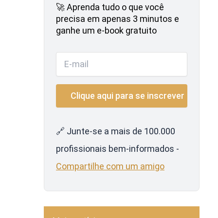
🚀 Aprenda tudo o que você
precisa em apenas 3 minutos e
ganhe um e-book gratuito
🔗 Junte-se a mais de 100.000
profissionais bem-informados -
Compartilhe com um amigo