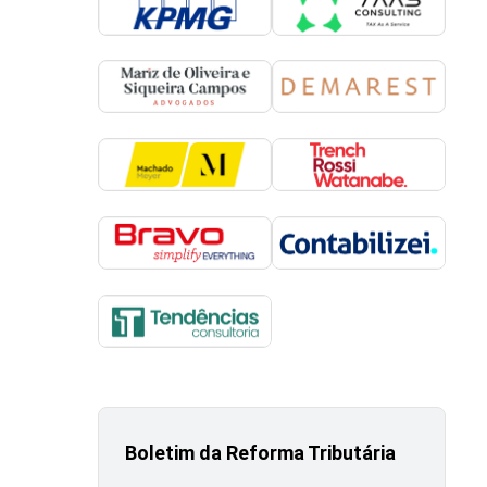
Boletim da Reforma Tributária