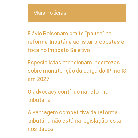
Mais notícias
Flávio Bolsonaro omite “pausa” na
reforma tributária ao listar propostas e
foca no Imposto Seletivo
Especialistas mencionam incertezas
sobre manutenção da carga do IPI no IS
em 2027
O advocacy contínuo na reforma
tributária
A vantagem competitiva da reforma
tributária não está na legislação, está
nos dados