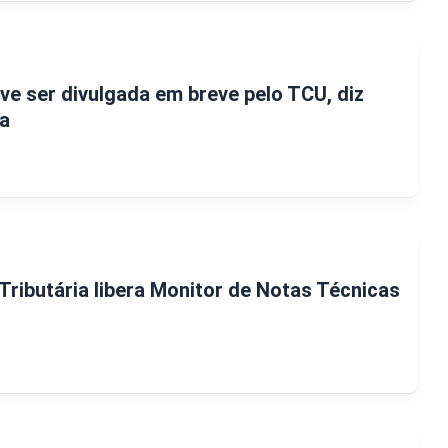
ve ser divulgada em breve pelo TCU, diz
da
Tributária libera Monitor de Notas Técnicas