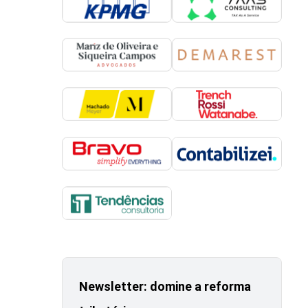
Newsletter: domine a reforma