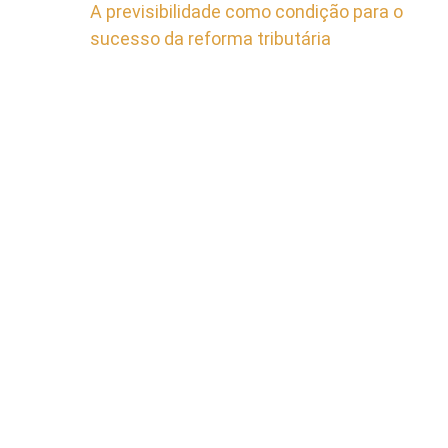
A previsibilidade como condição para o
sucesso da reforma tributária