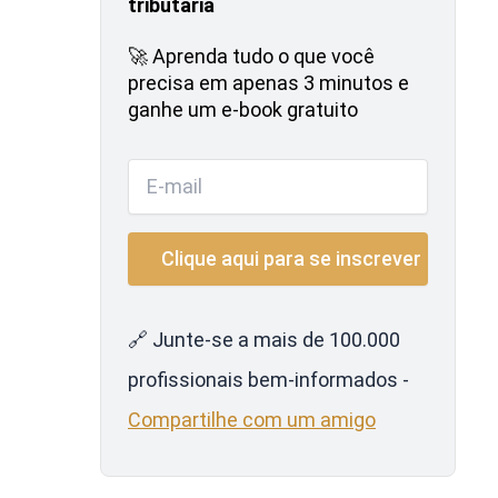
tributária
🚀 Aprenda tudo o que você
precisa em apenas 3 minutos e
ganhe um e-book gratuito
🔗 Junte-se a mais de 100.000
profissionais bem-informados -
Compartilhe com um amigo