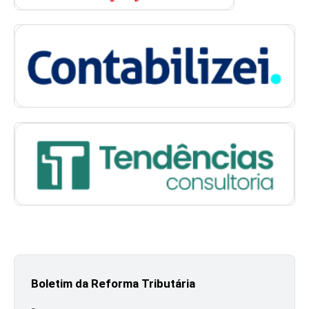
Boletim da Reforma Tributária