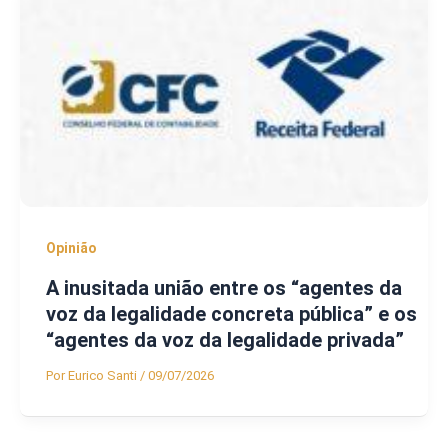
Opinião
A inusitada união entre os “agentes da
voz da legalidade concreta pública” e os
“agentes da voz da legalidade privada”
Por
Eurico Santi
/
09/07/2026