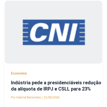
Economia
Indústria pede a presidenciáveis redução
da alíquota de IRPJ e CSLL para 23%
Por
Gabriel Benevides
/
22/06/2026