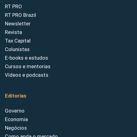
RT PRO
RT PRO Brazil
Newsletter
Revista
Tax Capital
Colunistas
E-books e estudos
Cursos e mentorias
Vídeos e podcasts
Editorias
Governo
Economia
Negócios
Como anda o mercado