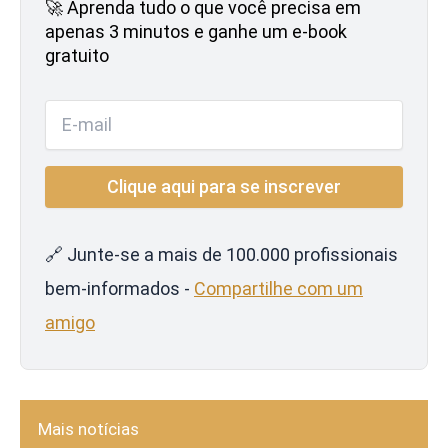
🚀 Aprenda tudo o que você precisa em
apenas 3 minutos e ganhe um e-book
gratuito
🔗 Junte-se a mais de 100.000 profissionais
bem-informados -
Compartilhe com um
amigo
Mais notícias