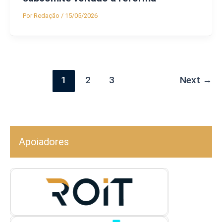
Por
Redação
/
15/05/2026
1
2
3
Next
→
Apoiadores