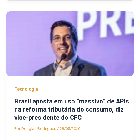
Tecnologia
Brasil aposta em uso “massivo” de APIs
na reforma tributária do consumo, diz
vice-presidente do CFC
Por
Douglas Rodrigues
/
28/05/2026