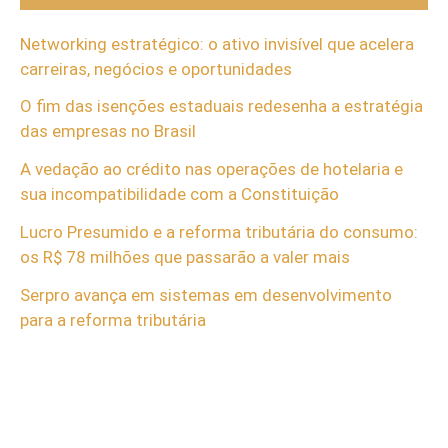
Networking estratégico: o ativo invisível que acelera
carreiras, negócios e oportunidades
O fim das isenções estaduais redesenha a estratégia
das empresas no Brasil
A vedação ao crédito nas operações de hotelaria e
sua incompatibilidade com a Constituição
Lucro Presumido e a reforma tributária do consumo:
os R$ 78 milhões que passarão a valer mais
Serpro avança em sistemas em desenvolvimento
para a reforma tributária