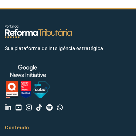
Sua plataforma de inteligência estratégica
Conteúdo