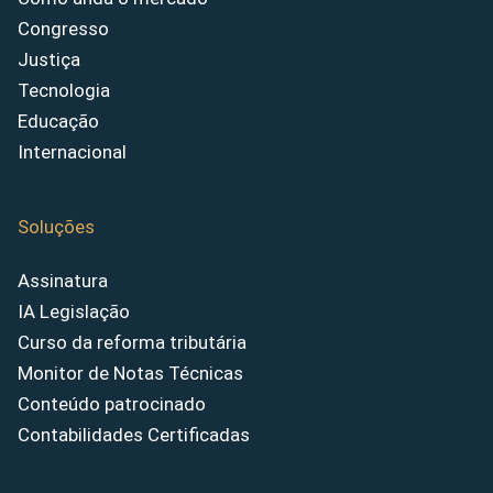
Congresso
Justiça
Tecnologia
Educação
Internacional
Soluções
Assinatura
IA Legislação
Curso da reforma tributária
Monitor de Notas Técnicas
Conteúdo patrocinado
Contabilidades Certificadas