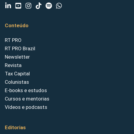
Conteúdo
RT PRO
RT PRO Brazil
Newsletter
Revista
Tax Capital
Colunistas
E-books e estudos
Cursos e mentorias
Vídeos e podcasts
Editorias