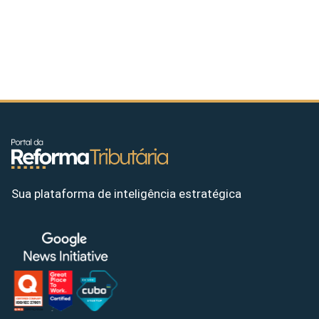
Sua plataforma de inteligência estratégica