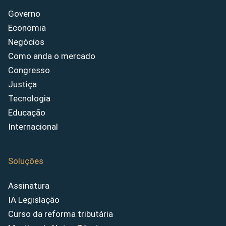
Governo
Economia
Negócios
Como anda o mercado
Congresso
Justiça
Tecnologia
Educação
Internacional
Soluções
Assinatura
IA Legislação
Curso da reforma tributária