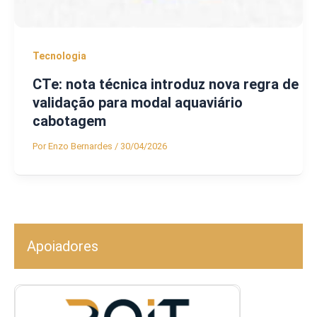
Tecnologia
CTe: nota técnica introduz nova regra de
validação para modal aquaviário
cabotagem
Por
Enzo Bernardes
/
30/04/2026
Apoiadores