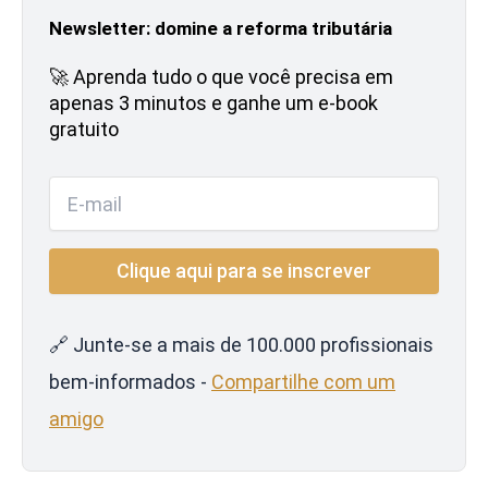
Newsletter: domine a reforma tributária
🚀 Aprenda tudo o que você precisa em
apenas 3 minutos e ganhe um e-book
gratuito
🔗 Junte-se a mais de 100.000 profissionais
bem-informados -
Compartilhe com um
amigo