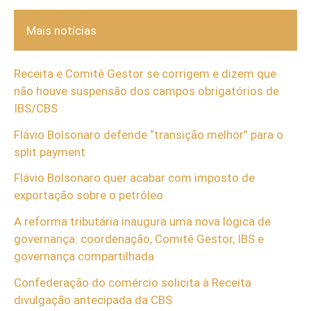
Mais notícias
Receita e Comitê Gestor se corrigem e dizem que
não houve suspensão dos campos obrigatórios de
IBS/CBS
Flávio Bolsonaro defende “transição melhor” para o
split payment
Flávio Bolsonaro quer acabar com imposto de
exportação sobre o petróleo
A reforma tributária inaugura uma nova lógica de
governança: coordenação, Comitê Gestor, IBS e
governança compartilhada
Confederação do comércio solicita à Receita
divulgação antecipada da CBS