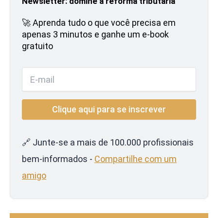
Newsletter: domine a reforma tributária
🚀 Aprenda tudo o que você precisa em
apenas 3 minutos e ganhe um e-book
gratuito
🔗 Junte-se a mais de 100.000 profissionais
bem-informados -
Compartilhe com um
amigo