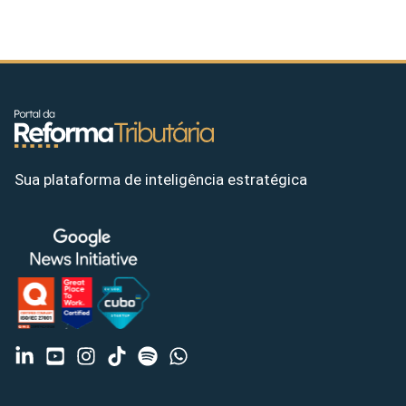
Sua plataforma de inteligência estratégica