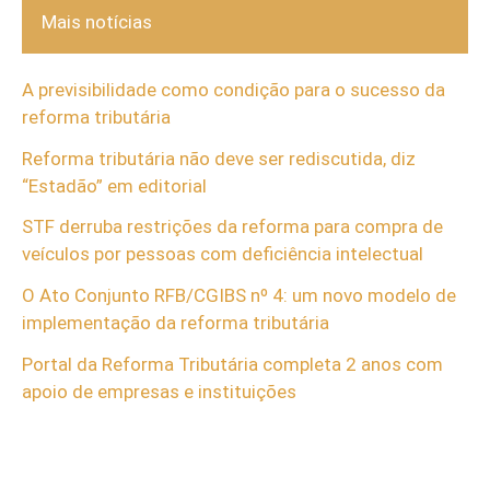
Mais notícias
A previsibilidade como condição para o sucesso da
reforma tributária
Reforma tributária não deve ser rediscutida, diz
“Estadão” em editorial
STF derruba restrições da reforma para compra de
veículos por pessoas com deficiência intelectual
O Ato Conjunto RFB/CGIBS nº 4: um novo modelo de
implementação da reforma tributária
Portal da Reforma Tributária completa 2 anos com
apoio de empresas e instituições