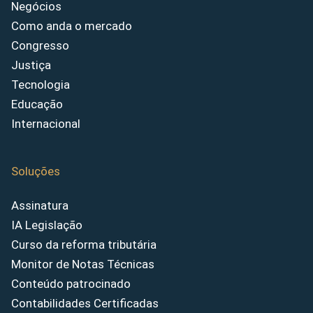
Negócios
Como anda o mercado
Congresso
Justiça
Tecnologia
Educação
Internacional
Soluções
Assinatura
IA Legislação
Curso da reforma tributária
Monitor de Notas Técnicas
Conteúdo patrocinado
Contabilidades Certificadas