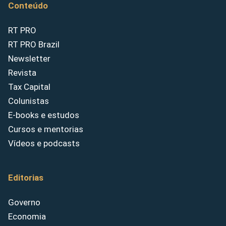
Conteúdo
RT PRO
RT PRO Brazil
Newsletter
Revista
Tax Capital
Colunistas
E-books e estudos
Cursos e mentorias
Vídeos e podcasts
Editorias
Governo
Economia