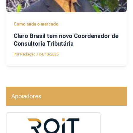
Como anda o mercado
Claro Brasil tem novo Coordenador de
Consultoria Tributária
Por
Redação
/
04/10/2025
Apoiadores