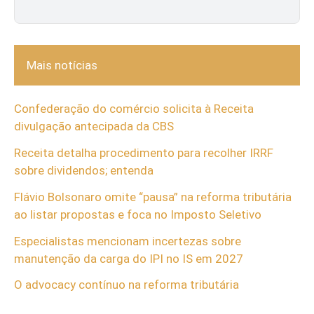
Mais notícias
Confederação do comércio solicita à Receita
divulgação antecipada da CBS
Receita detalha procedimento para recolher IRRF
sobre dividendos; entenda
Flávio Bolsonaro omite “pausa” na reforma tributária
ao listar propostas e foca no Imposto Seletivo
Especialistas mencionam incertezas sobre
manutenção da carga do IPI no IS em 2027
O advocacy contínuo na reforma tributária