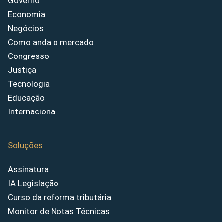
Governo
Economia
Negócios
Como anda o mercado
Congresso
Justiça
Tecnologia
Educação
Internacional
Soluções
Assinatura
IA Legislação
Curso da reforma tributária
Monitor de Notas Técnicas