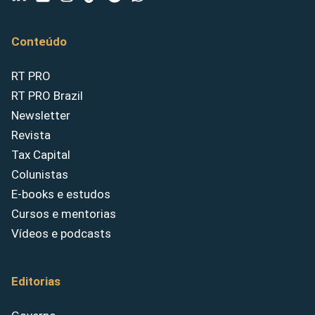
Conteúdo
RT PRO
RT PRO Brazil
Newsletter
Revista
Tax Capital
Colunistas
E-books e estudos
Cursos e mentorias
Vídeos e podcasts
Editorias