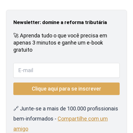
Newsletter: domine a reforma tributária
🚀 Aprenda tudo o que você precisa em
apenas 3 minutos e ganhe um e-book
gratuito
🔗 Junte-se a mais de 100.000 profissionais
bem-informados -
Compartilhe com um
amigo