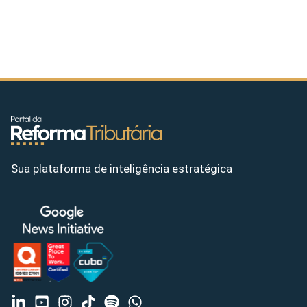
Sua plataforma de inteligência estratégica