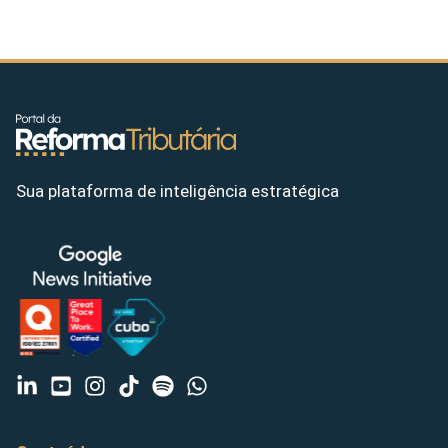
Sua plataforma de inteligência estratégica