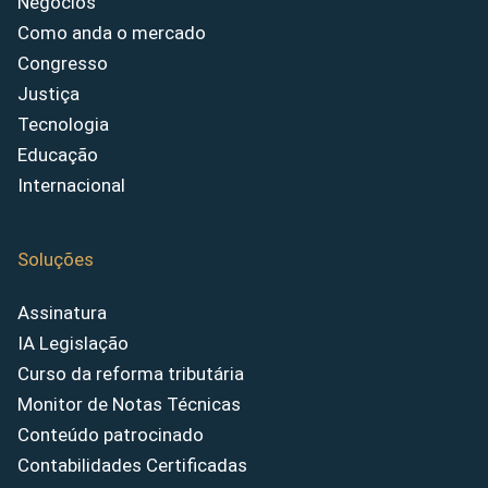
Negócios
Como anda o mercado
Congresso
Justiça
Tecnologia
Educação
Internacional
Soluções
Assinatura
IA Legislação
Curso da reforma tributária
Monitor de Notas Técnicas
Conteúdo patrocinado
Contabilidades Certificadas