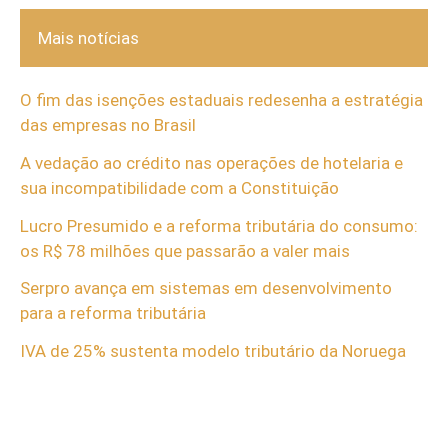
Mais notícias
O fim das isenções estaduais redesenha a estratégia
das empresas no Brasil
A vedação ao crédito nas operações de hotelaria e
sua incompatibilidade com a Constituição
Lucro Presumido e a reforma tributária do consumo:
os R$ 78 milhões que passarão a valer mais
Serpro avança em sistemas em desenvolvimento
para a reforma tributária
IVA de 25% sustenta modelo tributário da Noruega