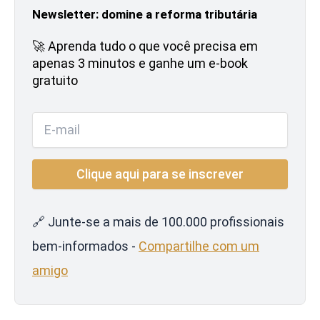
Newsletter: domine a reforma tributária
🚀 Aprenda tudo o que você precisa em
apenas 3 minutos e ganhe um e-book
gratuito
🔗 Junte-se a mais de 100.000 profissionais
bem-informados -
Compartilhe com um
amigo