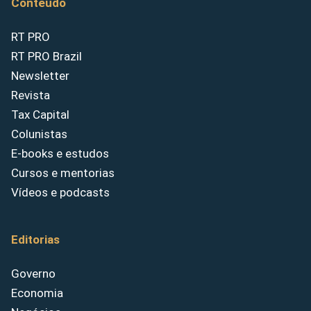
Conteúdo
RT PRO
RT PRO Brazil
Newsletter
Revista
Tax Capital
Colunistas
E-books e estudos
Cursos e mentorias
Vídeos e podcasts
Editorias
Governo
Economia