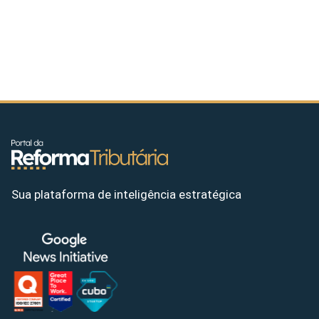
Sua plataforma de inteligência estratégica