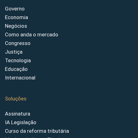
Governo
Economia
Negócios
Como anda o mercado
Congresso
Justiça
Tecnologia
Educação
Internacional
Soluções
Assinatura
IA Legislação
Curso da reforma tributária