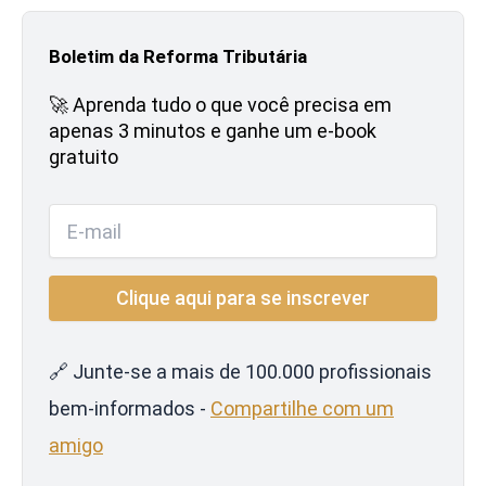
Boletim da Reforma Tributária
🚀 Aprenda tudo o que você precisa em
apenas 3 minutos e ganhe um e-book
gratuito
🔗 Junte-se a mais de 100.000 profissionais
bem-informados -
Compartilhe com um
amigo