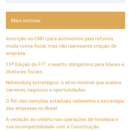
Mais notícias
Inscrição no CNPJ para autônomos pela reforma
muda rotina fiscal, mas não representa criação de
empresa
10ª Edição do FIT: o evento obrigatório para líderes e
diretores fiscais
Networking estratégico: o ativo invisível que acelera
carreiras, negócios e oportunidades
O fim das isenções estaduais redesenha a estratégia
das empresas no Brasil
A vedação ao crédito nas operações de hotelaria e
sua incompatibilidade com a Constituição