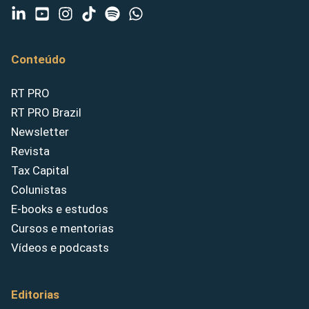
Conteúdo
RT PRO
RT PRO Brazil
Newsletter
Revista
Tax Capital
Colunistas
E-books e estudos
Cursos e mentorias
Vídeos e podcasts
Editorias