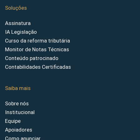
Soluções
Assinatura
IA Legislação
Curso da reforma tributária
Monitor de Notas Técnicas
Conteúdo patrocinado
Contabilidades Certificadas
Saiba mais
Sobre nós
Institucional
Equipe
Apoiadores
Como anunciar