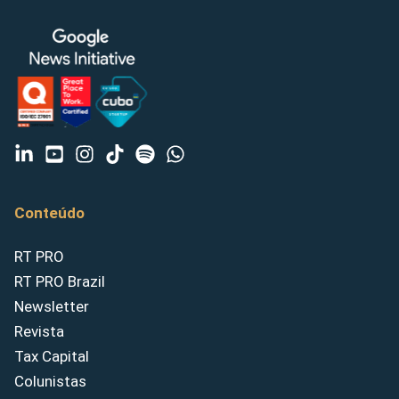
Conteúdo
RT PRO
RT PRO Brazil
Newsletter
Revista
Tax Capital
Colunistas