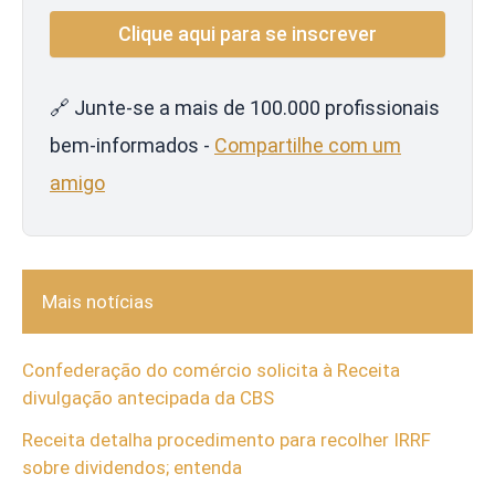
🔗 Junte-se a mais de 100.000 profissionais
bem-informados -
Compartilhe com um
amigo
Mais notícias
Confederação do comércio solicita à Receita
divulgação antecipada da CBS
Receita detalha procedimento para recolher IRRF
sobre dividendos; entenda