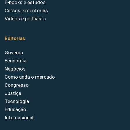
E-books e estudos
Cursos e mentorias
Vídeos e podcasts
Editorias
Governo
Economia
Negócios
Como anda o mercado
Congresso
Justiça
Tecnologia
Educação
Internacional