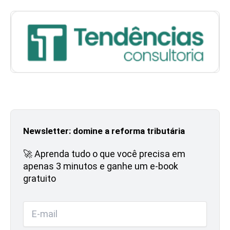
Newsletter: domine a reforma tributária
🚀 Aprenda tudo o que você precisa em
apenas 3 minutos e ganhe um e-book
gratuito