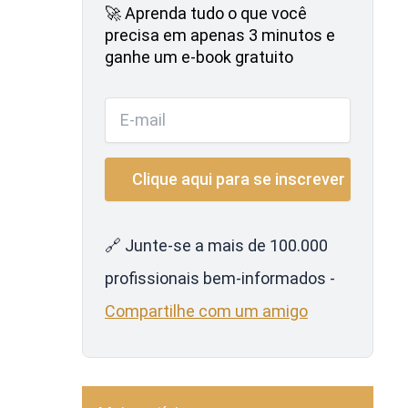
🚀 Aprenda tudo o que você
precisa em apenas 3 minutos e
ganhe um e-book gratuito
🔗 Junte-se a mais de 100.000
profissionais bem-informados -
Compartilhe com um amigo