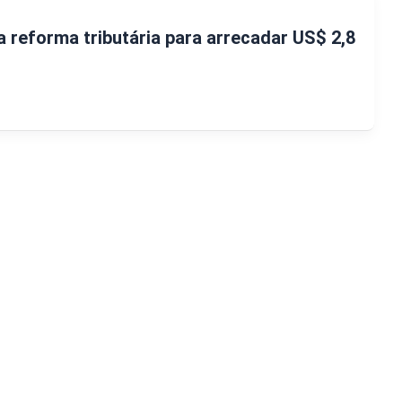
 reforma tributária para arrecadar US$ 2,8