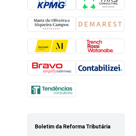
Boletim da Reforma Tributária