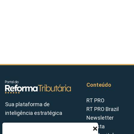
Conteúdo
RT PRO
Sua plataforma de
RT PRO Brazil
inteligência estratégica
Newsletter
Revista