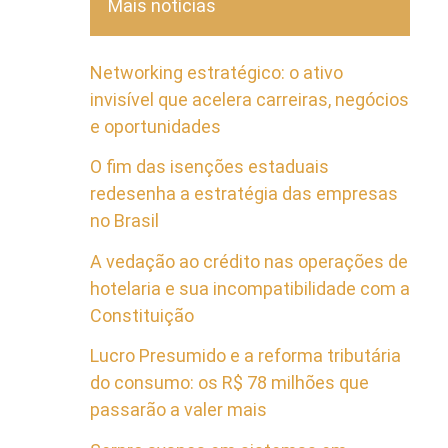
Mais notícias
Networking estratégico: o ativo
invisível que acelera carreiras, negócios
e oportunidades
O fim das isenções estaduais
redesenha a estratégia das empresas
no Brasil
A vedação ao crédito nas operações de
hotelaria e sua incompatibilidade com a
Constituição
Lucro Presumido e a reforma tributária
do consumo: os R$ 78 milhões que
passarão a valer mais