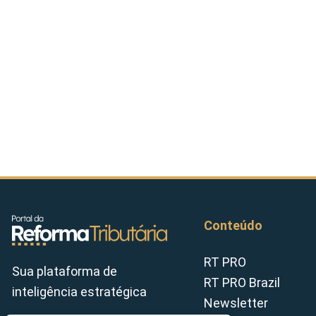
Conteúdo
RT PRO
Sua plataforma de
RT PRO Brazil
inteligência estratégica
Newsletter