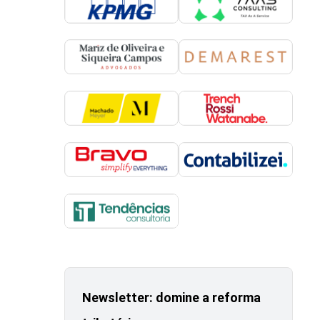
Newsletter: domine a reforma