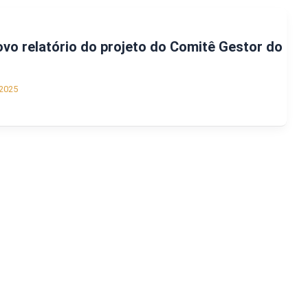
novo relatório do projeto do Comitê Gestor do
2025