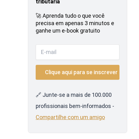
tributária
🚀 Aprenda tudo o que você
precisa em apenas 3 minutos e
ganhe um e-book gratuito
🔗 Junte-se a mais de 100.000
profissionais bem-informados -
Compartilhe com um amigo