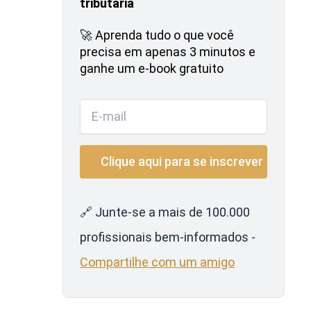
tributária
🚀 Aprenda tudo o que você
precisa em apenas 3 minutos e
ganhe um e-book gratuito
🔗 Junte-se a mais de 100.000
profissionais bem-informados -
Compartilhe com um amigo