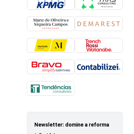
Newsletter: domine a reforma