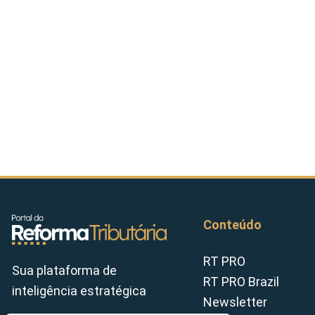
Conteúdo
RT PRO
Sua plataforma de
RT PRO Brazil
inteligência estratégica
Newsletter