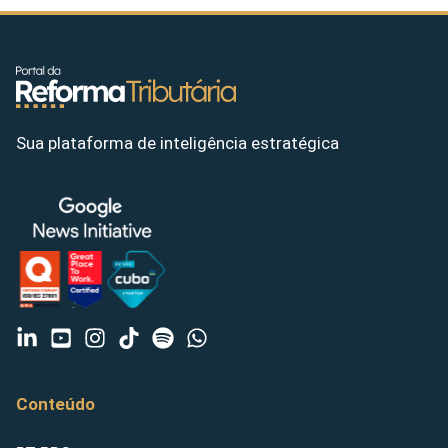
Sua plataforma de inteligência estratégica
Conteúdo