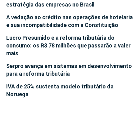
estratégia das empresas no Brasil
A vedação ao crédito nas operações de hotelaria
e sua incompatibilidade com a Constituição
Lucro Presumido e a reforma tributária do
consumo: os R$ 78 milhões que passarão a valer
mais
Serpro avança em sistemas em desenvolvimento
para a reforma tributária
IVA de 25% sustenta modelo tributário da
Noruega