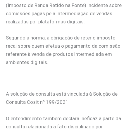
(Imposto de Renda Retido na Fonte) incidente sobre
comissões pagas pela intermediação de vendas
realizadas por plataformas digitais.
Segundo a norma, a obrigação de reter o imposto
recai sobre quem efetua o pagamento da comissão
referente à venda de produtos intermediada em
ambientes digitais.
A solução de consulta está vinculada à Solução de
Consulta Cosit nº 199/2021.
O entendimento também declara ineficaz a parte da
consulta relacionada a fato disciplinado por