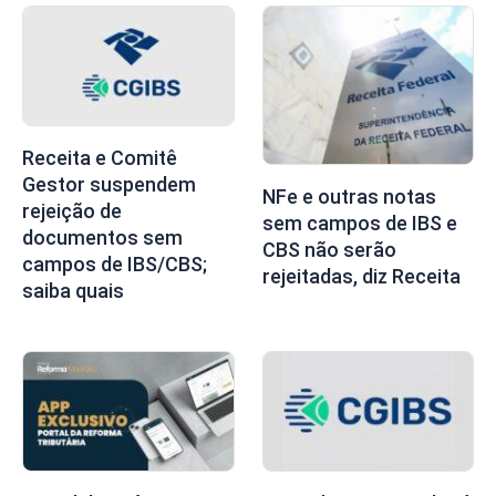
Receita e Comitê
Gestor suspendem
NFe e outras notas
rejeição de
sem campos de IBS e
documentos sem
CBS não serão
campos de IBS/CBS;
rejeitadas, diz Receita
saiba quais