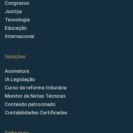
Congresso
Justiça
Tecnologia
Educação
Internacional
Soluções
Assinatura
IA Legislação
Curso da reforma tributária
Monitor de Notas Técnicas
Conteúdo patrocinado
Contabilidades Certificadas
Saiba mais