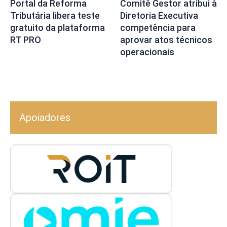
Portal da Reforma
Comitê Gestor atribui à
Tributária libera teste
Diretoria Executiva
gratuito da plataforma
competência para
RT PRO
aprovar atos técnicos
operacionais
Apoiadores