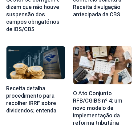
dizem que não houve
Receita divulgação
suspensão dos
antecipada da CBS
campos obrigatórios
de IBS/CBS
Receita detalha
O Ato Conjunto
procedimento para
RFB/CGIBS nº 4: um
recolher IRRF sobre
novo modelo de
dividendos; entenda
implementação da
reforma tributária