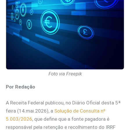
Foto via Freepik
Por Redação
A Receita Federal publicou, no Diário Oficial desta 5ª
feira (14.mai.2026), a
Solução de Consulta nº
5.003/2026
, que define que a fonte pagadora é
responsável pela retenção e recolhimento do IRRF