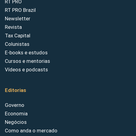
RT PRO
RT PRO Brazil
Newsletter
Revista
Tax Capital
Colunistas
E-books e estudos
Cursos e mentorias
Vídeos e podcasts
Editorias
Governo
Economia
Negócios
Como anda o mercado