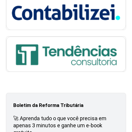
Boletim da Reforma Tributária
🚀 Aprenda tudo o que você precisa em
apenas 3 minutos e ganhe um e-book