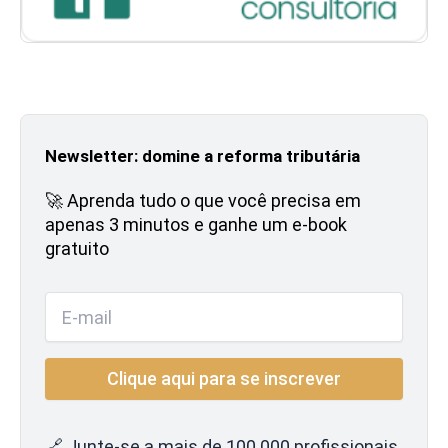
Newsletter: domine a reforma tributária
🚀 Aprenda tudo o que você precisa em
apenas 3 minutos e ganhe um e-book
gratuito
🔗 Junte-se a mais de 100.000 profissionais