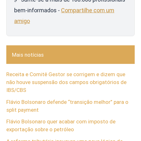
bem-informados -
Compartilhe com um
amigo
Mais notícias
Receita e Comitê Gestor se corrigem e dizem que
não houve suspensão dos campos obrigatórios de
IBS/CBS
Flávio Bolsonaro defende “transição melhor” para o
split payment
Flávio Bolsonaro quer acabar com imposto de
exportação sobre o petróleo