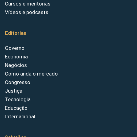
Cursos e mentorias
Vídeos e podcasts
Editorias
Governo
Economia
Negócios
Como anda o mercado
Congresso
Justiça
Tecnologia
Educação
Internacional