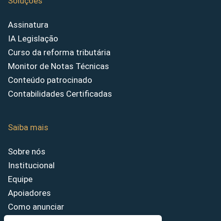
Soluções
Assinatura
IA Legislação
Curso da reforma tributária
Monitor de Notas Técnicas
Conteúdo patrocinado
Contabilidades Certificadas
Saiba mais
Sobre nós
Institucional
Equipe
Apoiadores
Como anunciar
Fale conosco