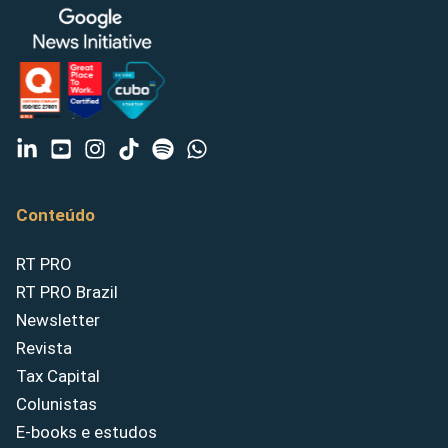
Conteúdo
RT PRO
RT PRO Brazil
Newsletter
Revista
Tax Capital
Colunistas
E-books e estudos