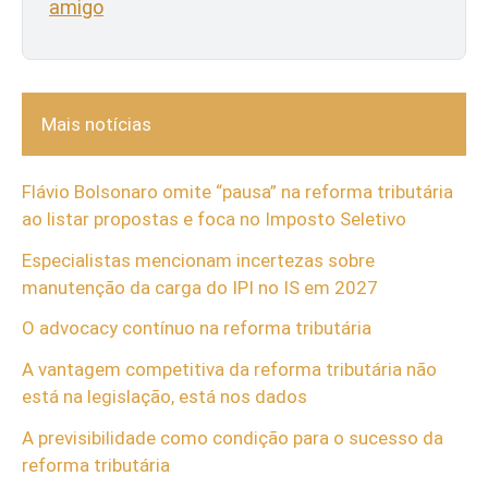
amigo
Mais notícias
Flávio Bolsonaro omite “pausa” na reforma tributária
ao listar propostas e foca no Imposto Seletivo
Especialistas mencionam incertezas sobre
manutenção da carga do IPI no IS em 2027
O advocacy contínuo na reforma tributária
A vantagem competitiva da reforma tributária não
está na legislação, está nos dados
A previsibilidade como condição para o sucesso da
reforma tributária