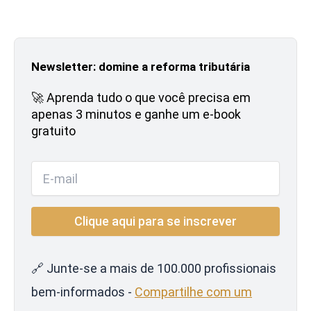
Newsletter: domine a reforma tributária
🚀 Aprenda tudo o que você precisa em
apenas 3 minutos e ganhe um e-book
gratuito
🔗 Junte-se a mais de 100.000 profissionais
bem-informados -
Compartilhe com um