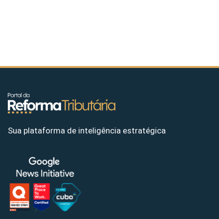
Sua plataforma de inteligência estratégica