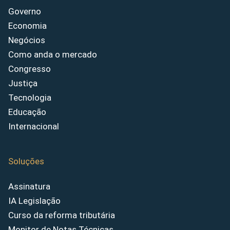
Governo
Economia
Negócios
Como anda o mercado
Congresso
Justiça
Tecnologia
Educação
Internacional
Soluções
Assinatura
IA Legislação
Curso da reforma tributária
Monitor de Notas Técnicas