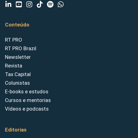
Conteúdo
RT PRO
RT PRO Brazil
Newsletter
Revista
Tax Capital
Colunistas
E-books e estudos
Cursos e mentorias
Vídeos e podcasts
Editorias