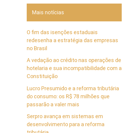
Mais notícias
O fim das isenções estaduais
redesenha a estratégia das empresas
no Brasil
A vedação ao crédito nas operações de
hotelaria e sua incompatibilidade com a
Constituição
Lucro Presumido e a reforma tributária
do consumo: os R$ 78 milhões que
passarão a valer mais
Serpro avança em sistemas em
desenvolvimento para a reforma
tributária