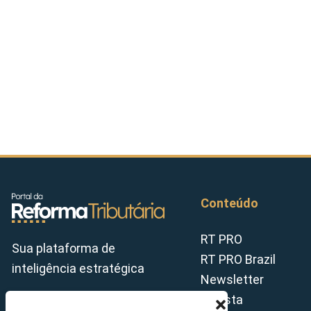
Conteúdo
RT PRO
Sua plataforma de
RT PRO Brazil
inteligência estratégica
Newsletter
Revista