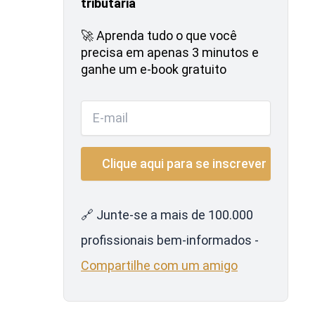
tributária
🚀 Aprenda tudo o que você
precisa em apenas 3 minutos e
ganhe um e-book gratuito
🔗 Junte-se a mais de 100.000
profissionais bem-informados -
Compartilhe com um amigo