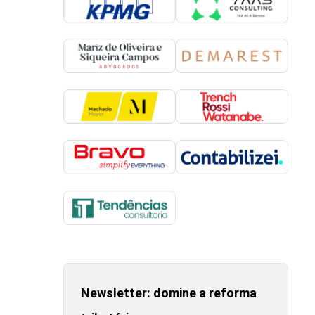
Newsletter: domine a reforma