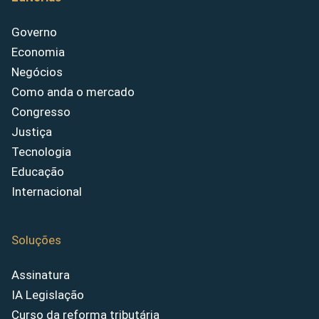
Governo
Economia
Negócios
Como anda o mercado
Congresso
Justiça
Tecnologia
Educação
Internacional
Soluções
Assinatura
IA Legislação
Curso da reforma tributária