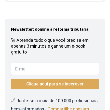
Newsletter: domine a reforma tributária
🚀 Aprenda tudo o que você precisa em
apenas 3 minutos e ganhe um e-book
gratuito
🔗 Junte-se a mais de 100.000 profissionais
bem-informados -
Compartilhe com um