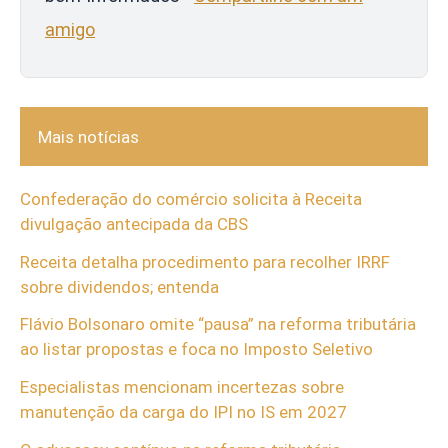
amigo
Mais notícias
Confederação do comércio solicita à Receita
divulgação antecipada da CBS
Receita detalha procedimento para recolher IRRF
sobre dividendos; entenda
Flávio Bolsonaro omite “pausa” na reforma tributária
ao listar propostas e foca no Imposto Seletivo
Especialistas mencionam incertezas sobre
manutenção da carga do IPI no IS em 2027