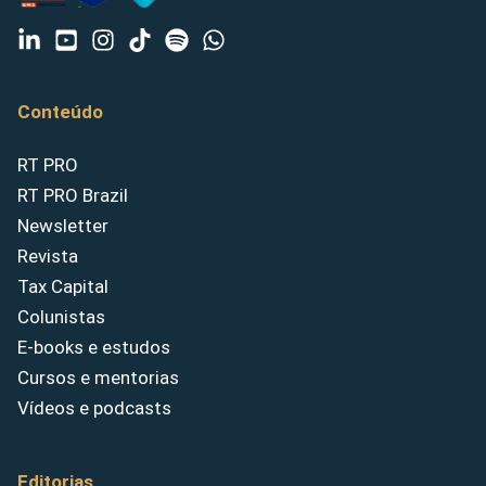
Conteúdo
RT PRO
RT PRO Brazil
Newsletter
Revista
Tax Capital
Colunistas
E-books e estudos
Cursos e mentorias
Vídeos e podcasts
Editorias