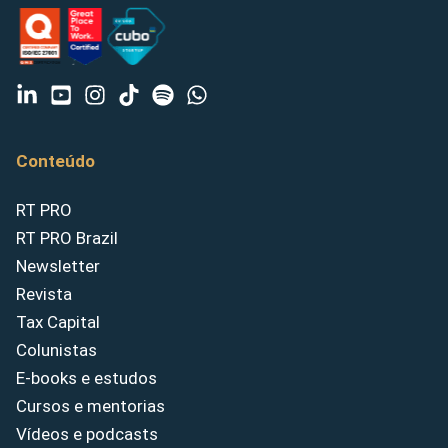
Conteúdo
RT PRO
RT PRO Brazil
Newsletter
Revista
Tax Capital
Colunistas
E-books e estudos
Cursos e mentorias
Vídeos e podcasts