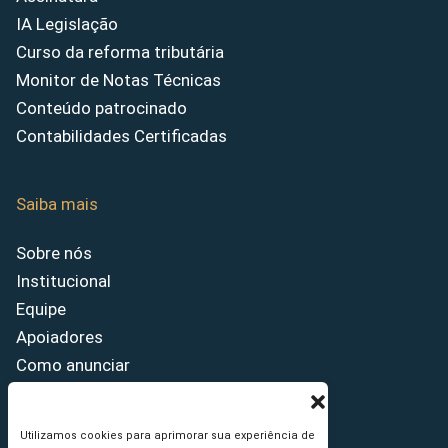
IA Legislação
Curso da reforma tributária
Monitor de Notas Técnicas
Conteúdo patrocinado
Contabilidades Certificadas
Saiba mais
Sobre nós
Institucional
Equipe
Apoiadores
Como anunciar
Fale conosco
Termos de uso
Utilizamos cookies para aprimorar sua experiência de