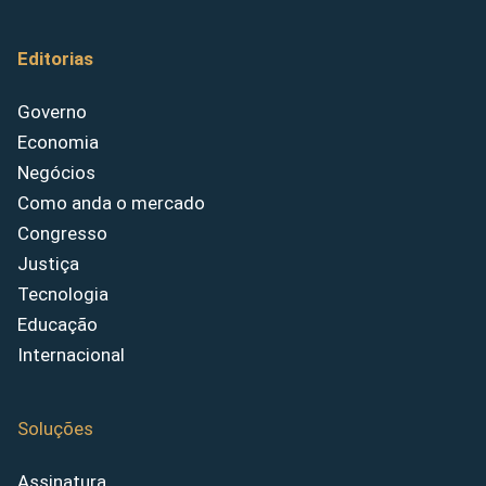
Editorias
Governo
Economia
Negócios
Como anda o mercado
Congresso
Justiça
Tecnologia
Educação
Internacional
Soluções
Assinatura