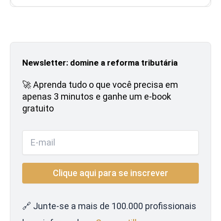
Newsletter: domine a reforma tributária
🚀 Aprenda tudo o que você precisa em
apenas 3 minutos e ganhe um e-book
gratuito
🔗 Junte-se a mais de 100.000 profissionais