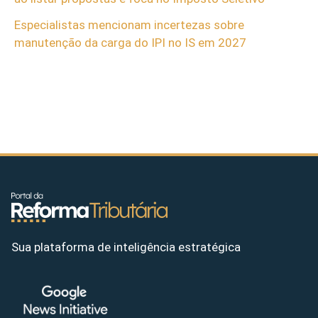
Especialistas mencionam incertezas sobre
manutenção da carga do IPI no IS em 2027
Sua plataforma de inteligência estratégica