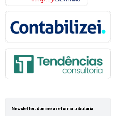
Newsletter: domine a reforma tributária