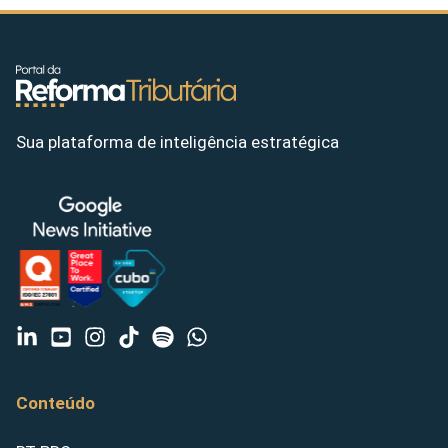
Sua plataforma de inteligência estratégica
Conteúdo