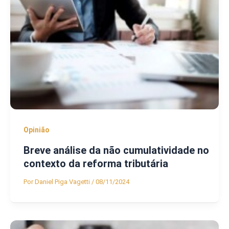
Opinião
Breve análise da não cumulatividade no
contexto da reforma tributária
Por
Daniel Piga Vagetti
/
08/11/2024