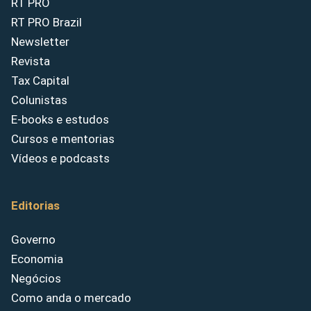
RT PRO
RT PRO Brazil
Newsletter
Revista
Tax Capital
Colunistas
E-books e estudos
Cursos e mentorias
Vídeos e podcasts
Editorias
Governo
Economia
Negócios
Como anda o mercado