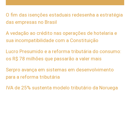
O fim das isenções estaduais redesenha a estratégia
das empresas no Brasil
A vedação ao crédito nas operações de hotelaria e
sua incompatibilidade com a Constituição
Lucro Presumido e a reforma tributária do consumo:
os R$ 78 milhões que passarão a valer mais
Serpro avança em sistemas em desenvolvimento
para a reforma tributária
IVA de 25% sustenta modelo tributário da Noruega