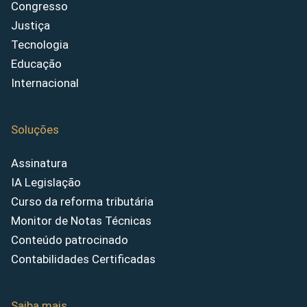
Congresso
Justiça
Tecnologia
Educação
Internacional
Soluções
Assinatura
IA Legislação
Curso da reforma tributária
Monitor de Notas Técnicas
Conteúdo patrocinado
Contabilidades Certificadas
Saiba mais