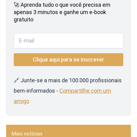
🚀 Aprenda tudo o que você precisa em
apenas 3 minutos e ganhe um e-book
gratuito
🔗 Junte-se a mais de 100.000 profissionais
bem-informados -
Compartilhe com um
amigo
Mais notícias