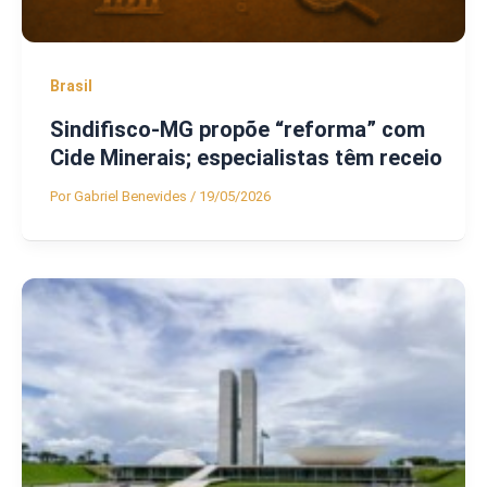
Brasil
Sindifisco-MG propõe “reforma” com
Cide Minerais; especialistas têm receio
Por
Gabriel Benevides
/
19/05/2026