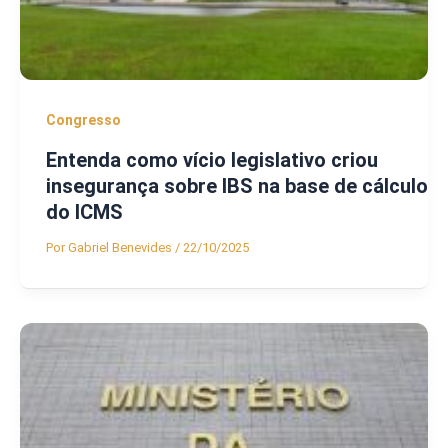
Congresso
Entenda como vício legislativo criou
insegurança sobre IBS na base de cálculo
do ICMS
Por
Gabriel Benevides
/
22/10/2025